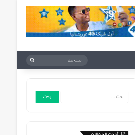
بحث
عن
البحث
عن:
أحدث المقالات