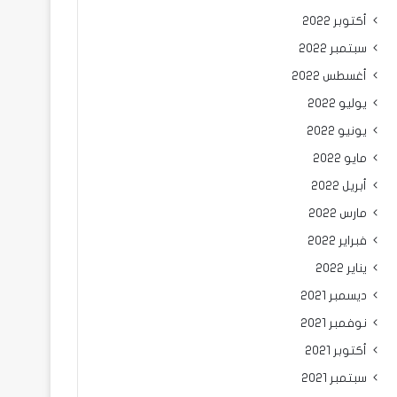
أكتوبر 2022
سبتمبر 2022
أغسطس 2022
يوليو 2022
يونيو 2022
مايو 2022
أبريل 2022
مارس 2022
فبراير 2022
يناير 2022
ديسمبر 2021
نوفمبر 2021
أكتوبر 2021
سبتمبر 2021