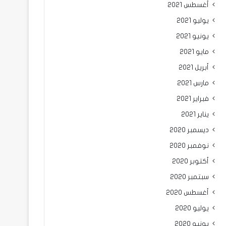
أغسطس 2021
يوليو 2021
يونيو 2021
مايو 2021
أبريل 2021
مارس 2021
فبراير 2021
يناير 2021
ديسمبر 2020
نوفمبر 2020
أكتوبر 2020
سبتمبر 2020
أغسطس 2020
يوليو 2020
يونيو 2020