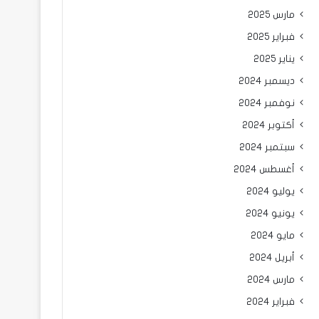
مارس 2025
فبراير 2025
يناير 2025
ديسمبر 2024
نوفمبر 2024
أكتوبر 2024
سبتمبر 2024
أغسطس 2024
يوليو 2024
يونيو 2024
مايو 2024
أبريل 2024
مارس 2024
فبراير 2024