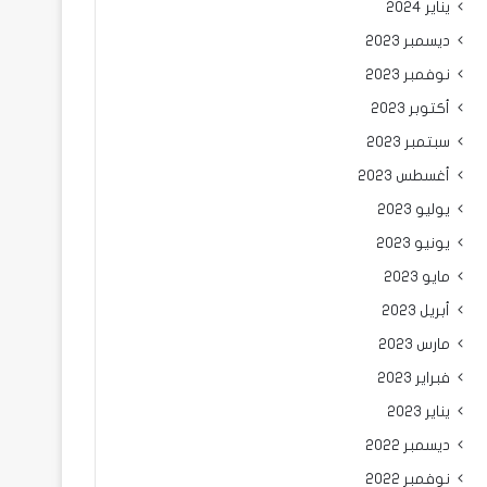
يناير 2024
ديسمبر 2023
نوفمبر 2023
أكتوبر 2023
سبتمبر 2023
أغسطس 2023
يوليو 2023
يونيو 2023
مايو 2023
أبريل 2023
مارس 2023
فبراير 2023
يناير 2023
ديسمبر 2022
نوفمبر 2022