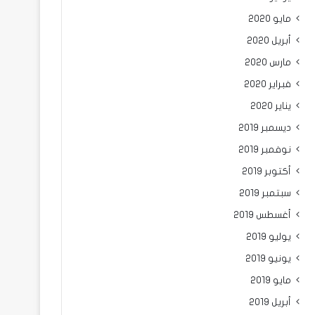
مايو 2020
أبريل 2020
مارس 2020
فبراير 2020
يناير 2020
ديسمبر 2019
نوفمبر 2019
أكتوبر 2019
سبتمبر 2019
أغسطس 2019
يوليو 2019
يونيو 2019
مايو 2019
أبريل 2019