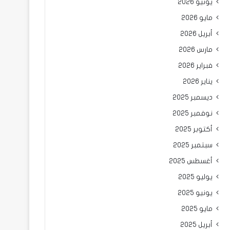
يونيو 2026
مايو 2026
أبريل 2026
مارس 2026
فبراير 2026
يناير 2026
ديسمبر 2025
نوفمبر 2025
أكتوبر 2025
سبتمبر 2025
أغسطس 2025
يوليو 2025
يونيو 2025
مايو 2025
أبريل 2025