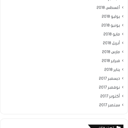
أغسطس 2018
يوليو 2018
يونيو 2018
مايو 2018
أبريل 2018
مارس 2018
فبراير 2018
يناير 2018
ديسمبر 2017
نوفمبر 2017
أكتوبر 2017
سبتمبر 2017