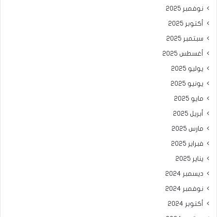
نوفمبر 2025
أكتوبر 2025
سبتمبر 2025
أغسطس 2025
يوليو 2025
يونيو 2025
مايو 2025
أبريل 2025
مارس 2025
فبراير 2025
يناير 2025
ديسمبر 2024
نوفمبر 2024
أكتوبر 2024