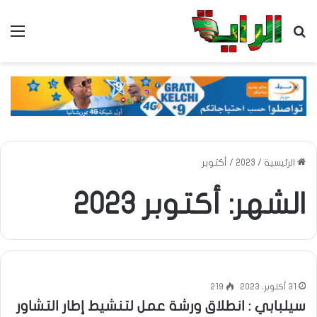
بحث عن
الق
الرئيسية
/
2023
/
أكتوبر
الشهر:
أكتوبر 2023
31 أكتوبر، 2023
219
سيلبابي : انطلاق ورشة عمل لتنشيط إطار التشاور