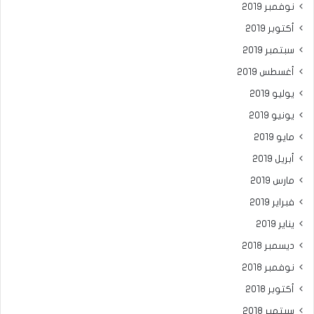
نوفمبر 2019
أكتوبر 2019
سبتمبر 2019
أغسطس 2019
يوليو 2019
يونيو 2019
مايو 2019
أبريل 2019
مارس 2019
فبراير 2019
يناير 2019
ديسمبر 2018
نوفمبر 2018
أكتوبر 2018
سبتمبر 2018