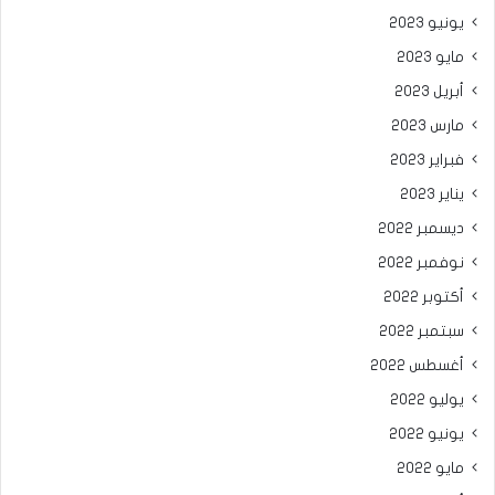
يونيو 2023
مايو 2023
أبريل 2023
مارس 2023
فبراير 2023
يناير 2023
ديسمبر 2022
نوفمبر 2022
أكتوبر 2022
سبتمبر 2022
أغسطس 2022
يوليو 2022
يونيو 2022
مايو 2022