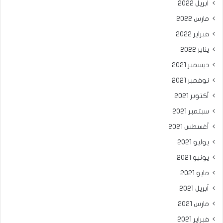
أبريل 2022
مارس 2022
فبراير 2022
يناير 2022
ديسمبر 2021
نوفمبر 2021
أكتوبر 2021
سبتمبر 2021
أغسطس 2021
يوليو 2021
يونيو 2021
مايو 2021
أبريل 2021
مارس 2021
فبراير 2021