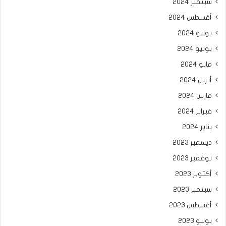
سبتمبر 2024
أغسطس 2024
يوليو 2024
يونيو 2024
مايو 2024
أبريل 2024
مارس 2024
فبراير 2024
يناير 2024
ديسمبر 2023
نوفمبر 2023
أكتوبر 2023
سبتمبر 2023
أغسطس 2023
يوليو 2023