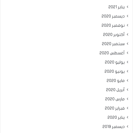
يناير 2021
ديسمبر 2020
نوفمبر 2020
أكتوبر 2020
سبتمبر 2020
أغسطس 2020
يوليو 2020
يونيو 2020
مايو 2020
أبريل 2020
مارس 2020
فبراير 2020
يناير 2020
ديسمبر 2019