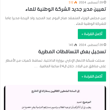
29 أغسطس، 2024
512
تعيين مدير جديد الشركة الوطنية للماء
عين مجلس الوزراء المنعقد صباح اليوم عبد المجيد ولد الريحة مديرا عاما
للشركة الوطنية للماء .
أكمل القراءة »
28 أغسطس، 2024
145
تسجيل بعض التساقطات المطرية
سجلت شبكة الاتصال الإداري بوزارة الداخلية، تساقط كميات من الأمطار
على مناطق من البلاد، خلال ال24 ساعة الماضية. …
أكمل القراءة »