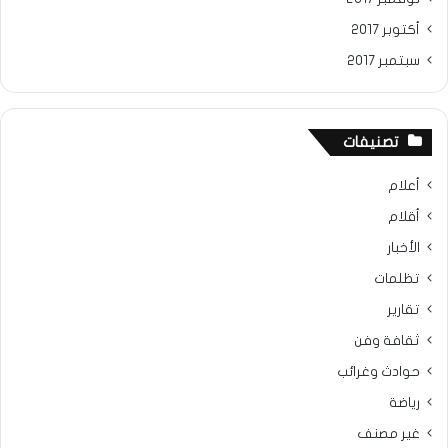
أكتوبر 2017
سبتمبر 2017
تصنيفات
أعلام
أقلام
الأخبار
تظلمات
تقارير
ثقافة وفن
حوادث وغرائب
رياضة
غير مصنف