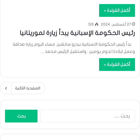
أكمل القراءة »
27 أغسطس، 2024
126
رئيس الحكومة الإسبانية يبدأ زيارة لموريتانيا
بدأ رئيس الحكومة الاسبانية بيدرو سانشيز، مساء اليوم زيارة صداقة
وعمل لبلادنا تدوم يومين . واستقبل الرئيس محمد…
أكمل القراءة »
الصفحة التالية
البحث
عن: