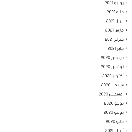
يونيو 2021
مايو 2021
أبريل 2021
مارس 2021
فبراير 2021
يناير 2021
ديسمبر 2020
نوفمبر 2020
أكتوبر 2020
سبتمبر 2020
أغسطس 2020
يوليو 2020
يونيو 2020
مايو 2020
أبريل 2020