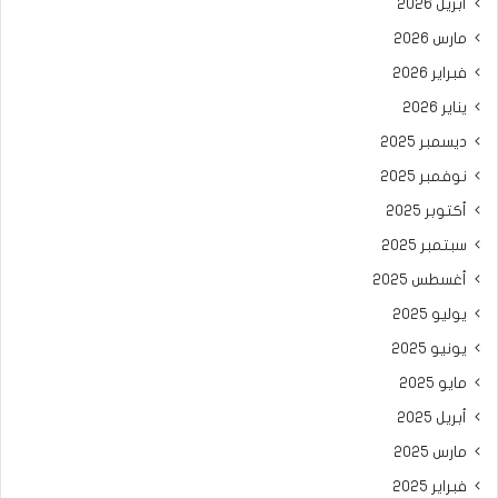
أبريل 2026
مارس 2026
فبراير 2026
يناير 2026
ديسمبر 2025
نوفمبر 2025
أكتوبر 2025
سبتمبر 2025
أغسطس 2025
يوليو 2025
يونيو 2025
مايو 2025
أبريل 2025
مارس 2025
فبراير 2025