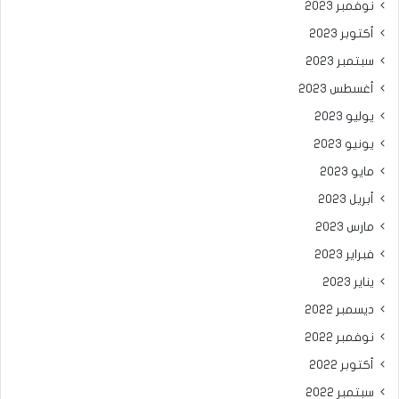
نوفمبر 2023
أكتوبر 2023
سبتمبر 2023
أغسطس 2023
يوليو 2023
يونيو 2023
مايو 2023
أبريل 2023
مارس 2023
فبراير 2023
يناير 2023
ديسمبر 2022
نوفمبر 2022
أكتوبر 2022
سبتمبر 2022