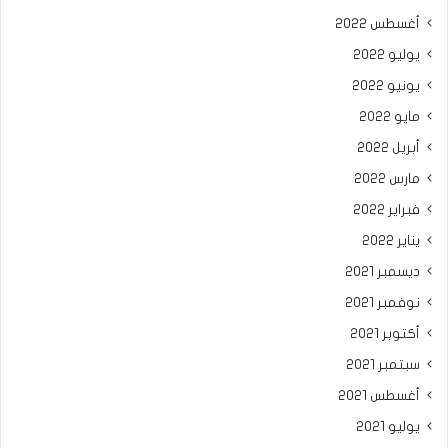
أغسطس 2022
يوليو 2022
يونيو 2022
مايو 2022
أبريل 2022
مارس 2022
فبراير 2022
يناير 2022
ديسمبر 2021
نوفمبر 2021
أكتوبر 2021
سبتمبر 2021
أغسطس 2021
يوليو 2021