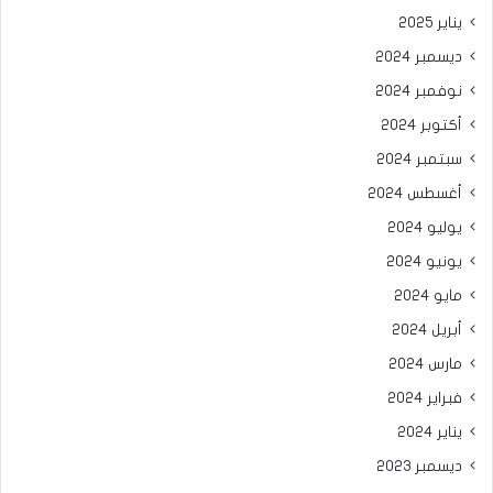
يناير 2025
ديسمبر 2024
نوفمبر 2024
أكتوبر 2024
سبتمبر 2024
أغسطس 2024
يوليو 2024
يونيو 2024
مايو 2024
أبريل 2024
مارس 2024
فبراير 2024
يناير 2024
ديسمبر 2023