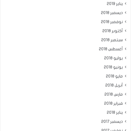
يناير 2019
ديسمبر 2018
نوفمبر 2018
أكتوبر 2018
سبتمبر 2018
أغسطس 2018
يوليو 2018
يونيو 2018
مايو 2018
أبريل 2018
مارس 2018
فبراير 2018
يناير 2018
ديسمبر 2017
نوفمبر 2017