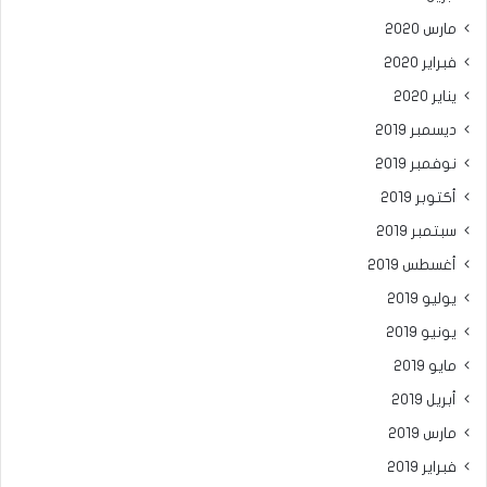
مارس 2020
فبراير 2020
يناير 2020
ديسمبر 2019
نوفمبر 2019
أكتوبر 2019
سبتمبر 2019
أغسطس 2019
يوليو 2019
يونيو 2019
مايو 2019
أبريل 2019
مارس 2019
فبراير 2019