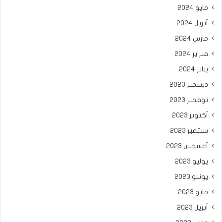
مايو 2024
أبريل 2024
مارس 2024
فبراير 2024
يناير 2024
ديسمبر 2023
نوفمبر 2023
أكتوبر 2023
سبتمبر 2023
أغسطس 2023
يوليو 2023
يونيو 2023
مايو 2023
أبريل 2023