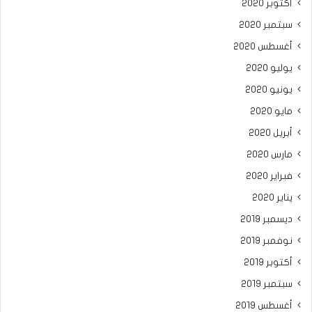
أكتوبر 2020
سبتمبر 2020
أغسطس 2020
يوليو 2020
يونيو 2020
مايو 2020
أبريل 2020
مارس 2020
فبراير 2020
يناير 2020
ديسمبر 2019
نوفمبر 2019
أكتوبر 2019
سبتمبر 2019
أغسطس 2019