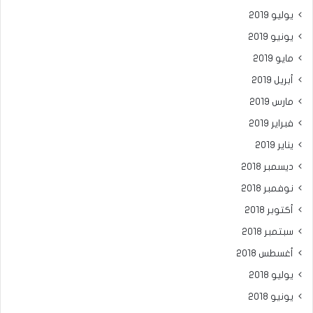
يوليو 2019
يونيو 2019
مايو 2019
أبريل 2019
مارس 2019
فبراير 2019
يناير 2019
ديسمبر 2018
نوفمبر 2018
أكتوبر 2018
سبتمبر 2018
أغسطس 2018
يوليو 2018
يونيو 2018