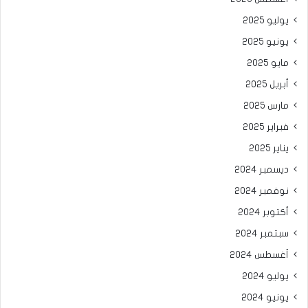
يوليو 2025
يونيو 2025
مايو 2025
أبريل 2025
مارس 2025
فبراير 2025
يناير 2025
ديسمبر 2024
نوفمبر 2024
أكتوبر 2024
سبتمبر 2024
أغسطس 2024
يوليو 2024
يونيو 2024