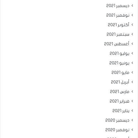
ديسمبر 2021
نوفمبر 2021
أكتوبر 2021
سبتمبر 2021
أغسطس 2021
يوليو 2021
يونيو 2021
مايو 2021
أبريل 2021
مارس 2021
فبراير 2021
يناير 2021
ديسمبر 2020
نوفمبر 2020