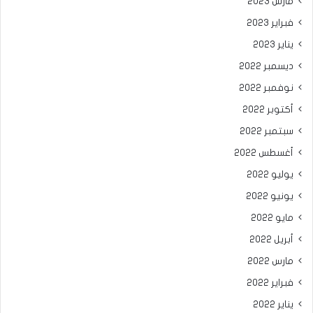
مارس 2023
فبراير 2023
يناير 2023
ديسمبر 2022
نوفمبر 2022
أكتوبر 2022
سبتمبر 2022
أغسطس 2022
يوليو 2022
يونيو 2022
مايو 2022
أبريل 2022
مارس 2022
فبراير 2022
يناير 2022