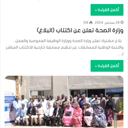
أكمل القراءة »
26 سبتمبر، 2024
128
وزارة الصحة تعلن عن اكتتاب (البلاغ)
بلاغ مشترك تعلن وزارة الصحة ووزارة الوظيفة العمومية والعمل،
واللجنة الوطنية للمسابقات عن تنظيم مسابقة خارجية للاكتتاب المباشر
لـ…
أكمل القراءة »