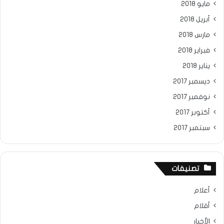
مايو 2018
أبريل 2018
مارس 2018
فبراير 2018
يناير 2018
ديسمبر 2017
نوفمبر 2017
أكتوبر 2017
سبتمبر 2017
تصنيفات
أعلام
أقلام
الأخبار