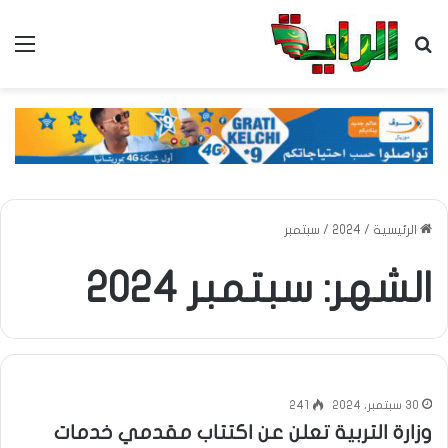
بحث عن
الق
الرئيسية
/
2024
/
سبتمبر
الشهر:
سبتمبر 2024
30 سبتمبر، 2024
241
وزارة التربية تعلن عن اكتتاب مقدمي خدمات