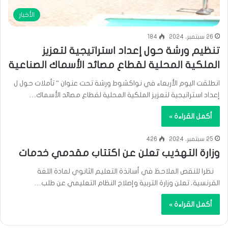
الأخبار
26 سبتمبر، 2024
184
تنظيم ورشة حول إعداد استراتيجية لتعزيز
الملكية المحلية لقطاع مصائد الأسماك الصناعية
انطلقت اليوم الأربعاء في نواكشوط ورشة تحت عنوان “ تأملات حول ل
إعداد استراتيجية لتعزيز الملكية المحلية لقطاع مصائد الأسماك…
أكمل القراءة »
25 سبتمبر، 2024
426
وزارة التهذيب تعلن عن اكتتاب مقدمي خدمات
نظرا للنقص الملاحظ في أساتذة التعليم الثانوي لمادة اللغة
الفرنسية، تعلن وزارة التربية وإصلاح النظام التعليمي عن طلب…
أكمل القراءة »