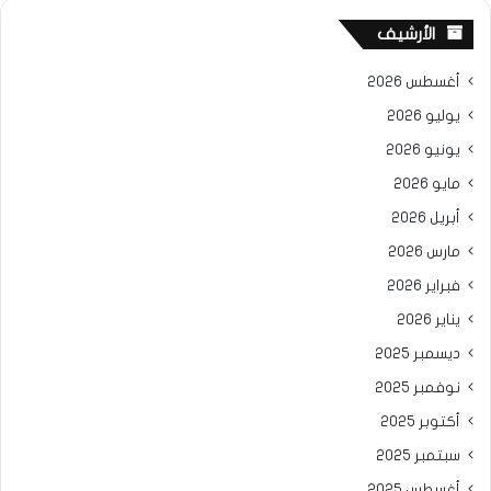
الأرشيف
أغسطس 2026
يوليو 2026
يونيو 2026
مايو 2026
أبريل 2026
مارس 2026
فبراير 2026
يناير 2026
ديسمبر 2025
نوفمبر 2025
أكتوبر 2025
سبتمبر 2025
أغسطس 2025