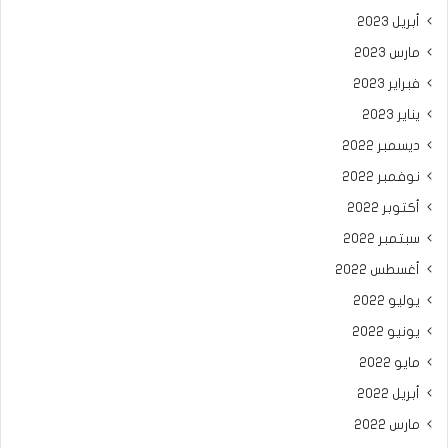
أبريل 2023
مارس 2023
فبراير 2023
يناير 2023
ديسمبر 2022
نوفمبر 2022
أكتوبر 2022
سبتمبر 2022
أغسطس 2022
يوليو 2022
يونيو 2022
مايو 2022
أبريل 2022
مارس 2022