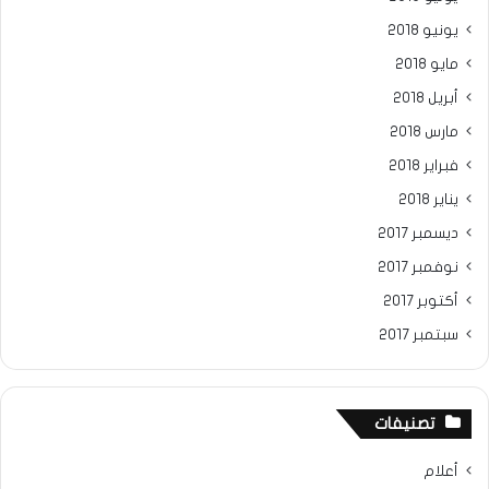
يونيو 2018
مايو 2018
أبريل 2018
مارس 2018
فبراير 2018
يناير 2018
ديسمبر 2017
نوفمبر 2017
أكتوبر 2017
سبتمبر 2017
تصنيفات
أعلام