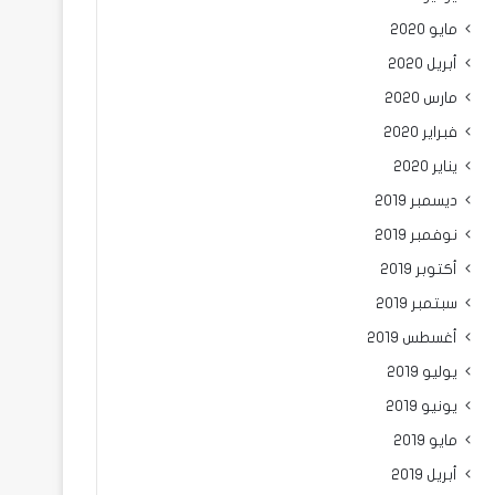
مايو 2020
أبريل 2020
مارس 2020
فبراير 2020
يناير 2020
ديسمبر 2019
نوفمبر 2019
أكتوبر 2019
سبتمبر 2019
أغسطس 2019
يوليو 2019
يونيو 2019
مايو 2019
أبريل 2019