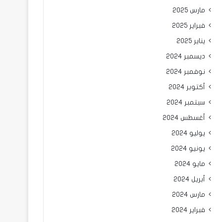
مارس 2025
فبراير 2025
يناير 2025
ديسمبر 2024
نوفمبر 2024
أكتوبر 2024
سبتمبر 2024
أغسطس 2024
يوليو 2024
يونيو 2024
مايو 2024
أبريل 2024
مارس 2024
فبراير 2024