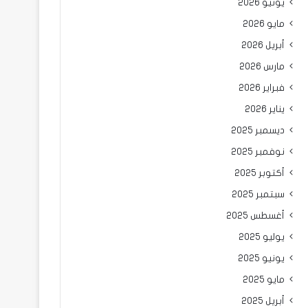
يونيو 2026
مايو 2026
أبريل 2026
مارس 2026
فبراير 2026
يناير 2026
ديسمبر 2025
نوفمبر 2025
أكتوبر 2025
سبتمبر 2025
أغسطس 2025
يوليو 2025
يونيو 2025
مايو 2025
أبريل 2025