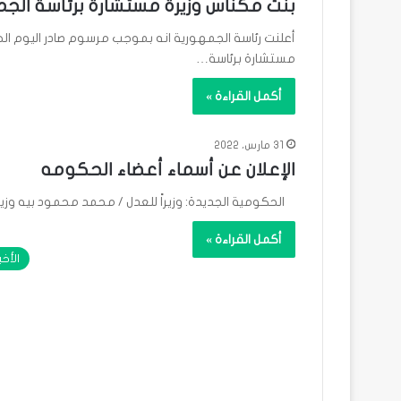
بنت مكناس وزيرة مستشارة برئاسة الج
أعلنت رئاسة الجمهورية انه بموجب مرسوم صادر اليوم ال
مستشارة برئاسة…
أكمل القراءة »
31 مارس، 2022
الإعلان عن أسماء أعضاء الحكومه
الحكومية الجديدة: وزيراً للعدل / محمد محمود بيه وزيرا
أكمل القراءة »
الأخب