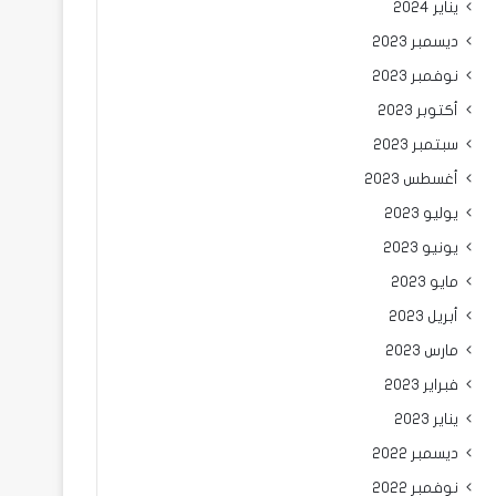
يناير 2024
ديسمبر 2023
نوفمبر 2023
أكتوبر 2023
سبتمبر 2023
أغسطس 2023
يوليو 2023
يونيو 2023
مايو 2023
أبريل 2023
مارس 2023
فبراير 2023
يناير 2023
ديسمبر 2022
نوفمبر 2022