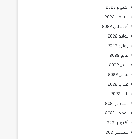
أكتوبر 2022
سبتمبر 2022
أغسطس 2022
يوليو 2022
يونيو 2022
مايو 2022
أبريل 2022
مارس 2022
فبراير 2022
يناير 2022
ديسمبر 2021
نوفمبر 2021
أكتوبر 2021
سبتمبر 2021