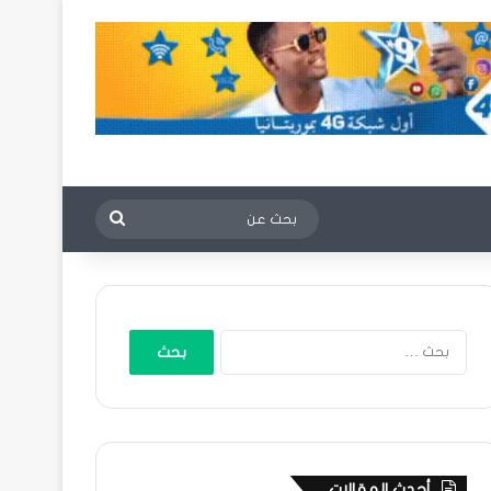
بحث
عن
البحث
عن:
أحدث المقالات