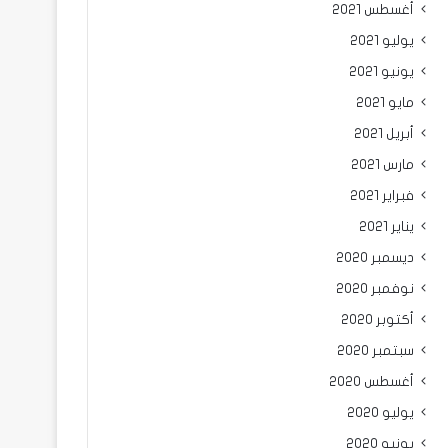
أغسطس 2021
يوليو 2021
يونيو 2021
مايو 2021
أبريل 2021
مارس 2021
فبراير 2021
يناير 2021
ديسمبر 2020
نوفمبر 2020
أكتوبر 2020
سبتمبر 2020
أغسطس 2020
يوليو 2020
يونيو 2020