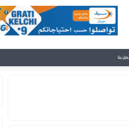
تصل بنا