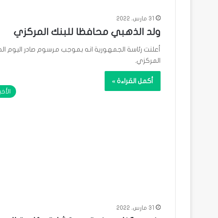
31 مارس، 2022
ولد الذهبي محافظا للبنك المركزي
أعلنت رئاسة الجمهورية انه بموجب مرسوم صادر اليوم ال
المركزي.
أكمل القراءة »
الأخب
31 مارس، 2022