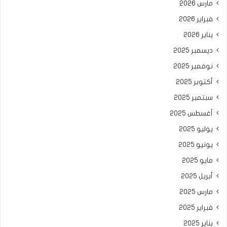
مارس 2026
فبراير 2026
يناير 2026
ديسمبر 2025
نوفمبر 2025
أكتوبر 2025
سبتمبر 2025
أغسطس 2025
يوليو 2025
يونيو 2025
مايو 2025
أبريل 2025
مارس 2025
فبراير 2025
يناير 2025