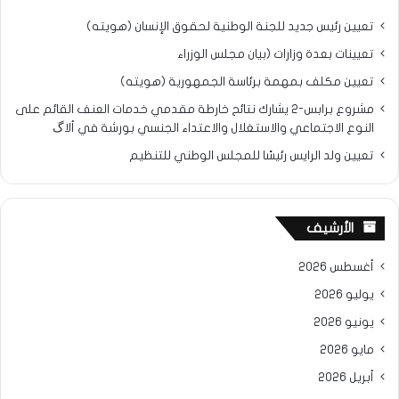
تعيين رئيس جديد للجنة الوطنية لحقوق الإنسان (هويته)
تعيينات بعدة وزارات (بيان مجلس الوزراء
تعيين مكلف بمهمة برئاسة الجمهورية (هويته)
مشروع برابس-2 يشارك نتائح خارطة مقدمي خدمات العنف القائم على
النوع الاجتماعي والاستغلال والاعتداء الجنسي بورشة في ألاگ
تعيين ولد الرايس رئيسًا للمجلس الوطني للتنظيم
الأرشيف
أغسطس 2026
يوليو 2026
يونيو 2026
مايو 2026
أبريل 2026