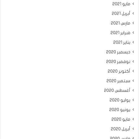
مايو 2021
أبريل 2021
مارس 2021
فبراير 2021
يناير 2021
ديسمبر 2020
نوفمبر 2020
أكتوبر 2020
سبتمبر 2020
أغسطس 2020
يوليو 2020
يونيو 2020
مايو 2020
أبريل 2020
مارس 2020