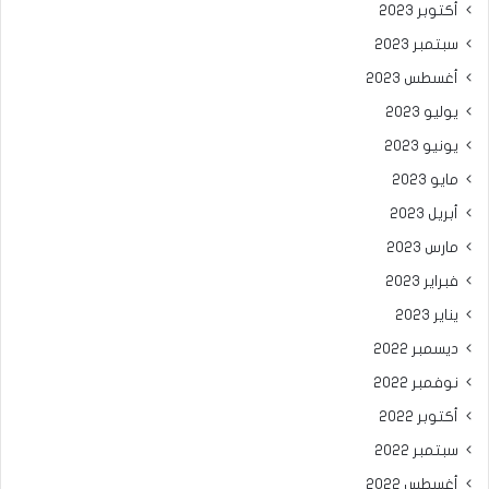
أكتوبر 2023
سبتمبر 2023
أغسطس 2023
يوليو 2023
يونيو 2023
مايو 2023
أبريل 2023
مارس 2023
فبراير 2023
يناير 2023
ديسمبر 2022
نوفمبر 2022
أكتوبر 2022
سبتمبر 2022
أغسطس 2022