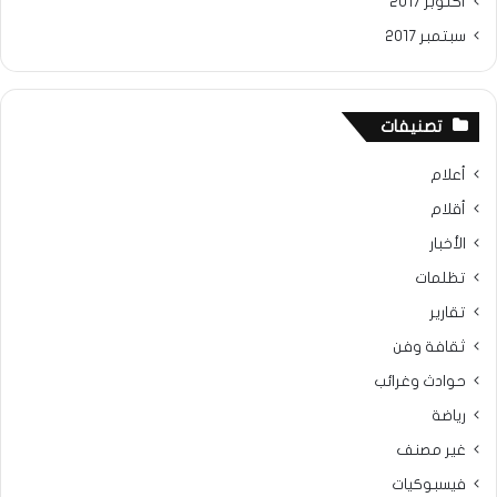
أكتوبر 2017
سبتمبر 2017
تصنيفات
أعلام
أقلام
الأخبار
تظلمات
تقارير
ثقافة وفن
حوادث وغرائب
رياضة
غير مصنف
فيسبوكيات