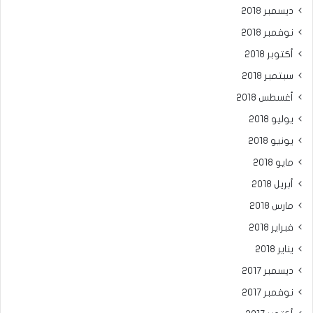
ديسمبر 2018
نوفمبر 2018
أكتوبر 2018
سبتمبر 2018
أغسطس 2018
يوليو 2018
يونيو 2018
مايو 2018
أبريل 2018
مارس 2018
فبراير 2018
يناير 2018
ديسمبر 2017
نوفمبر 2017