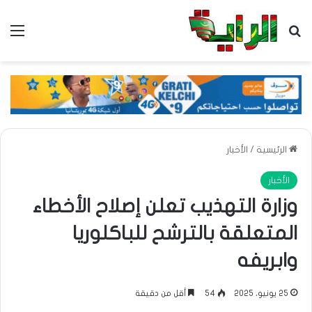
بحث عن
الق
الرئيسية
/
الأخبار
الأخبار
وزارة التهذيب تعلن إصلاح الأخطاء
المتعلقة بالترشح للباكلوريا
وابريفه
25 يونيو، 2025
54
أقل من دقيقة