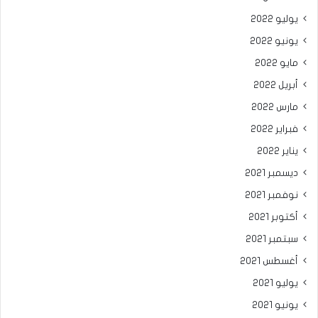
يوليو 2022
يونيو 2022
مايو 2022
أبريل 2022
مارس 2022
فبراير 2022
يناير 2022
ديسمبر 2021
نوفمبر 2021
أكتوبر 2021
سبتمبر 2021
أغسطس 2021
يوليو 2021
يونيو 2021