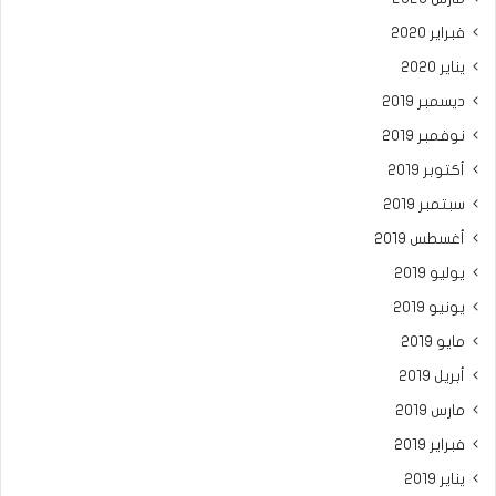
فبراير 2020
يناير 2020
ديسمبر 2019
نوفمبر 2019
أكتوبر 2019
سبتمبر 2019
أغسطس 2019
يوليو 2019
يونيو 2019
مايو 2019
أبريل 2019
مارس 2019
فبراير 2019
يناير 2019