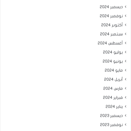
ديسمبر 2024
نوفمبر 2024
أكتوبر 2024
سبتمبر 2024
أغسطس 2024
يوليو 2024
يونيو 2024
مايو 2024
أبريل 2024
مارس 2024
فبراير 2024
يناير 2024
ديسمبر 2023
نوفمبر 2023