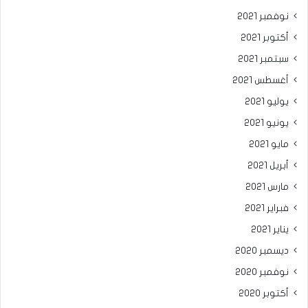
نوفمبر 2021
أكتوبر 2021
سبتمبر 2021
أغسطس 2021
يوليو 2021
يونيو 2021
مايو 2021
أبريل 2021
مارس 2021
فبراير 2021
يناير 2021
ديسمبر 2020
نوفمبر 2020
أكتوبر 2020