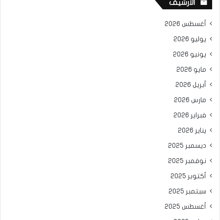
الأرشيف
أغسطس 2026
يوليو 2026
يونيو 2026
مايو 2026
أبريل 2026
مارس 2026
فبراير 2026
يناير 2026
ديسمبر 2025
نوفمبر 2025
أكتوبر 2025
سبتمبر 2025
أغسطس 2025