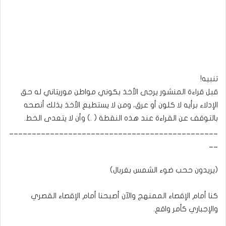
تنبيه!
قبل قراءة المنشور يرجى الأخذ بكوني مواطن موريتاني له حق
الإدلاء برأيه لا كلون أو عرق، ومن لا يستطيع الأخذ بذلك أنصحه
بالتوقف عن القراءة عند هذه النقطة ( .) وأن لا يتعدى الخط.
______________________________________________
__
(يريدون ححب ضوء الشمس بغربال)
كنا أمام الإقصاء الممنهج والآن أصبحنا أمام الإقصاء القصري
والإجباري كأمر واقع.