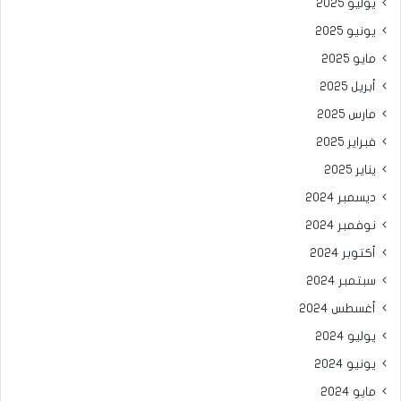
يوليو 2025
يونيو 2025
مايو 2025
أبريل 2025
مارس 2025
فبراير 2025
يناير 2025
ديسمبر 2024
نوفمبر 2024
أكتوبر 2024
سبتمبر 2024
أغسطس 2024
يوليو 2024
يونيو 2024
مايو 2024