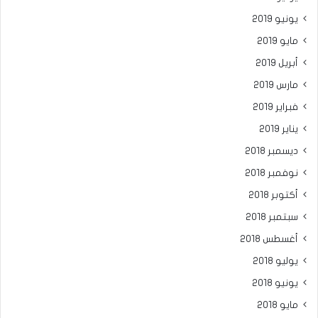
يونيو 2019
مايو 2019
أبريل 2019
مارس 2019
فبراير 2019
يناير 2019
ديسمبر 2018
نوفمبر 2018
أكتوبر 2018
سبتمبر 2018
أغسطس 2018
يوليو 2018
يونيو 2018
مايو 2018