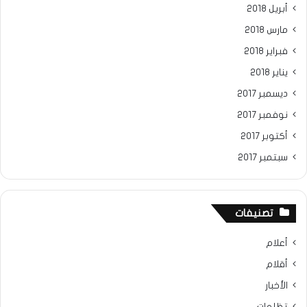
أبريل 2018
مارس 2018
فبراير 2018
يناير 2018
ديسمبر 2017
نوفمبر 2017
أكتوبر 2017
سبتمبر 2017
تصنيفات
أعلام
أقلام
الأخبار
تظلمات