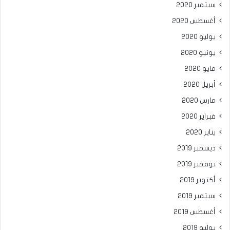
سبتمبر 2020
أغسطس 2020
يوليو 2020
يونيو 2020
مايو 2020
أبريل 2020
مارس 2020
فبراير 2020
يناير 2020
ديسمبر 2019
نوفمبر 2019
أكتوبر 2019
سبتمبر 2019
أغسطس 2019
يوليو 2019