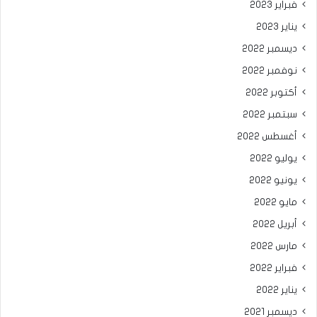
فبراير 2023
يناير 2023
ديسمبر 2022
نوفمبر 2022
أكتوبر 2022
سبتمبر 2022
أغسطس 2022
يوليو 2022
يونيو 2022
مايو 2022
أبريل 2022
مارس 2022
فبراير 2022
يناير 2022
ديسمبر 2021