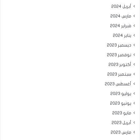
أبريل 2024
مارس 2024
فبراير 2024
يناير 2024
ديسمبر 2023
نوفمبر 2023
أكتوبر 2023
سبتمبر 2023
أغسطس 2023
يوليو 2023
يونيو 2023
مايو 2023
أبريل 2023
مارس 2023