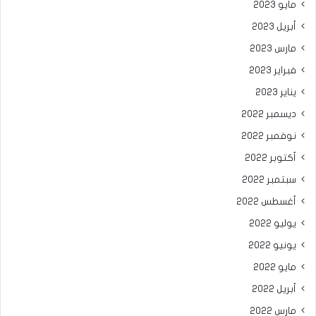
مايو 2023
أبريل 2023
مارس 2023
فبراير 2023
يناير 2023
ديسمبر 2022
نوفمبر 2022
أكتوبر 2022
سبتمبر 2022
أغسطس 2022
يوليو 2022
يونيو 2022
مايو 2022
أبريل 2022
مارس 2022