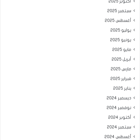
أكتوبر 2025
سبتمبر 2025
أغسطس 2025
يوليو 2025
يونيو 2025
مايو 2025
أبريل 2025
مارس 2025
فبراير 2025
يناير 2025
ديسمبر 2024
نوفمبر 2024
أكتوبر 2024
سبتمبر 2024
أغسطس 2024