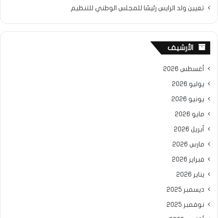
تعيين ولد الرايس رئيسًا للمجلس الوطني للتنظيم
الأرشيف
أغسطس 2026
يوليو 2026
يونيو 2026
مايو 2026
أبريل 2026
مارس 2026
فبراير 2026
يناير 2026
ديسمبر 2025
نوفمبر 2025