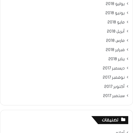
يوليو 2018
يونيو 2018
مايو 2018
أبريل 2018
مارس 2018
فبراير 2018
يناير 2018
ديسمبر 2017
نوفمبر 2017
أكتوبر 2017
سبتمبر 2017
تصنيفات
أعلام