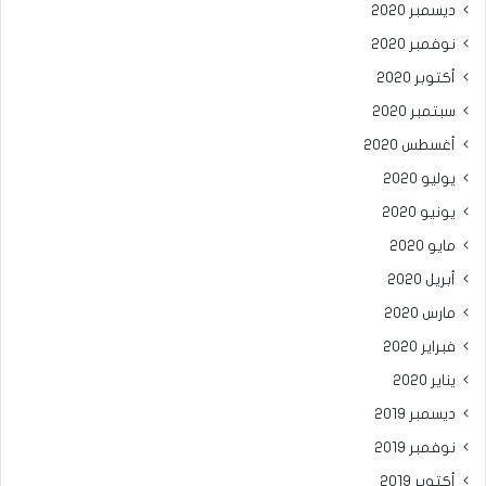
ديسمبر 2020
نوفمبر 2020
أكتوبر 2020
سبتمبر 2020
أغسطس 2020
يوليو 2020
يونيو 2020
مايو 2020
أبريل 2020
مارس 2020
فبراير 2020
يناير 2020
ديسمبر 2019
نوفمبر 2019
أكتوبر 2019