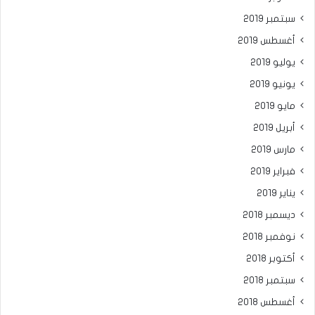
سبتمبر 2019
أغسطس 2019
يوليو 2019
يونيو 2019
مايو 2019
أبريل 2019
مارس 2019
فبراير 2019
يناير 2019
ديسمبر 2018
نوفمبر 2018
أكتوبر 2018
سبتمبر 2018
أغسطس 2018