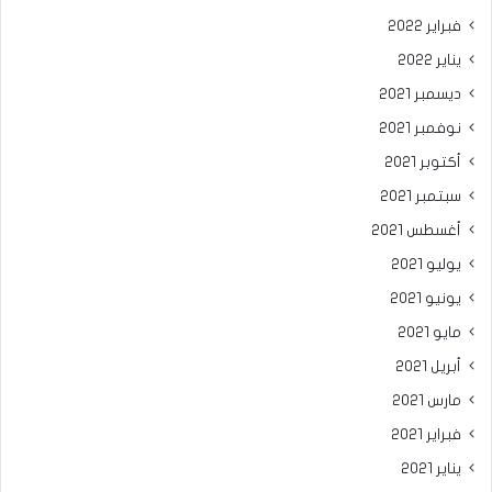
فبراير 2022
يناير 2022
ديسمبر 2021
نوفمبر 2021
أكتوبر 2021
سبتمبر 2021
أغسطس 2021
يوليو 2021
يونيو 2021
مايو 2021
أبريل 2021
مارس 2021
فبراير 2021
يناير 2021