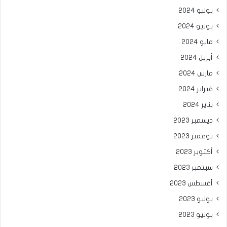
يوليو 2024
يونيو 2024
مايو 2024
أبريل 2024
مارس 2024
فبراير 2024
يناير 2024
ديسمبر 2023
نوفمبر 2023
أكتوبر 2023
سبتمبر 2023
أغسطس 2023
يوليو 2023
يونيو 2023