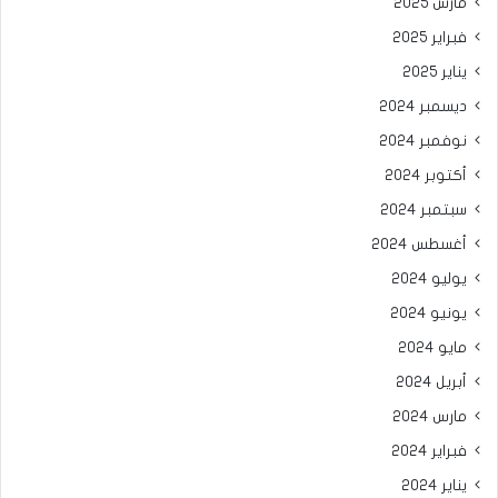
مارس 2025
فبراير 2025
يناير 2025
ديسمبر 2024
نوفمبر 2024
أكتوبر 2024
سبتمبر 2024
أغسطس 2024
يوليو 2024
يونيو 2024
مايو 2024
أبريل 2024
مارس 2024
فبراير 2024
يناير 2024