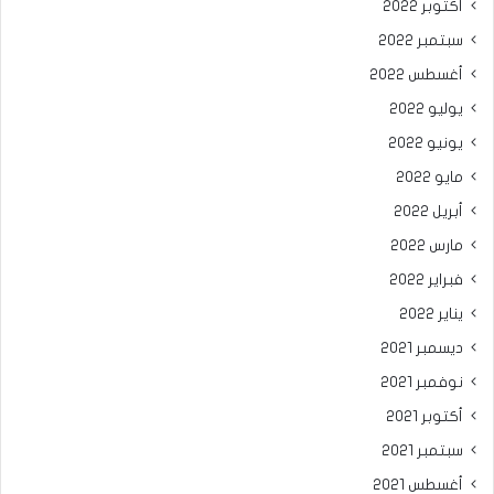
أكتوبر 2022
سبتمبر 2022
أغسطس 2022
يوليو 2022
يونيو 2022
مايو 2022
أبريل 2022
مارس 2022
فبراير 2022
يناير 2022
ديسمبر 2021
نوفمبر 2021
أكتوبر 2021
سبتمبر 2021
أغسطس 2021