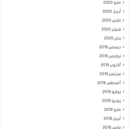
مايو 2020
أبريل 2020
مارس 2020
فبراير 2020
يناير 2020
ديسمبر 2019
نوفمبر 2019
أكتوبر 2019
سبتمبر 2019
أغسطس 2019
يوليو 2019
يونيو 2019
مايو 2019
أبريل 2019
مارس 2019