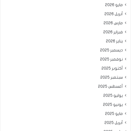
مايو 2026
أبريل 2026
مارس 2026
فبراير 2026
يناير 2026
ديسمبر 2025
نوفمبر 2025
أكتوبر 2025
سبتمبر 2025
أغسطس 2025
يوليو 2025
يونيو 2025
مايو 2025
أبريل 2025