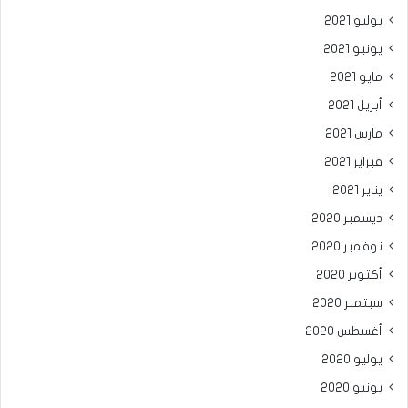
يوليو 2021
يونيو 2021
مايو 2021
أبريل 2021
مارس 2021
فبراير 2021
يناير 2021
ديسمبر 2020
نوفمبر 2020
أكتوبر 2020
سبتمبر 2020
أغسطس 2020
يوليو 2020
يونيو 2020