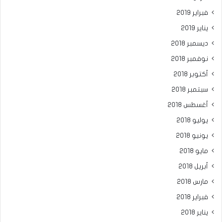
فبراير 2019
يناير 2019
ديسمبر 2018
نوفمبر 2018
أكتوبر 2018
سبتمبر 2018
أغسطس 2018
يوليو 2018
يونيو 2018
مايو 2018
أبريل 2018
مارس 2018
فبراير 2018
يناير 2018