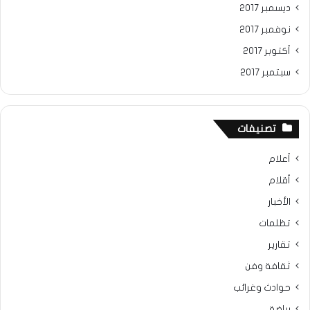
ديسمبر 2017
نوفمبر 2017
أكتوبر 2017
سبتمبر 2017
تصنيفات
أعلام
أقلام
الأخبار
تظلمات
تقارير
ثقافة وفن
حوادث وغرائب
رياضة