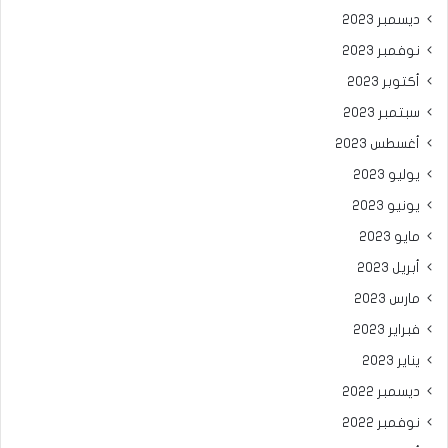
ديسمبر 2023
نوفمبر 2023
أكتوبر 2023
سبتمبر 2023
أغسطس 2023
يوليو 2023
يونيو 2023
مايو 2023
أبريل 2023
مارس 2023
فبراير 2023
يناير 2023
ديسمبر 2022
نوفمبر 2022