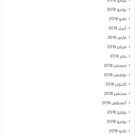
يوليو 2019
يونيو 2019
مايو 2019
أبريل 2019
مارس 2019
فبراير 2019
يناير 2019
ديسمبر 2018
نوفمبر 2018
أكتوبر 2018
سبتمبر 2018
أغسطس 2018
يوليو 2018
يونيو 2018
مايو 2018