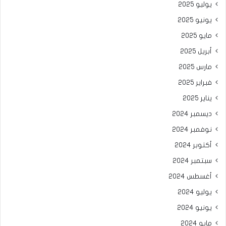
يوليو 2025
يونيو 2025
مايو 2025
أبريل 2025
مارس 2025
فبراير 2025
يناير 2025
ديسمبر 2024
نوفمبر 2024
أكتوبر 2024
سبتمبر 2024
أغسطس 2024
يوليو 2024
يونيو 2024
مايو 2024