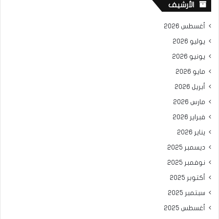
الأرشيف
أغسطس 2026
يوليو 2026
يونيو 2026
مايو 2026
أبريل 2026
مارس 2026
فبراير 2026
يناير 2026
ديسمبر 2025
نوفمبر 2025
أكتوبر 2025
سبتمبر 2025
أغسطس 2025