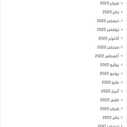
فبراير 2023
يناير 2023
ديسمبر 2022
نوفمبر 2022
أكتوبر 2022
سبتمبر 2022
أغسطس 2022
يوليو 2022
يونيو 2022
مايو 2022
أبريل 2022
مارس 2022
فبراير 2022
يناير 2022
ديسمبر 2021