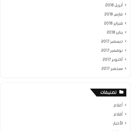
أبريل 2018
مارس 2018
فبراير 2018
يناير 2018
ديسمبر 2017
نوفمبر 2017
أكتوبر 2017
سبتمبر 2017
تصنيفات
أعلام
أقلام
الأخبار