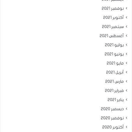
نوفمبر 2021
أكتوبر 2021
سبتمبر 2021
أغسطس 2021
يوليو 2021
يونيو 2021
مايو 2021
أبريل 2021
مارس 2021
فبراير 2021
يناير 2021
ديسمبر 2020
نوفمبر 2020
أكتوبر 2020