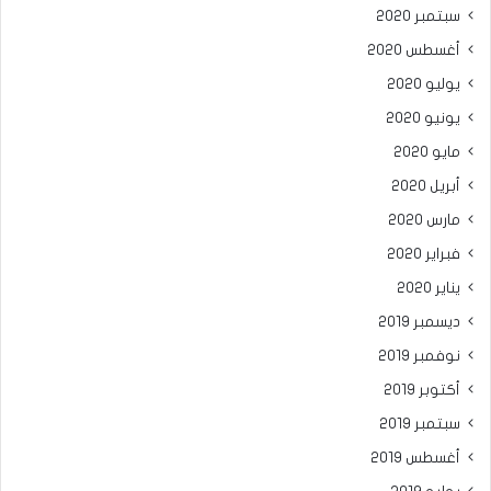
سبتمبر 2020
أغسطس 2020
يوليو 2020
يونيو 2020
مايو 2020
أبريل 2020
مارس 2020
فبراير 2020
يناير 2020
ديسمبر 2019
نوفمبر 2019
أكتوبر 2019
سبتمبر 2019
أغسطس 2019