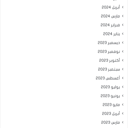
أبريل 2024
مارس 2024
فبراير 2024
يناير 2024
ديسمبر 2023
نوفمبر 2023
أكتوبر 2023
سبتمبر 2023
أغسطس 2023
يوليو 2023
يونيو 2023
مايو 2023
أبريل 2023
مارس 2023