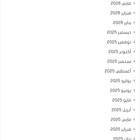
مارس 2026
فبراير 2026
يناير 2026
ديسمبر 2025
نوفمبر 2025
أكتوبر 2025
سبتمبر 2025
أغسطس 2025
يوليو 2025
يونيو 2025
مايو 2025
أبريل 2025
مارس 2025
فبراير 2025
يناير 2025