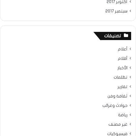
أكتوبر 2017
سبتمبر 2017
تصنيفات
أعلام
أقلام
الأخبار
تظلمات
تقارير
ثقافة وفن
حوادث وغرائب
رياضة
غير مصنف
فيسبوكيات