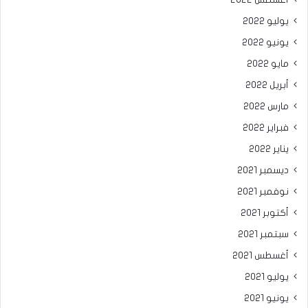
يوليو 2022
يونيو 2022
مايو 2022
أبريل 2022
مارس 2022
فبراير 2022
يناير 2022
ديسمبر 2021
نوفمبر 2021
أكتوبر 2021
سبتمبر 2021
أغسطس 2021
يوليو 2021
يونيو 2021