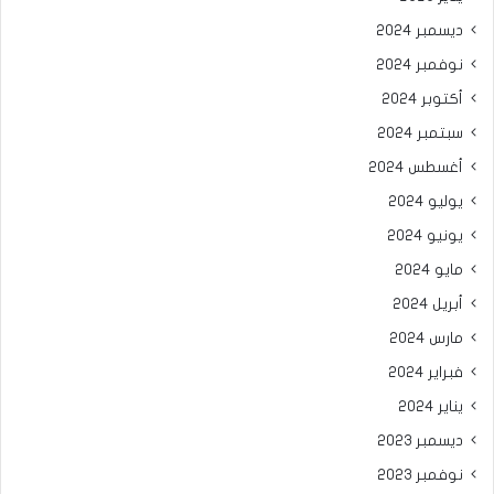
ديسمبر 2024
نوفمبر 2024
أكتوبر 2024
سبتمبر 2024
أغسطس 2024
يوليو 2024
يونيو 2024
مايو 2024
أبريل 2024
مارس 2024
فبراير 2024
يناير 2024
ديسمبر 2023
نوفمبر 2023