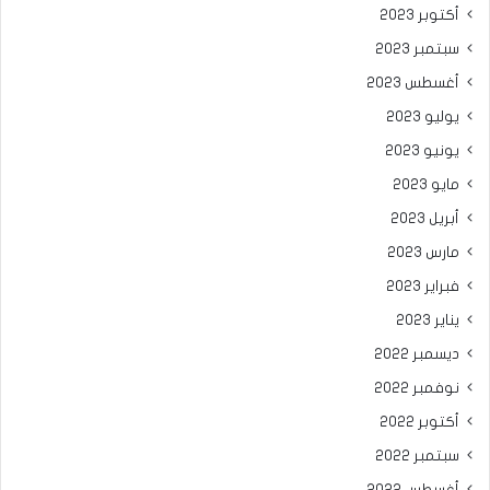
أكتوبر 2023
سبتمبر 2023
أغسطس 2023
يوليو 2023
يونيو 2023
مايو 2023
أبريل 2023
مارس 2023
فبراير 2023
يناير 2023
ديسمبر 2022
نوفمبر 2022
أكتوبر 2022
سبتمبر 2022
أغسطس 2022