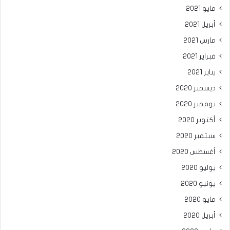
مايو 2021
أبريل 2021
مارس 2021
فبراير 2021
يناير 2021
ديسمبر 2020
نوفمبر 2020
أكتوبر 2020
سبتمبر 2020
أغسطس 2020
يوليو 2020
يونيو 2020
مايو 2020
أبريل 2020