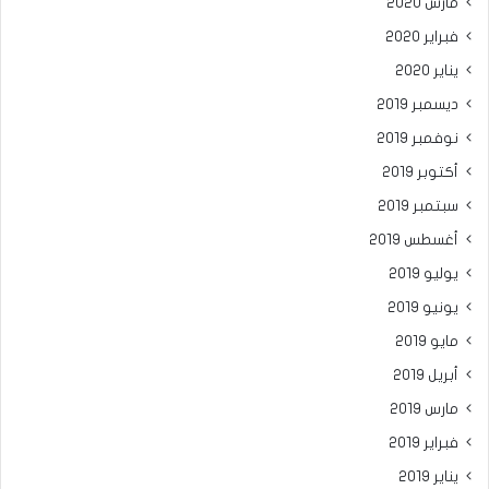
مارس 2020
فبراير 2020
يناير 2020
ديسمبر 2019
نوفمبر 2019
أكتوبر 2019
سبتمبر 2019
أغسطس 2019
يوليو 2019
يونيو 2019
مايو 2019
أبريل 2019
مارس 2019
فبراير 2019
يناير 2019