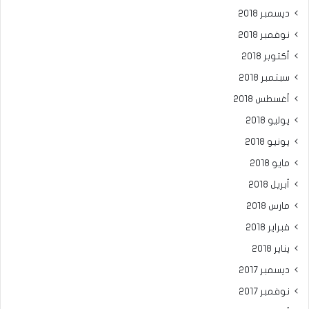
ديسمبر 2018
نوفمبر 2018
أكتوبر 2018
سبتمبر 2018
أغسطس 2018
يوليو 2018
يونيو 2018
مايو 2018
أبريل 2018
مارس 2018
فبراير 2018
يناير 2018
ديسمبر 2017
نوفمبر 2017