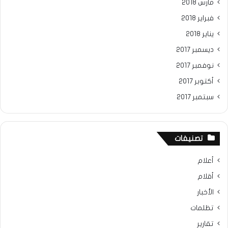
مارس 2018
فبراير 2018
يناير 2018
ديسمبر 2017
نوفمبر 2017
أكتوبر 2017
سبتمبر 2017
تصنيفات
أعلام
أقلام
الأخبار
تظلمات
تقارير