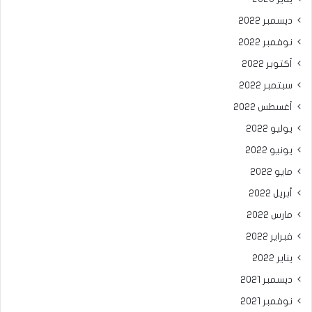
ديسمبر 2022
نوفمبر 2022
أكتوبر 2022
سبتمبر 2022
أغسطس 2022
يوليو 2022
يونيو 2022
مايو 2022
أبريل 2022
مارس 2022
فبراير 2022
يناير 2022
ديسمبر 2021
نوفمبر 2021