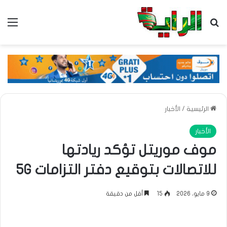
بحث عن
الق
الرئيسية
/
الأخبار
الأخبار
موف موريتل تؤكد ريادتها
للاتصالات بتوقيع دفتر التزامات 5G
9 مايو، 2026
15
أقل من دقيقة