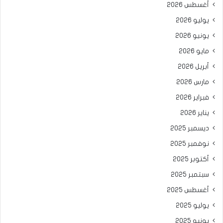
أغسطس 2026
يوليو 2026
يونيو 2026
مايو 2026
أبريل 2026
مارس 2026
فبراير 2026
يناير 2026
ديسمبر 2025
نوفمبر 2025
أكتوبر 2025
سبتمبر 2025
أغسطس 2025
يوليو 2025
يونيو 2025