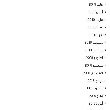
مايو 2019
أبريل 2019
مارس 2019
فبراير 2019
يناير 2019
ديسمبر 2018
نوفمبر 2018
أكتوبر 2018
سبتمبر 2018
أغسطس 2018
يوليو 2018
يونيو 2018
مايو 2018
أبريل 2018