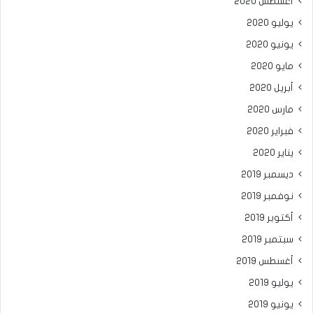
أغسطس 2020
يوليو 2020
يونيو 2020
مايو 2020
أبريل 2020
مارس 2020
فبراير 2020
يناير 2020
ديسمبر 2019
نوفمبر 2019
أكتوبر 2019
سبتمبر 2019
أغسطس 2019
يوليو 2019
يونيو 2019