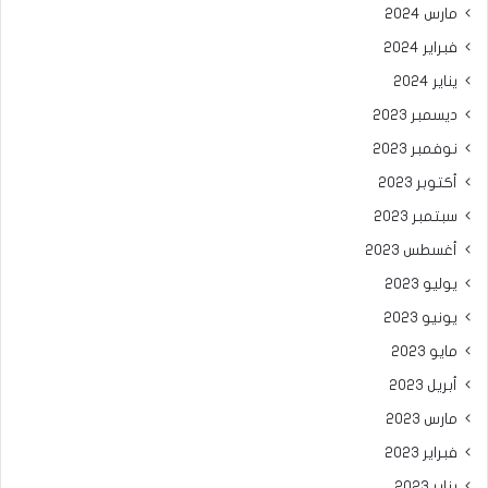
مارس 2024
فبراير 2024
يناير 2024
ديسمبر 2023
نوفمبر 2023
أكتوبر 2023
سبتمبر 2023
أغسطس 2023
يوليو 2023
يونيو 2023
مايو 2023
أبريل 2023
مارس 2023
فبراير 2023
يناير 2023