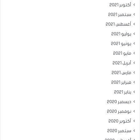
أكتوبر 2021
سبتمبر 2021
أغسطس 2021
يوليو 2021
يونيو 2021
مايو 2021
أبريل 2021
مارس 2021
فبراير 2021
يناير 2021
ديسمبر 2020
نوفمبر 2020
أكتوبر 2020
سبتمبر 2020