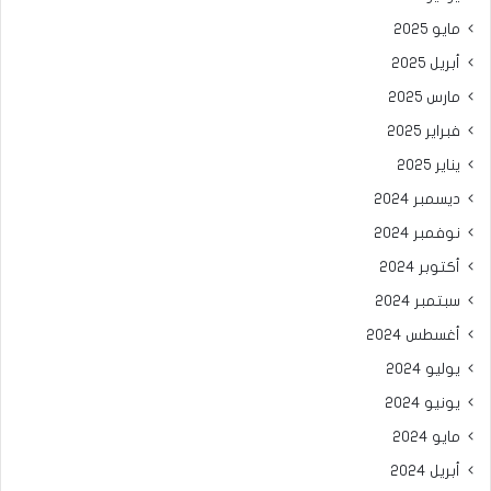
مايو 2025
أبريل 2025
مارس 2025
فبراير 2025
يناير 2025
ديسمبر 2024
نوفمبر 2024
أكتوبر 2024
سبتمبر 2024
أغسطس 2024
يوليو 2024
يونيو 2024
مايو 2024
أبريل 2024