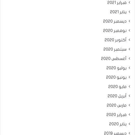
فبراير 2021
يناير 2021
ديسمبر 2020
نوفمبر 2020
أكتوبر 2020
سبتمبر 2020
أغسطس 2020
يوليو 2020
يونيو 2020
مايو 2020
أبريل 2020
مارس 2020
فبراير 2020
يناير 2020
ديسمبر 2019