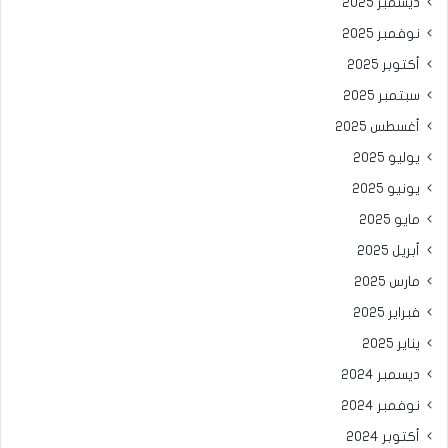
ديسمبر 2025
نوفمبر 2025
أكتوبر 2025
سبتمبر 2025
أغسطس 2025
يوليو 2025
يونيو 2025
مايو 2025
أبريل 2025
مارس 2025
فبراير 2025
يناير 2025
ديسمبر 2024
نوفمبر 2024
أكتوبر 2024