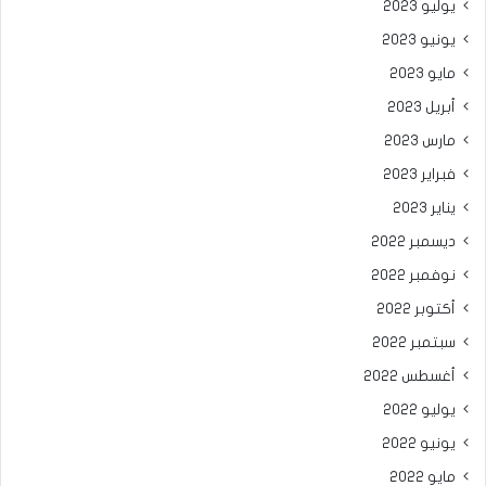
يوليو 2023
يونيو 2023
مايو 2023
أبريل 2023
مارس 2023
فبراير 2023
يناير 2023
ديسمبر 2022
نوفمبر 2022
أكتوبر 2022
سبتمبر 2022
أغسطس 2022
يوليو 2022
يونيو 2022
مايو 2022