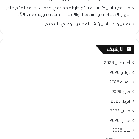
مشروع برابس-2 يشارك نتائح خارطة مقدمي خدمات العنف القائم على
النوع الاجتماعي والاستغلال والاعتداء الجنسي بورشة في ألاگ
تعيين ولد الرايس رئيسًا للمجلس الوطني للتنظيم
الأرشيف
أغسطس 2026
يوليو 2026
يونيو 2026
مايو 2026
أبريل 2026
مارس 2026
فبراير 2026
يناير 2026