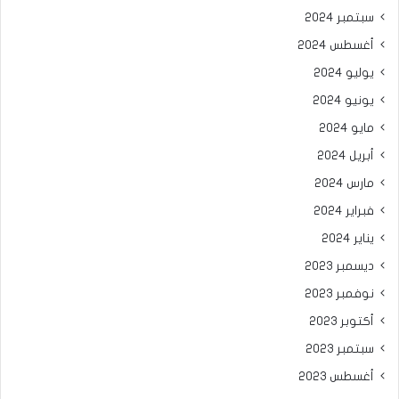
سبتمبر 2024
أغسطس 2024
يوليو 2024
يونيو 2024
مايو 2024
أبريل 2024
مارس 2024
فبراير 2024
يناير 2024
ديسمبر 2023
نوفمبر 2023
أكتوبر 2023
سبتمبر 2023
أغسطس 2023