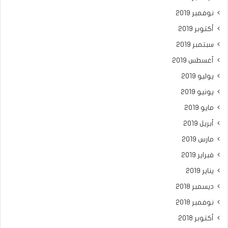
نوفمبر 2019
أكتوبر 2019
سبتمبر 2019
أغسطس 2019
يوليو 2019
يونيو 2019
مايو 2019
أبريل 2019
مارس 2019
فبراير 2019
يناير 2019
ديسمبر 2018
نوفمبر 2018
أكتوبر 2018