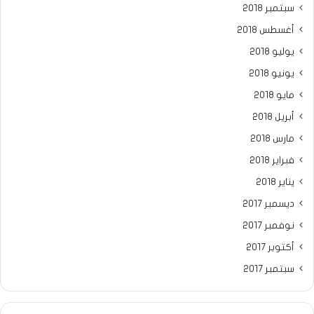
سبتمبر 2018
أغسطس 2018
يوليو 2018
يونيو 2018
مايو 2018
أبريل 2018
مارس 2018
فبراير 2018
يناير 2018
ديسمبر 2017
نوفمبر 2017
أكتوبر 2017
سبتمبر 2017