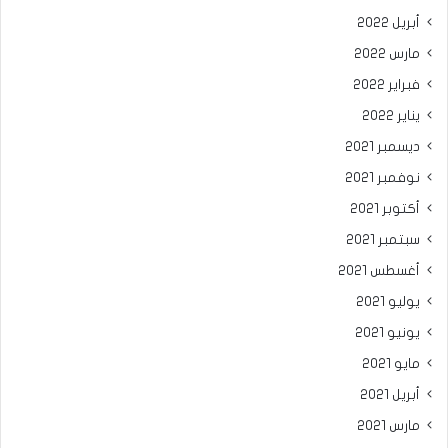
أبريل 2022
مارس 2022
فبراير 2022
يناير 2022
ديسمبر 2021
نوفمبر 2021
أكتوبر 2021
سبتمبر 2021
أغسطس 2021
يوليو 2021
يونيو 2021
مايو 2021
أبريل 2021
مارس 2021