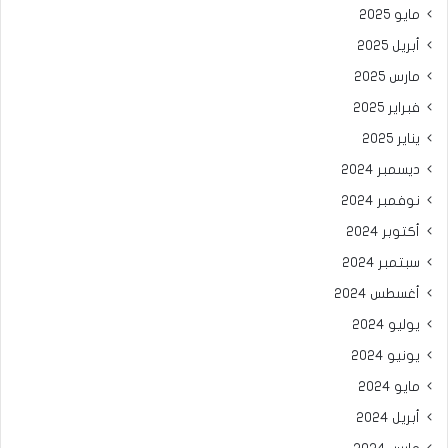
مايو 2025
أبريل 2025
مارس 2025
فبراير 2025
يناير 2025
ديسمبر 2024
نوفمبر 2024
أكتوبر 2024
سبتمبر 2024
أغسطس 2024
يوليو 2024
يونيو 2024
مايو 2024
أبريل 2024