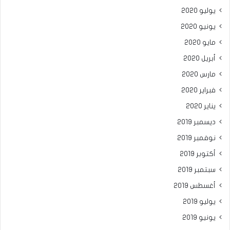
يوليو 2020
يونيو 2020
مايو 2020
أبريل 2020
مارس 2020
فبراير 2020
يناير 2020
ديسمبر 2019
نوفمبر 2019
أكتوبر 2019
سبتمبر 2019
أغسطس 2019
يوليو 2019
يونيو 2019