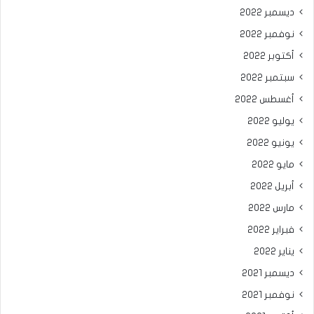
ديسمبر 2022
نوفمبر 2022
أكتوبر 2022
سبتمبر 2022
أغسطس 2022
يوليو 2022
يونيو 2022
مايو 2022
أبريل 2022
مارس 2022
فبراير 2022
يناير 2022
ديسمبر 2021
نوفمبر 2021