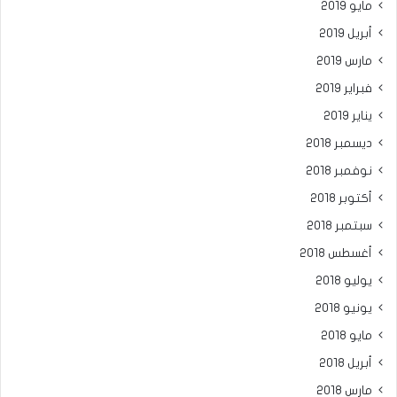
مايو 2019
أبريل 2019
مارس 2019
فبراير 2019
يناير 2019
ديسمبر 2018
نوفمبر 2018
أكتوبر 2018
سبتمبر 2018
أغسطس 2018
يوليو 2018
يونيو 2018
مايو 2018
أبريل 2018
مارس 2018