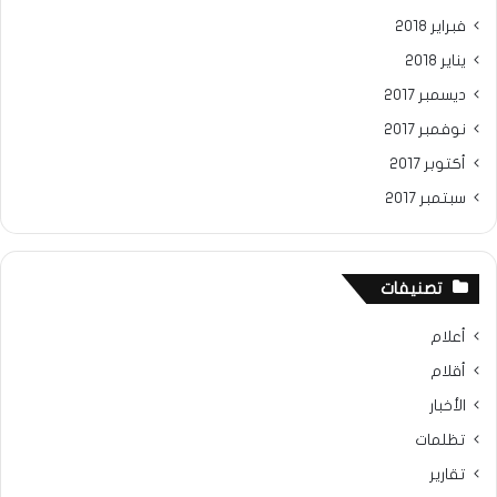
فبراير 2018
يناير 2018
ديسمبر 2017
نوفمبر 2017
أكتوبر 2017
سبتمبر 2017
تصنيفات
أعلام
أقلام
الأخبار
تظلمات
تقارير