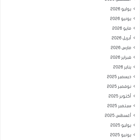
يوليو 2026
يونيو 2026
مايو 2026
أبريل 2026
مارس 2026
فبراير 2026
يناير 2026
ديسمبر 2025
نوفمبر 2025
أكتوبر 2025
سبتمبر 2025
أغسطس 2025
يوليو 2025
يونيو 2025