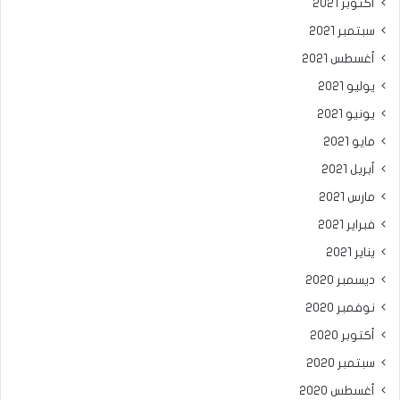
أكتوبر 2021
سبتمبر 2021
أغسطس 2021
يوليو 2021
يونيو 2021
مايو 2021
أبريل 2021
مارس 2021
فبراير 2021
يناير 2021
ديسمبر 2020
نوفمبر 2020
أكتوبر 2020
سبتمبر 2020
أغسطس 2020