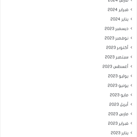
مارس 2024
فبراير 2024
يناير 2024
ديسمبر 2023
نوفمبر 2023
أكتوبر 2023
سبتمبر 2023
أغسطس 2023
يوليو 2023
يونيو 2023
مايو 2023
أبريل 2023
مارس 2023
فبراير 2023
يناير 2023