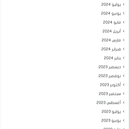
يوليو 2024
يونيو 2024
مايو 2024
أبريل 2024
مارس 2024
فبراير 2024
يناير 2024
ديسمبر 2023
نوفمبر 2023
أكتوبر 2023
سبتمبر 2023
أغسطس 2023
يوليو 2023
يونيو 2023