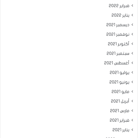
فبراير 2022
يناير 2022
ديسمبر 2021
نوفمبر 2021
أكتوبر 2021
سبتمبر 2021
أغسطس 2021
يوليو 2021
يونيو 2021
مايو 2021
أبريل 2021
مارس 2021
فبراير 2021
يناير 2021