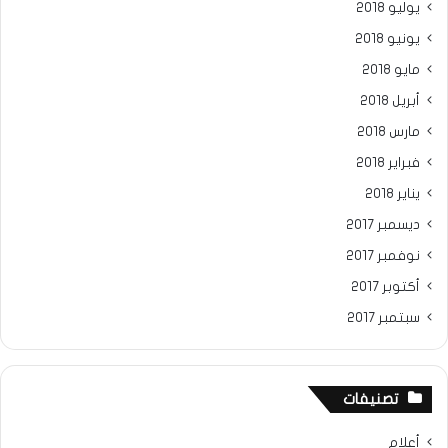
يوليو 2018
يونيو 2018
مايو 2018
أبريل 2018
مارس 2018
فبراير 2018
يناير 2018
ديسمبر 2017
نوفمبر 2017
أكتوبر 2017
سبتمبر 2017
تصنيفات
أعلام