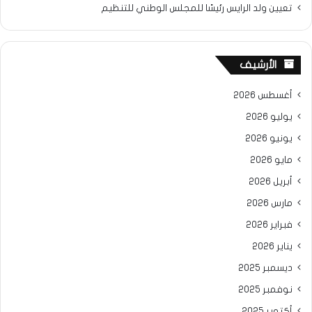
تعيين ولد الرايس رئيسًا للمجلس الوطني للتنظيم
الأرشيف
أغسطس 2026
يوليو 2026
يونيو 2026
مايو 2026
أبريل 2026
مارس 2026
فبراير 2026
يناير 2026
ديسمبر 2025
نوفمبر 2025
أكتوبر 2025