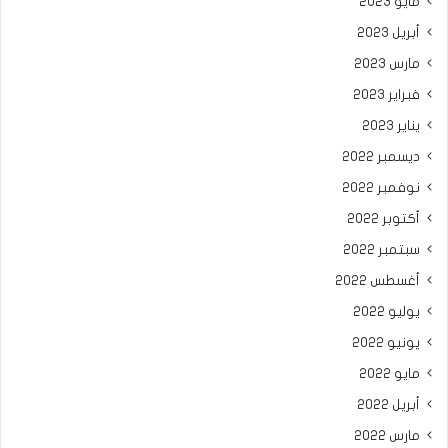
مايو 2023
أبريل 2023
مارس 2023
فبراير 2023
يناير 2023
ديسمبر 2022
نوفمبر 2022
أكتوبر 2022
سبتمبر 2022
أغسطس 2022
يوليو 2022
يونيو 2022
مايو 2022
أبريل 2022
مارس 2022