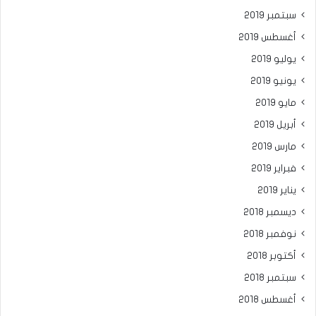
سبتمبر 2019
أغسطس 2019
يوليو 2019
يونيو 2019
مايو 2019
أبريل 2019
مارس 2019
فبراير 2019
يناير 2019
ديسمبر 2018
نوفمبر 2018
أكتوبر 2018
سبتمبر 2018
أغسطس 2018