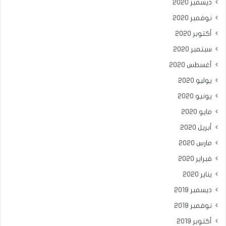
ديسمبر 2020
نوفمبر 2020
أكتوبر 2020
سبتمبر 2020
أغسطس 2020
يوليو 2020
يونيو 2020
مايو 2020
أبريل 2020
مارس 2020
فبراير 2020
يناير 2020
ديسمبر 2019
نوفمبر 2019
أكتوبر 2019