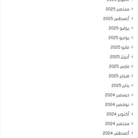
سبتمبر 2025
أغسطس 2025
يوليو 2025
يونيو 2025
مايو 2025
أبريل 2025
مارس 2025
فبراير 2025
يناير 2025
ديسمبر 2024
نوفمبر 2024
أكتوبر 2024
سبتمبر 2024
أغسطس 2024