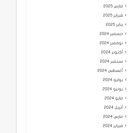
مارس 2025
فبراير 2025
يناير 2025
ديسمبر 2024
نوفمبر 2024
أكتوبر 2024
سبتمبر 2024
أغسطس 2024
يوليو 2024
يونيو 2024
مايو 2024
أبريل 2024
مارس 2024
فبراير 2024