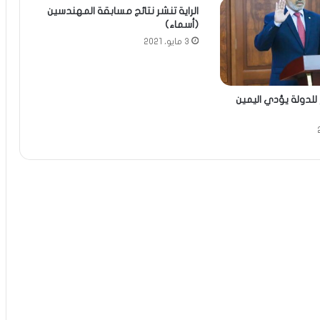
الراية تنشر نتائج مسابقة المهندسين
(أسماء)
3 مايو، 2021
للدولة يؤدي اليمين