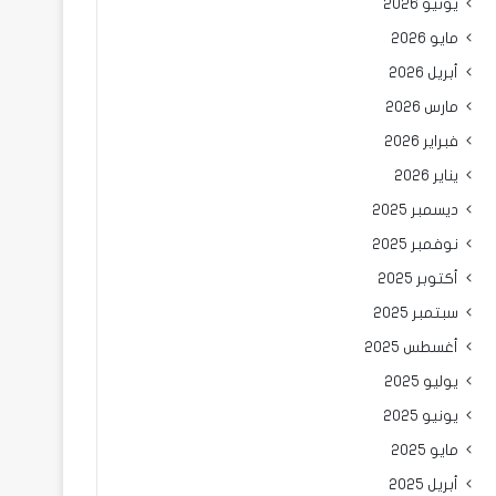
يونيو 2026
مايو 2026
أبريل 2026
مارس 2026
فبراير 2026
يناير 2026
ديسمبر 2025
نوفمبر 2025
أكتوبر 2025
سبتمبر 2025
أغسطس 2025
يوليو 2025
يونيو 2025
مايو 2025
أبريل 2025