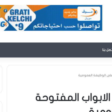
تصل بنا
 على الوظيفة العمومية
الابواب المفتوحة