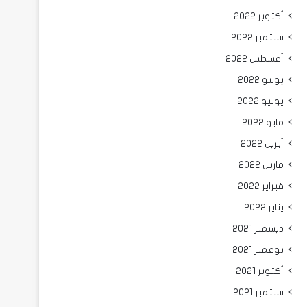
أكتوبر 2022
سبتمبر 2022
أغسطس 2022
يوليو 2022
يونيو 2022
مايو 2022
أبريل 2022
مارس 2022
فبراير 2022
يناير 2022
ديسمبر 2021
نوفمبر 2021
أكتوبر 2021
سبتمبر 2021