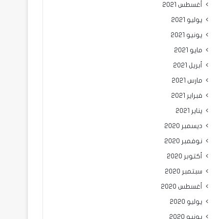
أغسطس 2021
يوليو 2021
يونيو 2021
مايو 2021
أبريل 2021
مارس 2021
فبراير 2021
يناير 2021
ديسمبر 2020
نوفمبر 2020
أكتوبر 2020
سبتمبر 2020
أغسطس 2020
يوليو 2020
يونيو 2020