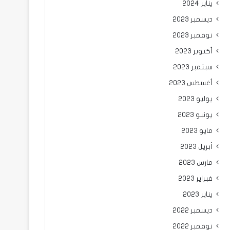
يناير 2024
ديسمبر 2023
نوفمبر 2023
أكتوبر 2023
سبتمبر 2023
أغسطس 2023
يوليو 2023
يونيو 2023
مايو 2023
أبريل 2023
مارس 2023
فبراير 2023
يناير 2023
ديسمبر 2022
نوفمبر 2022