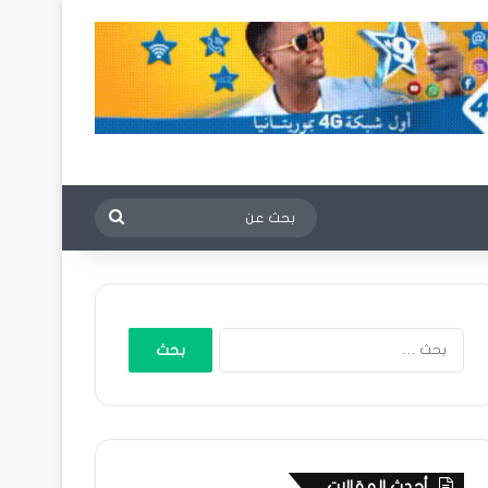
بحث
عن
البحث
عن:
أحدث المقالات