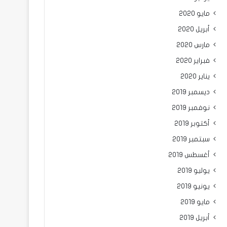
مايو 2020
أبريل 2020
مارس 2020
فبراير 2020
يناير 2020
ديسمبر 2019
نوفمبر 2019
أكتوبر 2019
سبتمبر 2019
أغسطس 2019
يوليو 2019
يونيو 2019
مايو 2019
أبريل 2019