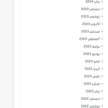
يناير 2024
ديسمبر 2023
نوفمبر 2023
أكتوبر 2023
سبتمبر 2023
أغسطس 2023
يوليو 2023
يونيو 2023
مايو 2023
أبريل 2023
مارس 2023
فبراير 2023
يناير 2023
ديسمبر 2022
نوفمبر 2022