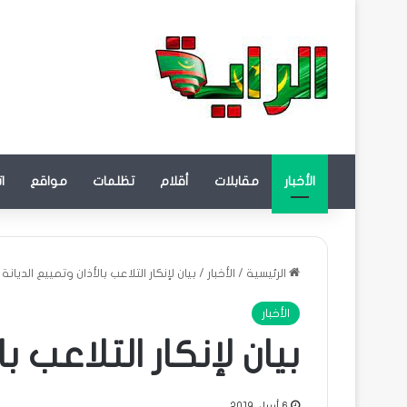
الأخبار
مقابلات
أقلام
تظلمات
مواقع
ا
الرئيسية
/
الأخبار
/
بيان لإنكار التلاعب بالأذان وتمييع الديانة
الأخبار
بيان لإنكار التلاعب ب
6 أبريل، 2019