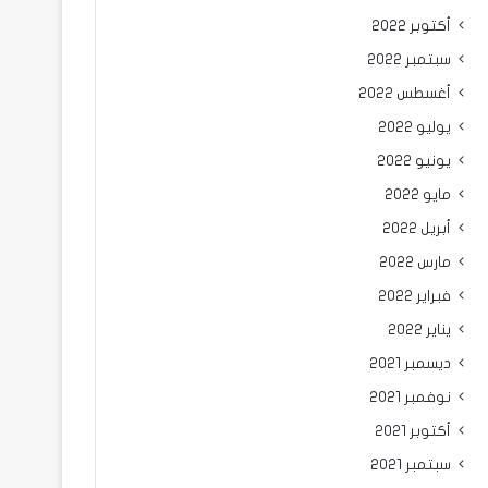
أكتوبر 2022
سبتمبر 2022
أغسطس 2022
يوليو 2022
يونيو 2022
مايو 2022
أبريل 2022
مارس 2022
فبراير 2022
يناير 2022
ديسمبر 2021
نوفمبر 2021
أكتوبر 2021
سبتمبر 2021