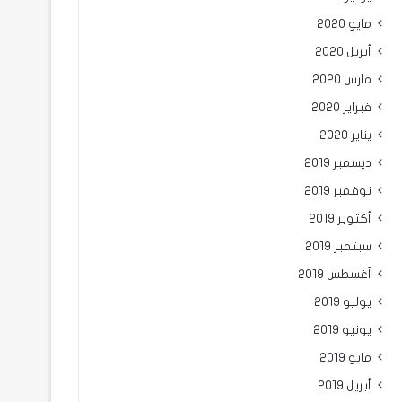
مايو 2020
أبريل 2020
مارس 2020
فبراير 2020
يناير 2020
ديسمبر 2019
نوفمبر 2019
أكتوبر 2019
سبتمبر 2019
أغسطس 2019
يوليو 2019
يونيو 2019
مايو 2019
أبريل 2019