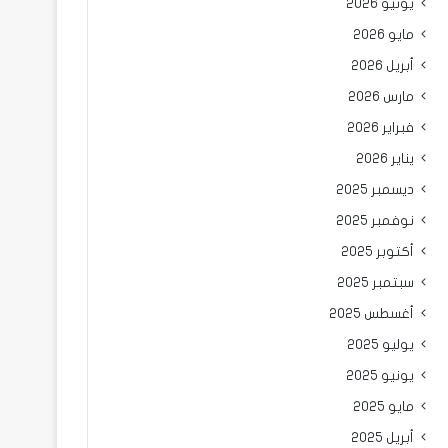
يونيو 2026
مايو 2026
أبريل 2026
مارس 2026
فبراير 2026
يناير 2026
ديسمبر 2025
نوفمبر 2025
أكتوبر 2025
سبتمبر 2025
أغسطس 2025
يوليو 2025
يونيو 2025
مايو 2025
أبريل 2025