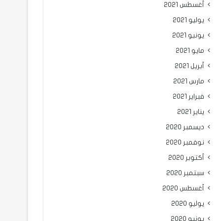
أغسطس 2021
يوليو 2021
يونيو 2021
مايو 2021
أبريل 2021
مارس 2021
فبراير 2021
يناير 2021
ديسمبر 2020
نوفمبر 2020
أكتوبر 2020
سبتمبر 2020
أغسطس 2020
يوليو 2020
يونيو 2020