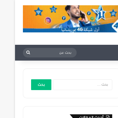
بحث
عن
البحث
عن:
أحدث المقالات