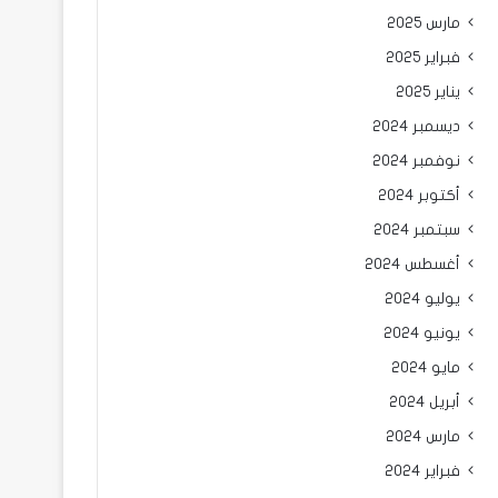
مارس 2025
فبراير 2025
يناير 2025
ديسمبر 2024
نوفمبر 2024
أكتوبر 2024
سبتمبر 2024
أغسطس 2024
يوليو 2024
يونيو 2024
مايو 2024
أبريل 2024
مارس 2024
فبراير 2024