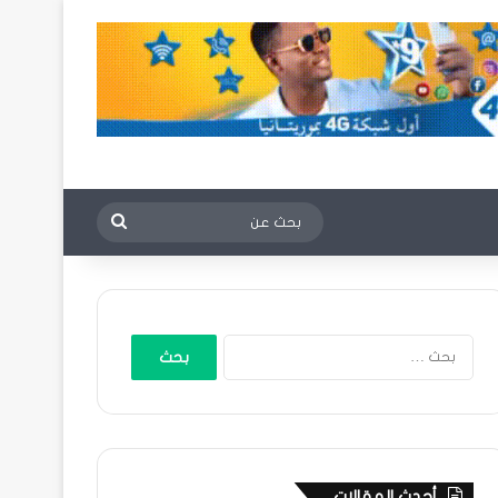
بحث
عن
البحث
عن:
أحدث المقالات