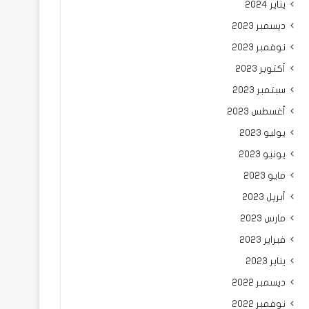
يناير 2024
ديسمبر 2023
نوفمبر 2023
أكتوبر 2023
سبتمبر 2023
أغسطس 2023
يوليو 2023
يونيو 2023
مايو 2023
أبريل 2023
مارس 2023
فبراير 2023
يناير 2023
ديسمبر 2022
نوفمبر 2022