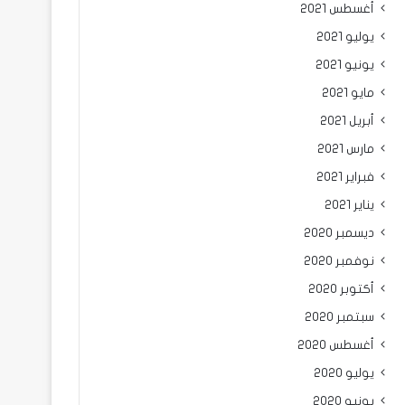
أغسطس 2021
يوليو 2021
يونيو 2021
مايو 2021
أبريل 2021
مارس 2021
فبراير 2021
يناير 2021
ديسمبر 2020
نوفمبر 2020
أكتوبر 2020
سبتمبر 2020
أغسطس 2020
يوليو 2020
يونيو 2020