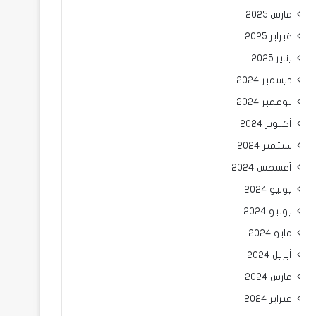
مارس 2025
فبراير 2025
يناير 2025
ديسمبر 2024
نوفمبر 2024
أكتوبر 2024
سبتمبر 2024
أغسطس 2024
يوليو 2024
يونيو 2024
مايو 2024
أبريل 2024
مارس 2024
فبراير 2024