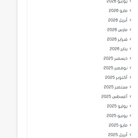
يونيو 2026
مايو 2026
أبريل 2026
مارس 2026
فبراير 2026
يناير 2026
ديسمبر 2025
نوفمبر 2025
أكتوبر 2025
سبتمبر 2025
أغسطس 2025
يوليو 2025
يونيو 2025
مايو 2025
أبريل 2025