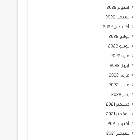
أكتوبر 2022
سبتمبر 2022
أغسطس 2022
يوليو 2022
يونيو 2022
مايو 2022
أبريل 2022
مارس 2022
فبراير 2022
يناير 2022
ديسمبر 2021
نوفمبر 2021
أكتوبر 2021
سبتمبر 2021