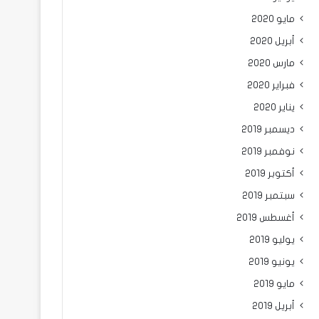
مايو 2020
أبريل 2020
مارس 2020
فبراير 2020
يناير 2020
ديسمبر 2019
نوفمبر 2019
أكتوبر 2019
سبتمبر 2019
أغسطس 2019
يوليو 2019
يونيو 2019
مايو 2019
أبريل 2019