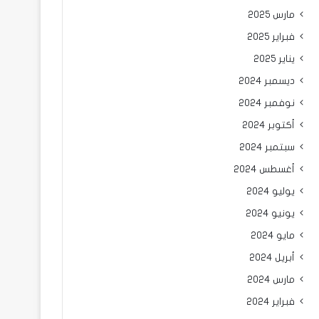
مارس 2025
فبراير 2025
يناير 2025
ديسمبر 2024
نوفمبر 2024
أكتوبر 2024
سبتمبر 2024
أغسطس 2024
يوليو 2024
يونيو 2024
مايو 2024
أبريل 2024
مارس 2024
فبراير 2024