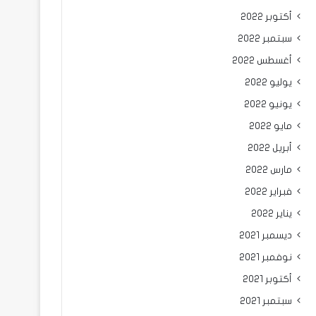
أكتوبر 2022
سبتمبر 2022
أغسطس 2022
يوليو 2022
يونيو 2022
مايو 2022
أبريل 2022
مارس 2022
فبراير 2022
يناير 2022
ديسمبر 2021
نوفمبر 2021
أكتوبر 2021
سبتمبر 2021