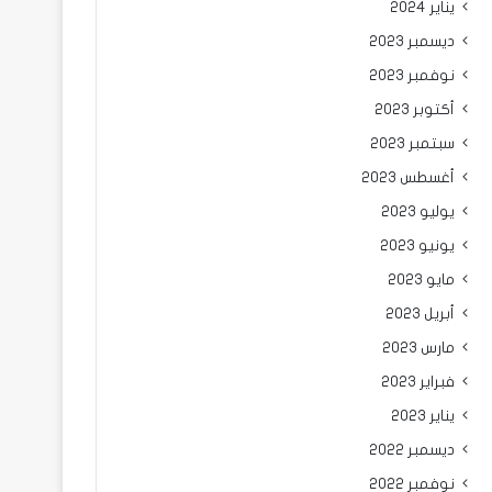
يناير 2024
ديسمبر 2023
نوفمبر 2023
أكتوبر 2023
سبتمبر 2023
أغسطس 2023
يوليو 2023
يونيو 2023
مايو 2023
أبريل 2023
مارس 2023
فبراير 2023
يناير 2023
ديسمبر 2022
نوفمبر 2022