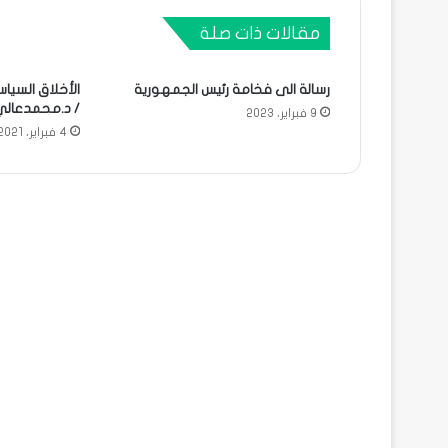
مقالات ذات صلة
رسالة الى فخامة رئيس الجمهورية
الأخلاق السياس
/ د.محمدعال
9 فبراير، 2023
4 فبراير، 2021