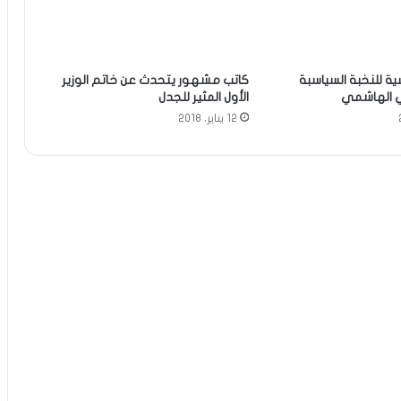
ية للنخبة السياسبة
كاتب مشهور يتحدث عن خاتم الوزير
ي الهاشمي
الأول المثير للجدل
12 يناير، 2018