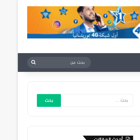
بحث
عن
البحث
عن:
أحدث المقالات