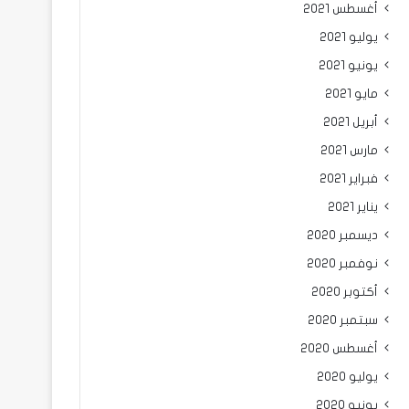
أغسطس 2021
يوليو 2021
يونيو 2021
مايو 2021
أبريل 2021
مارس 2021
فبراير 2021
يناير 2021
ديسمبر 2020
نوفمبر 2020
أكتوبر 2020
سبتمبر 2020
أغسطس 2020
يوليو 2020
يونيو 2020