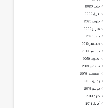
مايو 2020
أبريل 2020
مارس 2020
فبراير 2020
يناير 2020
ديسمبر 2019
نوفمبر 2019
أكتوبر 2019
سبتمبر 2019
أغسطس 2019
يوليو 2019
يونيو 2019
مايو 2019
أبريل 2019