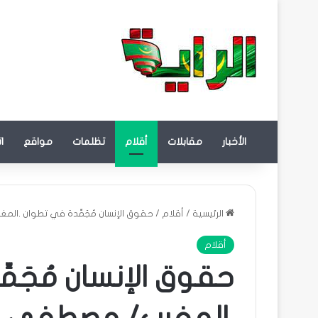
الأخبار
مقابلات
أقلام
تظلمات
مواقع
ا
الرئيسية
/
أقلام
/
حقوق الإنسان مُجَمِّدة في تطوان .ال
أقلام
حقوق الإنسان مُجَم