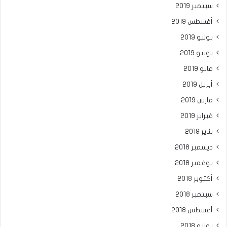
سبتمبر 2019
أغسطس 2019
يوليو 2019
يونيو 2019
مايو 2019
أبريل 2019
مارس 2019
فبراير 2019
يناير 2019
ديسمبر 2018
نوفمبر 2018
أكتوبر 2018
سبتمبر 2018
أغسطس 2018
يوليو 2018