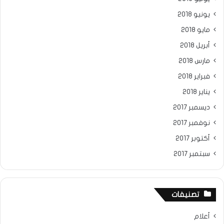
يونيو 2018
مايو 2018
أبريل 2018
مارس 2018
فبراير 2018
يناير 2018
ديسمبر 2017
نوفمبر 2017
أكتوبر 2017
سبتمبر 2017
تصنيفات
أعلام