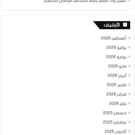
تعيين ولد الرايس رئيسًا للمجلس الوطني للتنظيم
الأرشيف
أغسطس 2026
يوليو 2026
يونيو 2026
مايو 2026
أبريل 2026
مارس 2026
فبراير 2026
يناير 2026
ديسمبر 2025
نوفمبر 2025
أكتوبر 2025