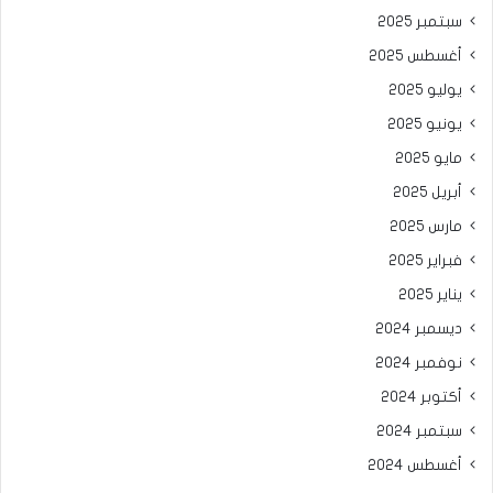
سبتمبر 2025
أغسطس 2025
يوليو 2025
يونيو 2025
مايو 2025
أبريل 2025
مارس 2025
فبراير 2025
يناير 2025
ديسمبر 2024
نوفمبر 2024
أكتوبر 2024
سبتمبر 2024
أغسطس 2024