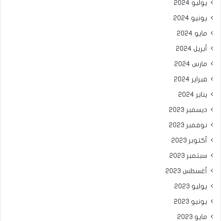
يوليو 2024
يونيو 2024
مايو 2024
أبريل 2024
مارس 2024
فبراير 2024
يناير 2024
ديسمبر 2023
نوفمبر 2023
أكتوبر 2023
سبتمبر 2023
أغسطس 2023
يوليو 2023
يونيو 2023
مايو 2023