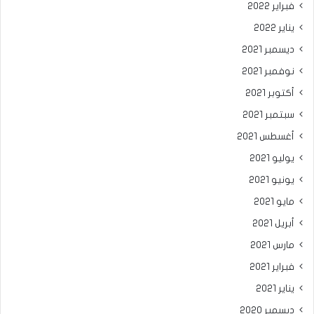
فبراير 2022
يناير 2022
ديسمبر 2021
نوفمبر 2021
أكتوبر 2021
سبتمبر 2021
أغسطس 2021
يوليو 2021
يونيو 2021
مايو 2021
أبريل 2021
مارس 2021
فبراير 2021
يناير 2021
ديسمبر 2020