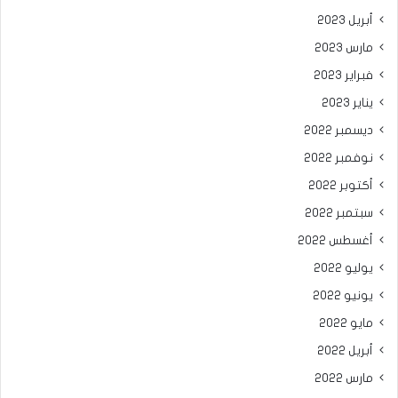
أبريل 2023
مارس 2023
فبراير 2023
يناير 2023
ديسمبر 2022
نوفمبر 2022
أكتوبر 2022
سبتمبر 2022
أغسطس 2022
يوليو 2022
يونيو 2022
مايو 2022
أبريل 2022
مارس 2022