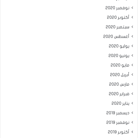
نوفمبر 2020
أكتوبر 2020
سبتمبر 2020
أغسطس 2020
يوليو 2020
يونيو 2020
مايو 2020
أبريل 2020
مارس 2020
فبراير 2020
يناير 2020
ديسمبر 2019
نوفمبر 2019
أكتوبر 2019