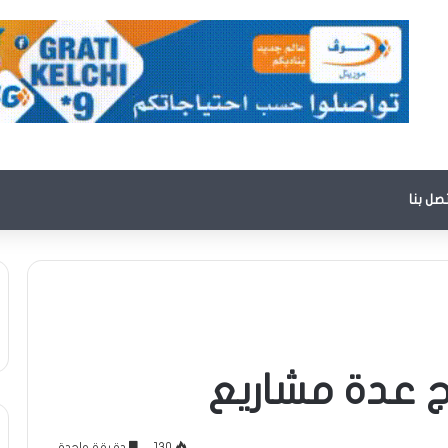
تصل بنا
ج عدة مشاريع
130
دقيقة واحدة