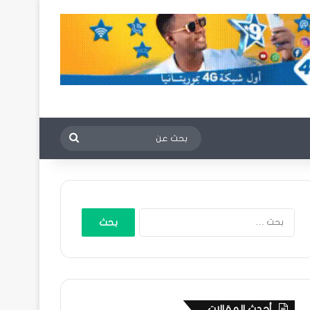
بحث
عن
البحث
عن:
أحدث المقالات