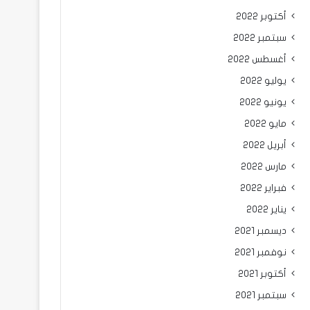
أكتوبر 2022
سبتمبر 2022
أغسطس 2022
يوليو 2022
يونيو 2022
مايو 2022
أبريل 2022
مارس 2022
فبراير 2022
يناير 2022
ديسمبر 2021
نوفمبر 2021
أكتوبر 2021
سبتمبر 2021