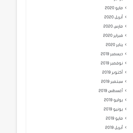
مايو 2020
أبريل 2020
مارس 2020
فبراير 2020
يناير 2020
ديسمبر 2019
نوفمبر 2019
أكتوبر 2019
سبتمبر 2019
أغسطس 2019
يوليو 2019
يونيو 2019
مايو 2019
أبريل 2019