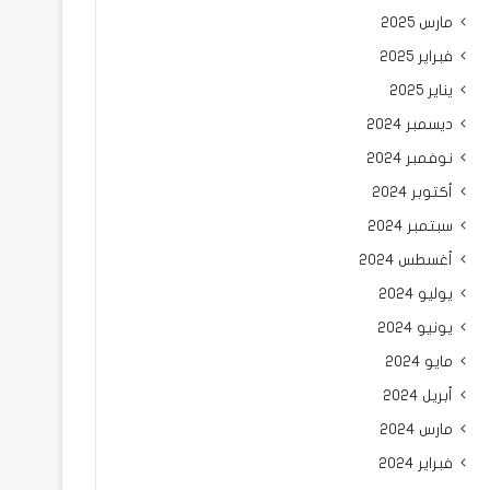
مارس 2025
فبراير 2025
يناير 2025
ديسمبر 2024
نوفمبر 2024
أكتوبر 2024
سبتمبر 2024
أغسطس 2024
يوليو 2024
يونيو 2024
مايو 2024
أبريل 2024
مارس 2024
فبراير 2024