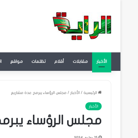
الأخبار
مقابلات
أقلام
تظلمات
مواقع
ا
الرئيسية
/
الأخبار
/
مجلس الرؤساء يبرمج عدة مشاريع
الأخبار
مجلس الرؤساء يبرم
15 يوليو، 2024