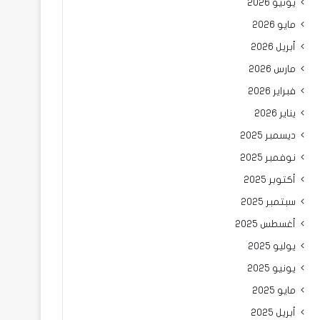
يونيو 2026
مايو 2026
أبريل 2026
مارس 2026
فبراير 2026
يناير 2026
ديسمبر 2025
نوفمبر 2025
أكتوبر 2025
سبتمبر 2025
أغسطس 2025
يوليو 2025
يونيو 2025
مايو 2025
أبريل 2025