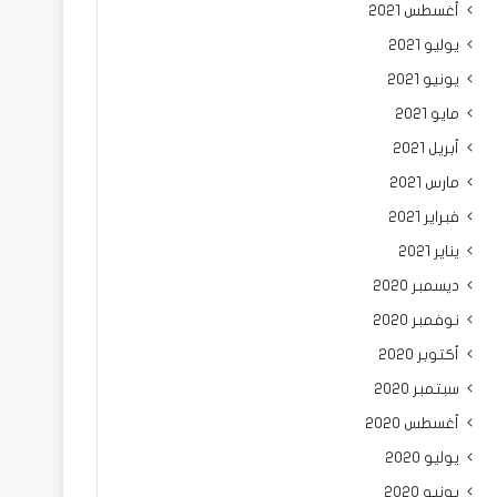
أغسطس 2021
يوليو 2021
يونيو 2021
مايو 2021
أبريل 2021
مارس 2021
فبراير 2021
يناير 2021
ديسمبر 2020
نوفمبر 2020
أكتوبر 2020
سبتمبر 2020
أغسطس 2020
يوليو 2020
يونيو 2020