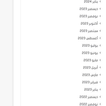
يناير 2024
ديسمبر 2023
نوفمبر 2023
أكتوبر 2023
سبتمبر 2023
أغسطس 2023
يوليو 2023
يونيو 2023
مايو 2023
أبريل 2023
مارس 2023
فبراير 2023
يناير 2023
ديسمبر 2022
نوفمبر 2022