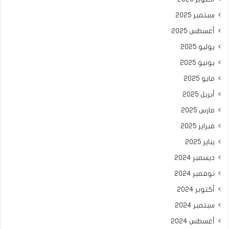
سبتمبر 2025
أغسطس 2025
يوليو 2025
يونيو 2025
مايو 2025
أبريل 2025
مارس 2025
فبراير 2025
يناير 2025
ديسمبر 2024
نوفمبر 2024
أكتوبر 2024
سبتمبر 2024
أغسطس 2024