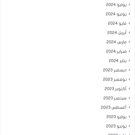
يوليو 2024
يونيو 2024
مايو 2024
أبريل 2024
مارس 2024
فبراير 2024
يناير 2024
ديسمبر 2023
نوفمبر 2023
أكتوبر 2023
سبتمبر 2023
أغسطس 2023
يوليو 2023
يونيو 2023