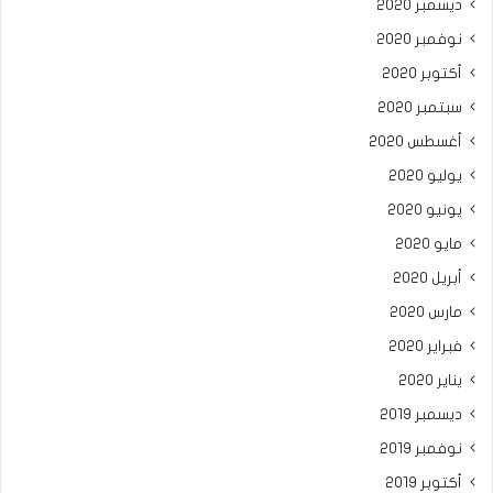
ديسمبر 2020
نوفمبر 2020
أكتوبر 2020
سبتمبر 2020
أغسطس 2020
يوليو 2020
يونيو 2020
مايو 2020
أبريل 2020
مارس 2020
فبراير 2020
يناير 2020
ديسمبر 2019
نوفمبر 2019
أكتوبر 2019