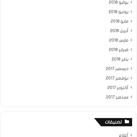
يوليو 2018
يونيو 2018
مايو 2018
أبريل 2018
مارس 2018
فبراير 2018
يناير 2018
ديسمبر 2017
نوفمبر 2017
أكتوبر 2017
سبتمبر 2017
تصنيفات
أعلام