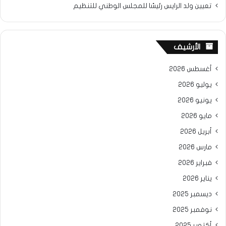
تعيين ولد الرايس رئيسًا للمجلس الوطني للتنظيم
الأرشيف
أغسطس 2026
يوليو 2026
يونيو 2026
مايو 2026
أبريل 2026
مارس 2026
فبراير 2026
يناير 2026
ديسمبر 2025
نوفمبر 2025
أكتوبر 2025