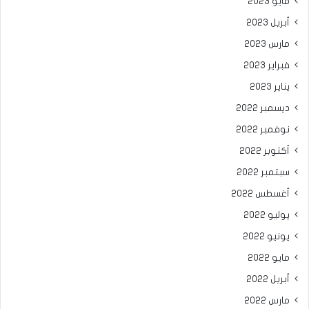
مايو 2023
أبريل 2023
مارس 2023
فبراير 2023
يناير 2023
ديسمبر 2022
نوفمبر 2022
أكتوبر 2022
سبتمبر 2022
أغسطس 2022
يوليو 2022
يونيو 2022
مايو 2022
أبريل 2022
مارس 2022