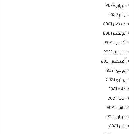
فبراير 2022
يناير 2022
ديسمبر 2021
نوفمبر 2021
أكتوبر 2021
سبتمبر 2021
أغسطس 2021
يوليو 2021
يونيو 2021
مايو 2021
أبريل 2021
مارس 2021
فبراير 2021
يناير 2021