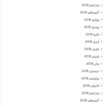
سبتمبر 2019
أغسطس 2019
يوليو 2019
يونيو 2019
مايو 2019
أبريل 2019
مارس 2019
فبراير 2019
يناير 2019
ديسمبر 2018
نوفمبر 2018
أكتوبر 2018
سبتمبر 2018
أغسطس 2018