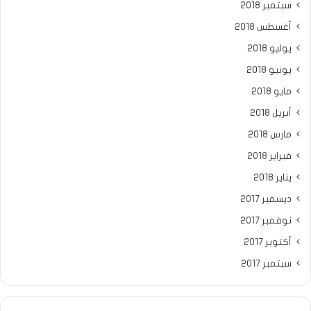
سبتمبر 2018
أغسطس 2018
يوليو 2018
يونيو 2018
مايو 2018
أبريل 2018
مارس 2018
فبراير 2018
يناير 2018
ديسمبر 2017
نوفمبر 2017
أكتوبر 2017
سبتمبر 2017