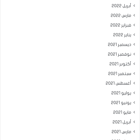
أبريل 2022
مارس 2022
فبراير 2022
يناير 2022
ديسمبر 2021
نوفمبر 2021
أكتوبر 2021
سبتمبر 2021
أغسطس 2021
يوليو 2021
يونيو 2021
مايو 2021
أبريل 2021
مارس 2021