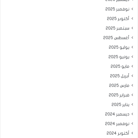
نوفمبر 2025
أكتوبر 2025
سبتمبر 2025
أغسطس 2025
يوليو 2025
يونيو 2025
مايو 2025
أبريل 2025
مارس 2025
فبراير 2025
يناير 2025
ديسمبر 2024
نوفمبر 2024
أكتوبر 2024