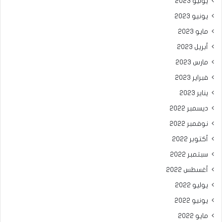
يوليو 2023
يونيو 2023
مايو 2023
أبريل 2023
مارس 2023
فبراير 2023
يناير 2023
ديسمبر 2022
نوفمبر 2022
أكتوبر 2022
سبتمبر 2022
أغسطس 2022
يوليو 2022
يونيو 2022
مايو 2022