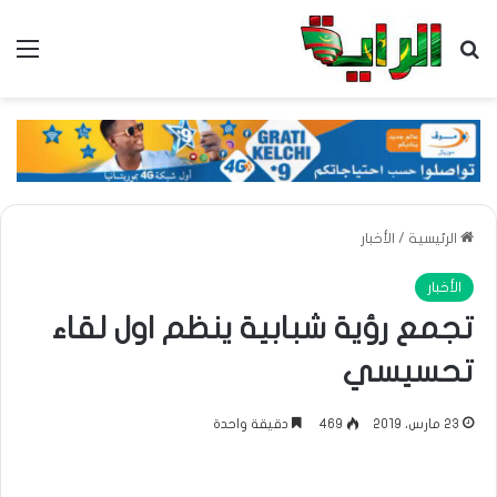
بحث عن
الق
الرئيسية
/
الأخبار
الأخبار
تجمع رؤية شبابية ينظم اول لقاء
تحسيسي
23 مارس، 2019
469
دقيقة واحدة