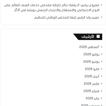
مشروع برابس-2 يشارك نتائح خارطة مقدمي خدمات العنف القائم على
النوع الاجتماعي والاستغلال والاعتداء الجنسي بورشة في ألاگ
تعيين ولد الرايس رئيسًا للمجلس الوطني للتنظيم
الأرشيف
أغسطس 2026
يوليو 2026
يونيو 2026
مايو 2026
أبريل 2026
مارس 2026
فبراير 2026
يناير 2026
ديسمبر 2025