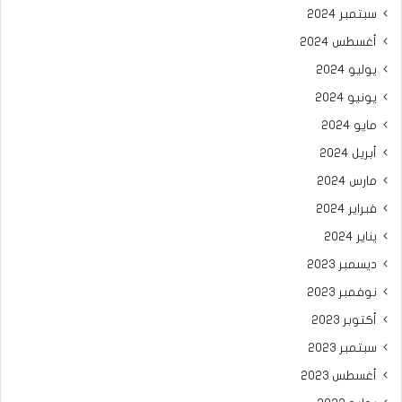
سبتمبر 2024
أغسطس 2024
يوليو 2024
يونيو 2024
مايو 2024
أبريل 2024
مارس 2024
فبراير 2024
يناير 2024
ديسمبر 2023
نوفمبر 2023
أكتوبر 2023
سبتمبر 2023
أغسطس 2023