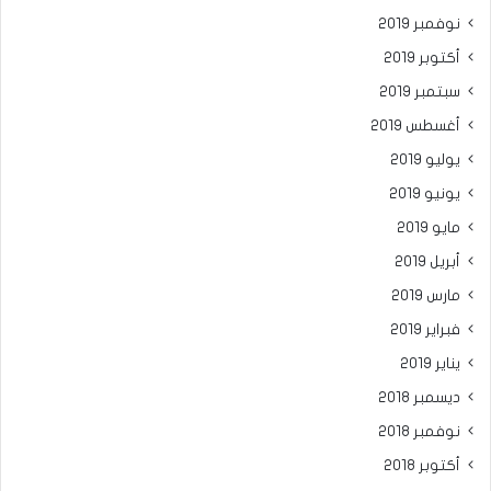
نوفمبر 2019
أكتوبر 2019
سبتمبر 2019
أغسطس 2019
يوليو 2019
يونيو 2019
مايو 2019
أبريل 2019
مارس 2019
فبراير 2019
يناير 2019
ديسمبر 2018
نوفمبر 2018
أكتوبر 2018