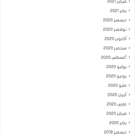
فبراير 2021
يناير 2021
ديسمبر 2020
نوفمبر 2020
أكتوبر 2020
سبتمبر 2020
أغسطس 2020
يوليو 2020
يونيو 2020
مايو 2020
أبريل 2020
مارس 2020
فبراير 2020
يناير 2020
ديسمبر 2019