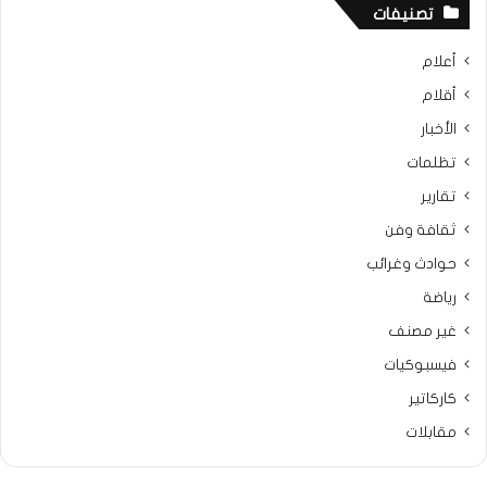
تصنيفات
أعلام
أقلام
الأخبار
تظلمات
تقارير
ثقافة وفن
حوادث وغرائب
رياضة
غير مصنف
فيسبوكيات
كاركاتير
مقابلات