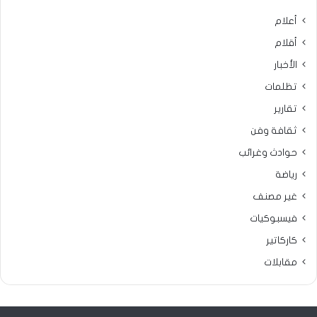
أعلام
أقلام
الأخبار
تظلمات
تقارير
ثقافة وفن
حوادث وغرائب
رياضة
غير مصنف
فيسبوكيات
كاركاتير
مقابلات