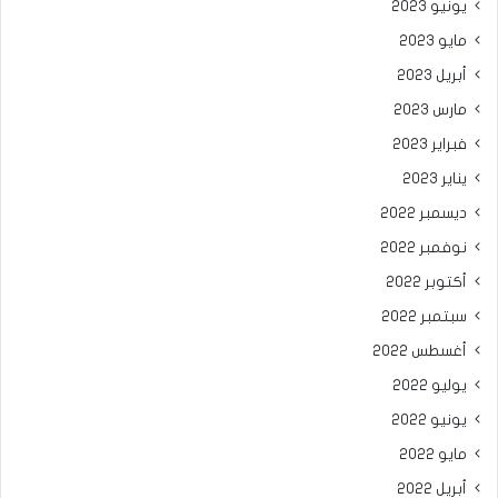
يونيو 2023
مايو 2023
أبريل 2023
مارس 2023
فبراير 2023
يناير 2023
ديسمبر 2022
نوفمبر 2022
أكتوبر 2022
سبتمبر 2022
أغسطس 2022
يوليو 2022
يونيو 2022
مايو 2022
أبريل 2022