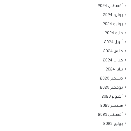
أغسطس 2024
يوليو 2024
يونيو 2024
مايو 2024
أبريل 2024
مارس 2024
فبراير 2024
يناير 2024
ديسمبر 2023
نوفمبر 2023
أكتوبر 2023
سبتمبر 2023
أغسطس 2023
يوليو 2023