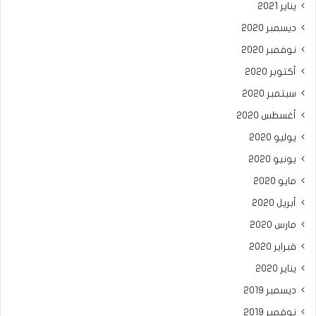
يناير 2021
ديسمبر 2020
نوفمبر 2020
أكتوبر 2020
سبتمبر 2020
أغسطس 2020
يوليو 2020
يونيو 2020
مايو 2020
أبريل 2020
مارس 2020
فبراير 2020
يناير 2020
ديسمبر 2019
نوفمبر 2019