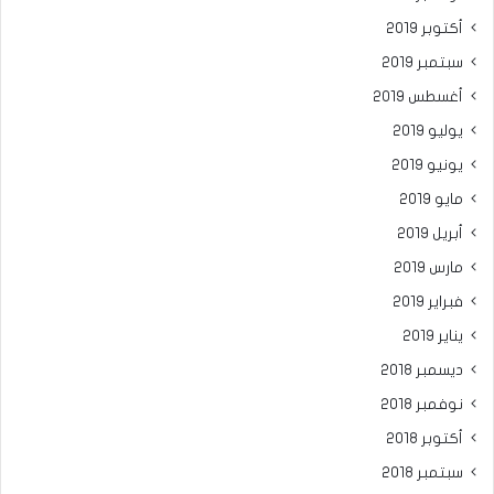
أكتوبر 2019
سبتمبر 2019
أغسطس 2019
يوليو 2019
يونيو 2019
مايو 2019
أبريل 2019
مارس 2019
فبراير 2019
يناير 2019
ديسمبر 2018
نوفمبر 2018
أكتوبر 2018
سبتمبر 2018