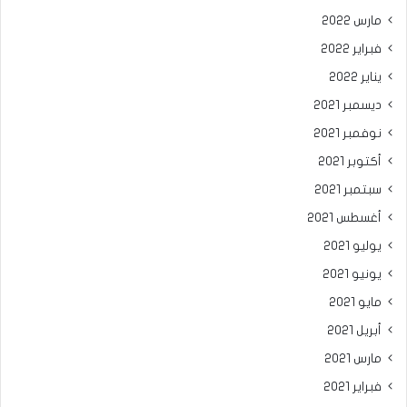
مارس 2022
فبراير 2022
يناير 2022
ديسمبر 2021
نوفمبر 2021
أكتوبر 2021
سبتمبر 2021
أغسطس 2021
يوليو 2021
يونيو 2021
مايو 2021
أبريل 2021
مارس 2021
فبراير 2021