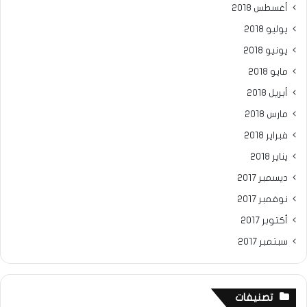
أغسطس 2018
يوليو 2018
يونيو 2018
مايو 2018
أبريل 2018
مارس 2018
فبراير 2018
يناير 2018
ديسمبر 2017
نوفمبر 2017
أكتوبر 2017
سبتمبر 2017
تصنيفات