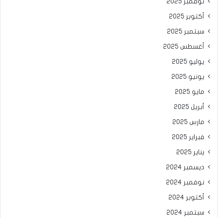
نوفمبر 2025
أكتوبر 2025
سبتمبر 2025
أغسطس 2025
يوليو 2025
يونيو 2025
مايو 2025
أبريل 2025
مارس 2025
فبراير 2025
يناير 2025
ديسمبر 2024
نوفمبر 2024
أكتوبر 2024
سبتمبر 2024