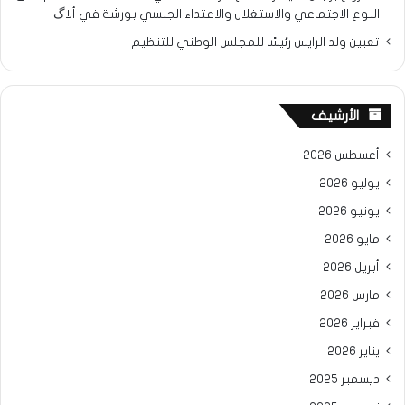
النوع الاجتماعي والاستغلال والاعتداء الجنسي بورشة في ألاگ
تعيين ولد الرايس رئيسًا للمجلس الوطني للتنظيم
الأرشيف
أغسطس 2026
يوليو 2026
يونيو 2026
مايو 2026
أبريل 2026
مارس 2026
فبراير 2026
يناير 2026
ديسمبر 2025