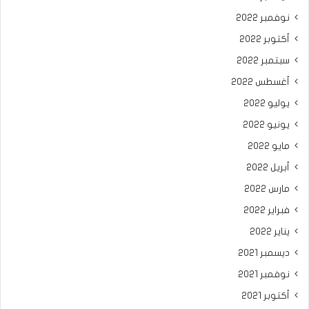
نوفمبر 2022
أكتوبر 2022
سبتمبر 2022
أغسطس 2022
يوليو 2022
يونيو 2022
مايو 2022
أبريل 2022
مارس 2022
فبراير 2022
يناير 2022
ديسمبر 2021
نوفمبر 2021
أكتوبر 2021