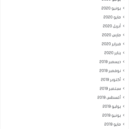
يونيو 2020
مايو 2020
أبريل 2020
مارس 2020
فبراير 2020
يناير 2020
ديسمبر 2019
نوفمبر 2019
أكتوبر 2019
سبتمبر 2019
أغسطس 2019
يوليو 2019
يونيو 2019
مايو 2019