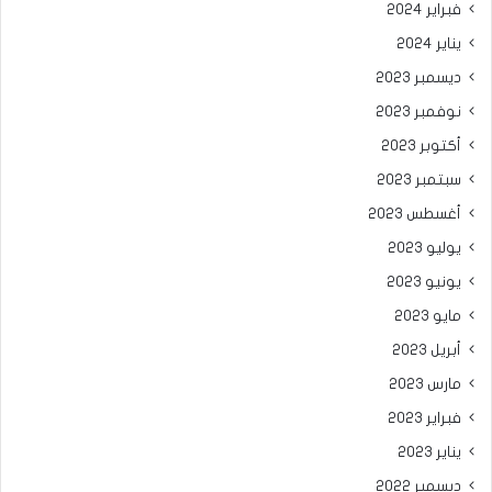
فبراير 2024
يناير 2024
ديسمبر 2023
نوفمبر 2023
أكتوبر 2023
سبتمبر 2023
أغسطس 2023
يوليو 2023
يونيو 2023
مايو 2023
أبريل 2023
مارس 2023
فبراير 2023
يناير 2023
ديسمبر 2022