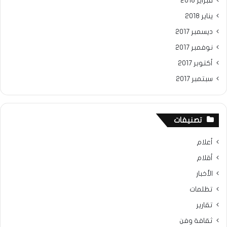
فبراير 2018
يناير 2018
ديسمبر 2017
نوفمبر 2017
أكتوبر 2017
سبتمبر 2017
تصنيفات
أعلام
أقلام
الأخبار
تظلمات
تقارير
ثقافة وفن