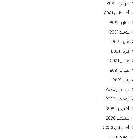
سبتمبر 2021
أغسطس 2021
يوليو 2021
يونيو 2021
مايو 2021
أبريل 2021
مارس 2021
فبراير 2021
يناير 2021
ديسمبر 2020
نوفمبر 2020
أكتوبر 2020
سبتمبر 2020
أغسطس 2020
يوليو 2020