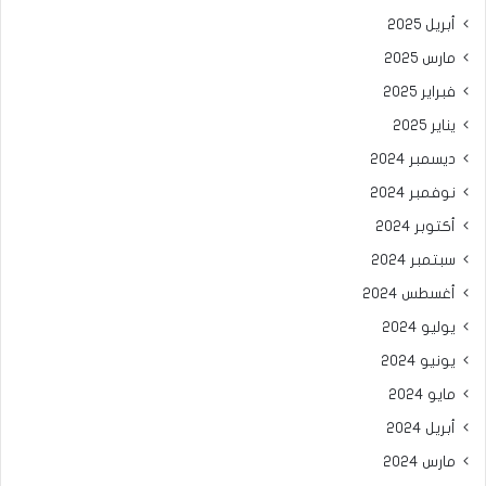
أبريل 2025
مارس 2025
فبراير 2025
يناير 2025
ديسمبر 2024
نوفمبر 2024
أكتوبر 2024
سبتمبر 2024
أغسطس 2024
يوليو 2024
يونيو 2024
مايو 2024
أبريل 2024
مارس 2024