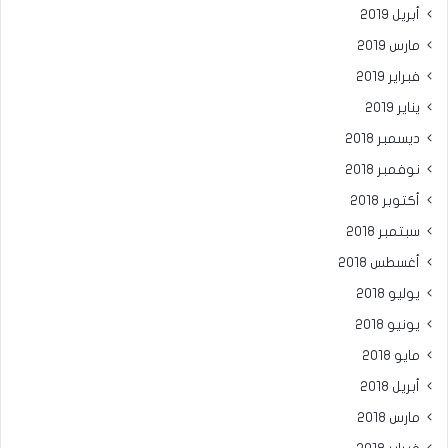
أبريل 2019
مارس 2019
فبراير 2019
يناير 2019
ديسمبر 2018
نوفمبر 2018
أكتوبر 2018
سبتمبر 2018
أغسطس 2018
يوليو 2018
يونيو 2018
مايو 2018
أبريل 2018
مارس 2018