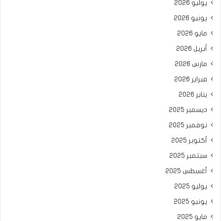
يوليو 2026
يونيو 2026
مايو 2026
أبريل 2026
مارس 2026
فبراير 2026
يناير 2026
ديسمبر 2025
نوفمبر 2025
أكتوبر 2025
سبتمبر 2025
أغسطس 2025
يوليو 2025
يونيو 2025
مايو 2025