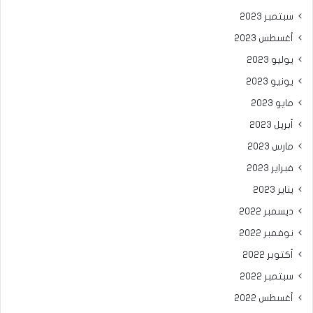
سبتمبر 2023
أغسطس 2023
يوليو 2023
يونيو 2023
مايو 2023
أبريل 2023
مارس 2023
فبراير 2023
يناير 2023
ديسمبر 2022
نوفمبر 2022
أكتوبر 2022
سبتمبر 2022
أغسطس 2022