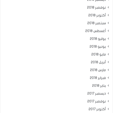
نوفمبر 2018
أكتوبر 2018
سبتمبر 2018
أغسطس 2018
يوليو 2018
يونيو 2018
مايو 2018
أبريل 2018
مارس 2018
فبراير 2018
يناير 2018
ديسمبر 2017
نوفمبر 2017
أكتوبر 2017