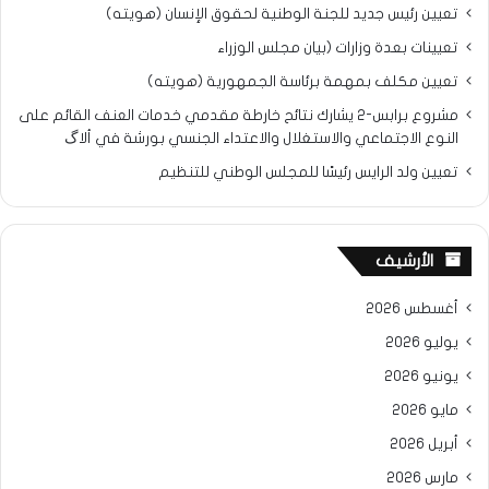
تعيين رئيس جديد للجنة الوطنية لحقوق الإنسان (هويته)
تعيينات بعدة وزارات (بيان مجلس الوزراء
تعيين مكلف بمهمة برئاسة الجمهورية (هويته)
مشروع برابس-2 يشارك نتائح خارطة مقدمي خدمات العنف القائم على
النوع الاجتماعي والاستغلال والاعتداء الجنسي بورشة في ألاگ
تعيين ولد الرايس رئيسًا للمجلس الوطني للتنظيم
الأرشيف
أغسطس 2026
يوليو 2026
يونيو 2026
مايو 2026
أبريل 2026
مارس 2026