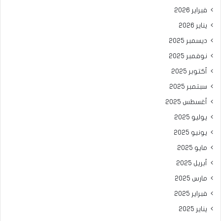
فبراير 2026
يناير 2026
ديسمبر 2025
نوفمبر 2025
أكتوبر 2025
سبتمبر 2025
أغسطس 2025
يوليو 2025
يونيو 2025
مايو 2025
أبريل 2025
مارس 2025
فبراير 2025
يناير 2025