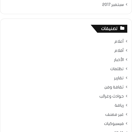
سبتمبر 2017
تصنيفات
أعلام
أقلام
الأخبار
تظلمات
تقارير
ثقافة وفن
حوادث وغرائب
رياضة
غير مصنف
فيسبوكيات