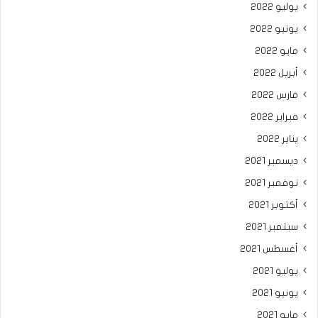
يوليو 2022
يونيو 2022
مايو 2022
أبريل 2022
مارس 2022
فبراير 2022
يناير 2022
ديسمبر 2021
نوفمبر 2021
أكتوبر 2021
سبتمبر 2021
أغسطس 2021
يوليو 2021
يونيو 2021
مايو 2021