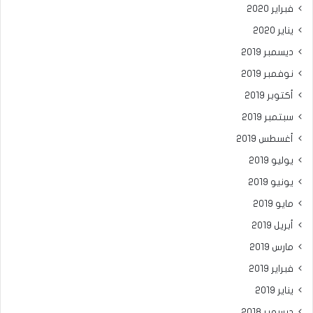
فبراير 2020
يناير 2020
ديسمبر 2019
نوفمبر 2019
أكتوبر 2019
سبتمبر 2019
أغسطس 2019
يوليو 2019
يونيو 2019
مايو 2019
أبريل 2019
مارس 2019
فبراير 2019
يناير 2019
ديسمبر 2018