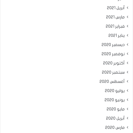
أبريل 2021
مارس 2021
فبراير 2021
يناير 2021
ديسمبر 2020
نوفمبر 2020
أكتوبر 2020
سبتمبر 2020
أغسطس 2020
يوليو 2020
يونيو 2020
مايو 2020
أبريل 2020
مارس 2020