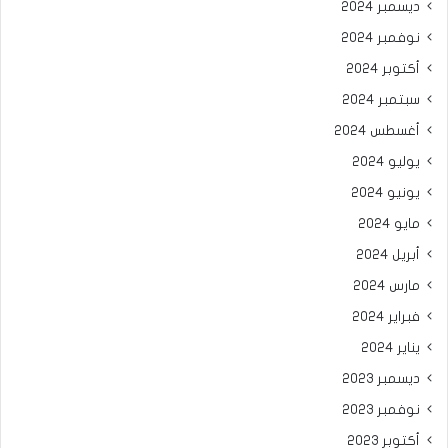
ديسمبر 2024
نوفمبر 2024
أكتوبر 2024
سبتمبر 2024
أغسطس 2024
يوليو 2024
يونيو 2024
مايو 2024
أبريل 2024
مارس 2024
فبراير 2024
يناير 2024
ديسمبر 2023
نوفمبر 2023
أكتوبر 2023