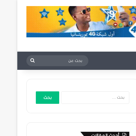
بحث
عن
البحث
عن:
أحدث المقالات