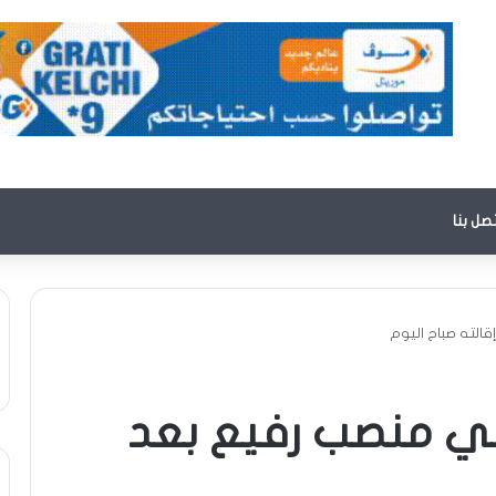
تصل بنا
قالته صباح اليوم
 في منصب رفيع بعد