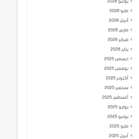
يونيو 2026
مايو 2026
أبريل 2026
مارس 2026
فبراير 2026
يناير 2026
ديسمبر 2025
نوفمبر 2025
أكتوبر 2025
سبتمبر 2025
أغسطس 2025
يوليو 2025
يونيو 2025
مايو 2025
أبريل 2025