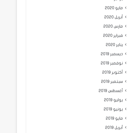
مايو 2020
أبريل 2020
مارس 2020
فبراير 2020
يناير 2020
ديسمبر 2019
نوفمبر 2019
أكتوبر 2019
سبتمبر 2019
أغسطس 2019
يوليو 2019
يونيو 2019
مايو 2019
أبريل 2019