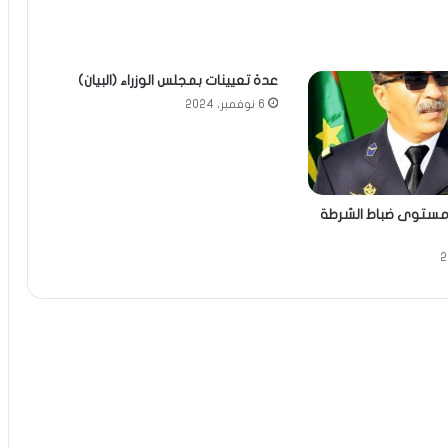
عدة تعيينات بمجلس الوزراء (البيان)
6 نوفمبر، 2024
مستوى ضباط الشرطة