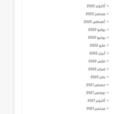
أكتوبر 2022
سبتمبر 2022
أغسطس 2022
يوليو 2022
يونيو 2022
مايو 2022
أبريل 2022
مارس 2022
فبراير 2022
يناير 2022
ديسمبر 2021
نوفمبر 2021
أكتوبر 2021
سبتمبر 2021