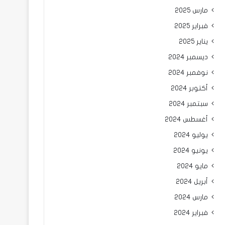
مارس 2025
فبراير 2025
يناير 2025
ديسمبر 2024
نوفمبر 2024
أكتوبر 2024
سبتمبر 2024
أغسطس 2024
يوليو 2024
يونيو 2024
مايو 2024
أبريل 2024
مارس 2024
فبراير 2024