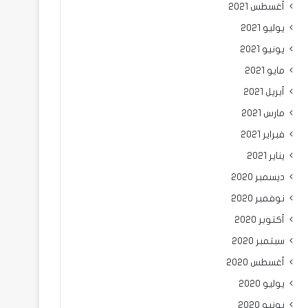
أغسطس 2021
يوليو 2021
يونيو 2021
مايو 2021
أبريل 2021
مارس 2021
فبراير 2021
يناير 2021
ديسمبر 2020
نوفمبر 2020
أكتوبر 2020
سبتمبر 2020
أغسطس 2020
يوليو 2020
يونيو 2020