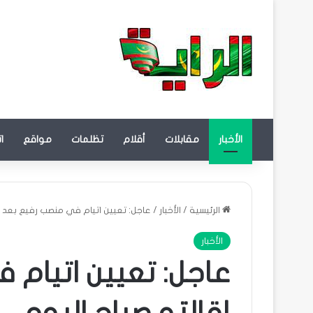
الأخبار
مقابلات
أقلام
تظلمات
مواقع
ا
الرئيسية
/
الأخبار
/
عاجل: تعيين اتيام في منصب رفيع بعد إ
الأخبار
عاجل: تعيين اتيام