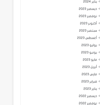
يناير 2024
ديسمبر 2023
نوفمبر 2023
أكتوبر 2023
سبتمبر 2023
أغسطس 2023
يوليو 2023
يونيو 2023
مايو 2023
أبريل 2023
مارس 2023
فبراير 2023
يناير 2023
ديسمبر 2022
نوفمبر 2022