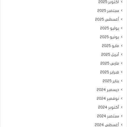
أكتوبر 2025
سبتمبر 2025
أغسطس 2025
يوليو 2025
يونيو 2025
مايو 2025
أبريل 2025
مارس 2025
فبراير 2025
يناير 2025
ديسمبر 2024
نوفمبر 2024
أكتوبر 2024
سبتمبر 2024
أغسطس 2024