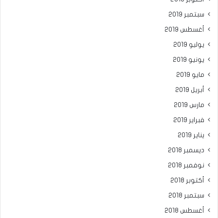
سبتمبر 2019
أغسطس 2019
يوليو 2019
يونيو 2019
مايو 2019
أبريل 2019
مارس 2019
فبراير 2019
يناير 2019
ديسمبر 2018
نوفمبر 2018
أكتوبر 2018
سبتمبر 2018
أغسطس 2018