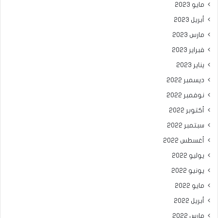
مايو 2023
أبريل 2023
مارس 2023
فبراير 2023
يناير 2023
ديسمبر 2022
نوفمبر 2022
أكتوبر 2022
سبتمبر 2022
أغسطس 2022
يوليو 2022
يونيو 2022
مايو 2022
أبريل 2022
مارس 2022