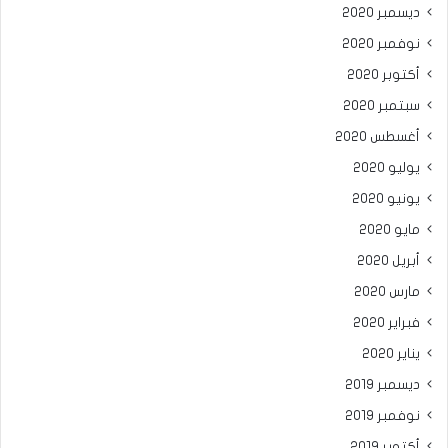
ديسمبر 2020
نوفمبر 2020
أكتوبر 2020
سبتمبر 2020
أغسطس 2020
يوليو 2020
يونيو 2020
مايو 2020
أبريل 2020
مارس 2020
فبراير 2020
يناير 2020
ديسمبر 2019
نوفمبر 2019
أكتوبر 2019