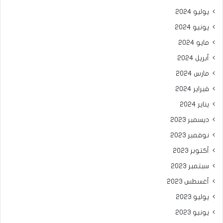
يوليو 2024
يونيو 2024
مايو 2024
أبريل 2024
مارس 2024
فبراير 2024
يناير 2024
ديسمبر 2023
نوفمبر 2023
أكتوبر 2023
سبتمبر 2023
أغسطس 2023
يوليو 2023
يونيو 2023