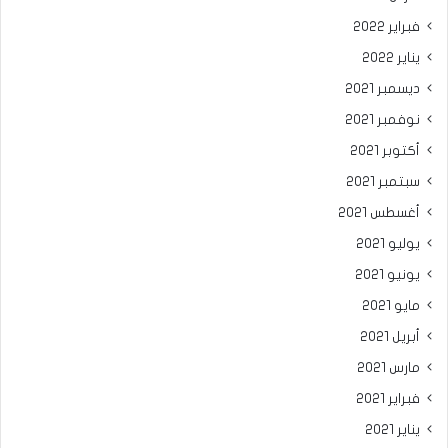
فبراير 2022
يناير 2022
ديسمبر 2021
نوفمبر 2021
أكتوبر 2021
سبتمبر 2021
أغسطس 2021
يوليو 2021
يونيو 2021
مايو 2021
أبريل 2021
مارس 2021
فبراير 2021
يناير 2021