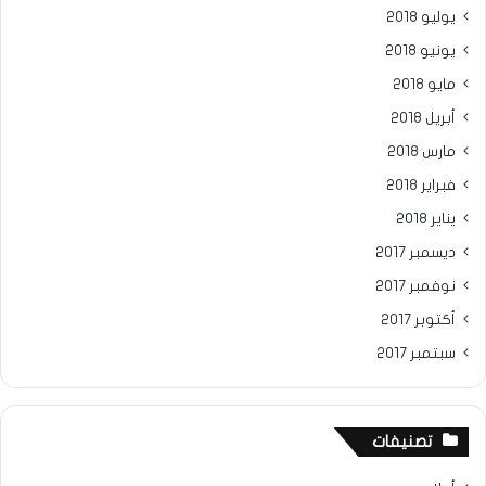
يوليو 2018
يونيو 2018
مايو 2018
أبريل 2018
مارس 2018
فبراير 2018
يناير 2018
ديسمبر 2017
نوفمبر 2017
أكتوبر 2017
سبتمبر 2017
تصنيفات