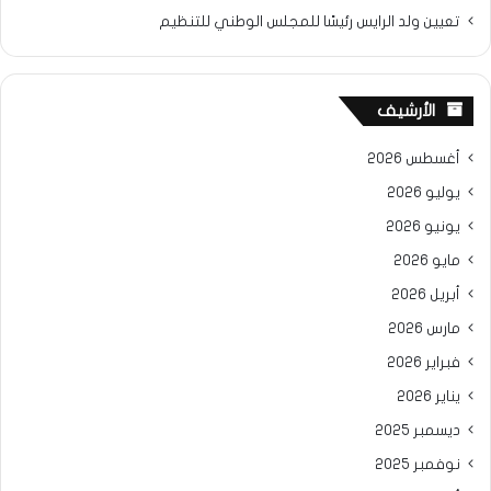
تعيين ولد الرايس رئيسًا للمجلس الوطني للتنظيم
الأرشيف
أغسطس 2026
يوليو 2026
يونيو 2026
مايو 2026
أبريل 2026
مارس 2026
فبراير 2026
يناير 2026
ديسمبر 2025
نوفمبر 2025