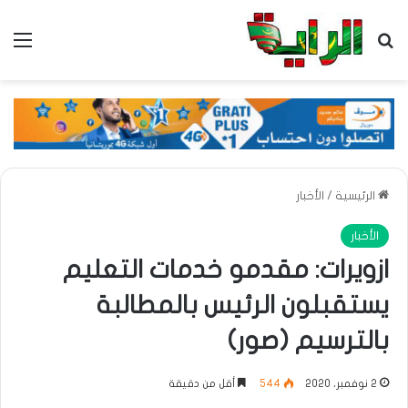
بحث عن
الق
الرئيسية
/
الأخبار
الأخبار
ازويرات: مقدمو خدمات التعليم
يستقبلون الرئيس بالمطالبة
بالترسيم (صور)
2 نوفمبر، 2020
544
أقل من دقيقة