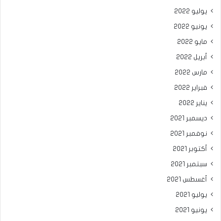
يوليو 2022
يونيو 2022
مايو 2022
أبريل 2022
مارس 2022
فبراير 2022
يناير 2022
ديسمبر 2021
نوفمبر 2021
أكتوبر 2021
سبتمبر 2021
أغسطس 2021
يوليو 2021
يونيو 2021