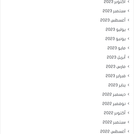
أكتوبر 2023
سبتمبر 2023
أغسطس 2023
يوليو 2023
يونيو 2023
مايو 2023
أبريل 2023
مارس 2023
فبراير 2023
يناير 2023
ديسمبر 2022
نوفمبر 2022
أكتوبر 2022
سبتمبر 2022
أغسطس 2022