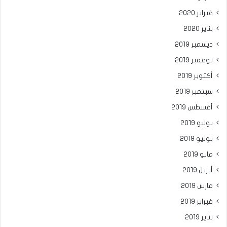
فبراير 2020
يناير 2020
ديسمبر 2019
نوفمبر 2019
أكتوبر 2019
سبتمبر 2019
أغسطس 2019
يوليو 2019
يونيو 2019
مايو 2019
أبريل 2019
مارس 2019
فبراير 2019
يناير 2019