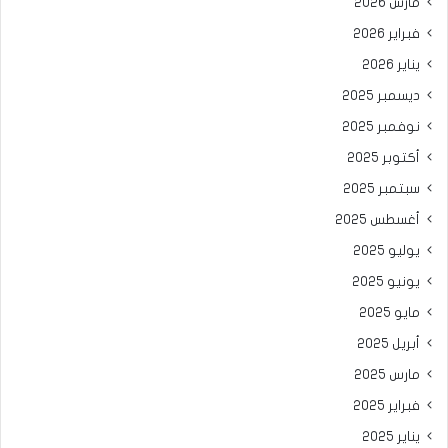
مارس 2026
فبراير 2026
يناير 2026
ديسمبر 2025
نوفمبر 2025
أكتوبر 2025
سبتمبر 2025
أغسطس 2025
يوليو 2025
يونيو 2025
مايو 2025
أبريل 2025
مارس 2025
فبراير 2025
يناير 2025