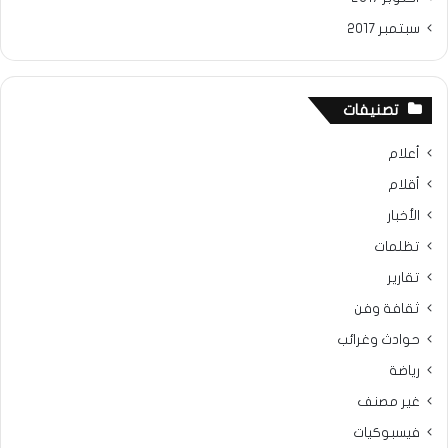
سبتمبر 2017
تصنيفات
أعلام
أقلام
الأخبار
تظلمات
تقارير
ثقافة وفن
حوادث وغرائب
رياضة
غير مصنف
فيسبوكيات