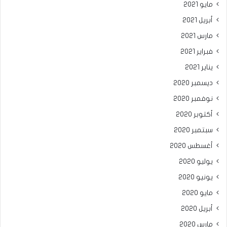
مايو 2021
أبريل 2021
مارس 2021
فبراير 2021
يناير 2021
ديسمبر 2020
نوفمبر 2020
أكتوبر 2020
سبتمبر 2020
أغسطس 2020
يوليو 2020
يونيو 2020
مايو 2020
أبريل 2020
مارس 2020