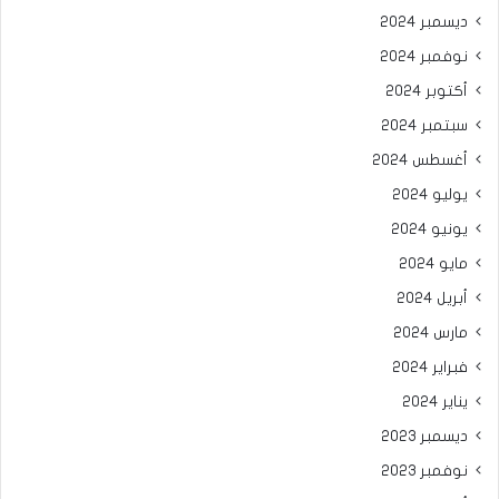
ديسمبر 2024
نوفمبر 2024
أكتوبر 2024
سبتمبر 2024
أغسطس 2024
يوليو 2024
يونيو 2024
مايو 2024
أبريل 2024
مارس 2024
فبراير 2024
يناير 2024
ديسمبر 2023
نوفمبر 2023