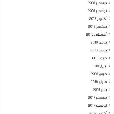
ديسمبر 2018
نوفمبر 2018
أكتوبر 2018
سبتمبر 2018
أغسطس 2018
يوليو 2018
يونيو 2018
مايو 2018
أبريل 2018
مارس 2018
فبراير 2018
يناير 2018
ديسمبر 2017
نوفمبر 2017
أكتوبر 2017