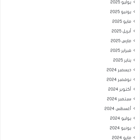
يوليو 2025
يونيو 2025
مايو 2025
أبريل 2025
مارس 2025
فبراير 2025
يناير 2025
ديسمبر 2024
نوفمبر 2024
أكتوبر 2024
سبتمبر 2024
أغسطس 2024
يوليو 2024
يونيو 2024
مايو 2024