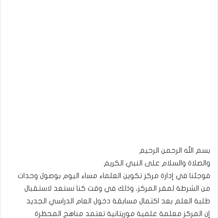
بسم الله الرحمن الرحيم
والصلاة والسلام على النبي الكريم
فوجئنا في إدارة مركز تكوين العلماء مساء اليوم بوصول وحدات
من الشرطة لمقر المركز، وذلك في وقت كنا نستعد لاستقبال
طلبة العلم بعد اكتمال مسابقة دخول العام الدراسي الجديد
إن المركز معلمة علمية موريتانية تعتمد مناهج المحظرة