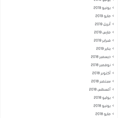
يونيو 2019
مايو 2019
أبريل 2019
مارس 2019
فبراير 2019
يناير 2019
ديسمبر 2018
نوفمبر 2018
أكتوبر 2018
سبتمبر 2018
أغسطس 2018
يوليو 2018
يونيو 2018
مايو 2018