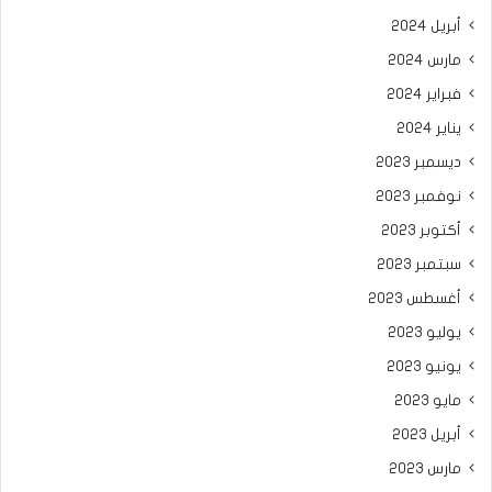
أبريل 2024
مارس 2024
فبراير 2024
يناير 2024
ديسمبر 2023
نوفمبر 2023
أكتوبر 2023
سبتمبر 2023
أغسطس 2023
يوليو 2023
يونيو 2023
مايو 2023
أبريل 2023
مارس 2023