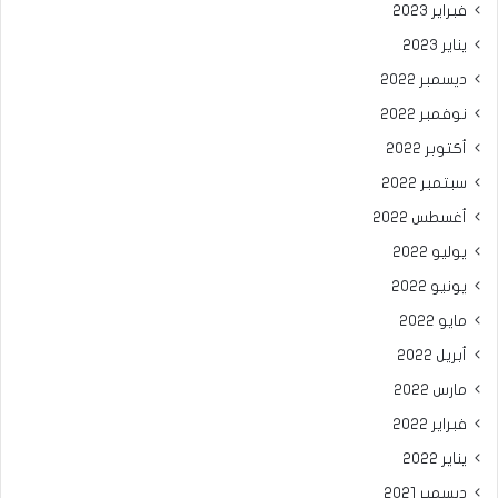
فبراير 2023
يناير 2023
ديسمبر 2022
نوفمبر 2022
أكتوبر 2022
سبتمبر 2022
أغسطس 2022
يوليو 2022
يونيو 2022
مايو 2022
أبريل 2022
مارس 2022
فبراير 2022
يناير 2022
ديسمبر 2021