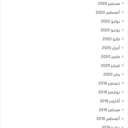
سبتمبر 2020
أغسطس 2020
يوليو 2020
يونيو 2020
مايو 2020
أبريل 2020
مارس 2020
فبراير 2020
يناير 2020
ديسمبر 2019
نوفمبر 2019
أكتوبر 2019
سبتمبر 2019
أغسطس 2019
يوليو 2019