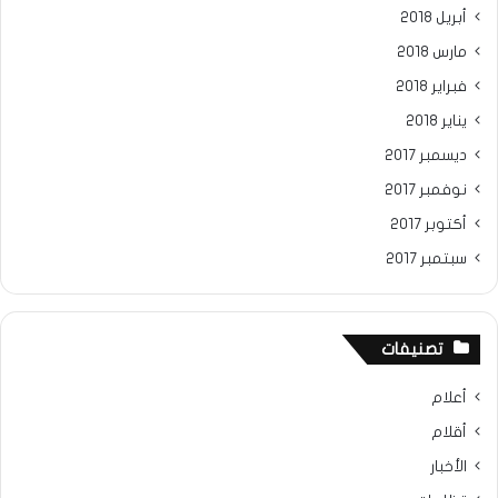
أبريل 2018
مارس 2018
فبراير 2018
يناير 2018
ديسمبر 2017
نوفمبر 2017
أكتوبر 2017
سبتمبر 2017
تصنيفات
أعلام
أقلام
الأخبار