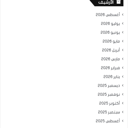
الأرشيف
أغسطس 2026
يوليو 2026
يونيو 2026
مايو 2026
أبريل 2026
مارس 2026
فبراير 2026
يناير 2026
ديسمبر 2025
نوفمبر 2025
أكتوبر 2025
سبتمبر 2025
أغسطس 2025