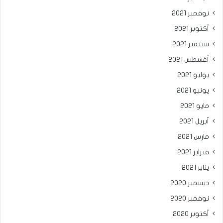
نوفمبر 2021
أكتوبر 2021
سبتمبر 2021
أغسطس 2021
يوليو 2021
يونيو 2021
مايو 2021
أبريل 2021
مارس 2021
فبراير 2021
يناير 2021
ديسمبر 2020
نوفمبر 2020
أكتوبر 2020