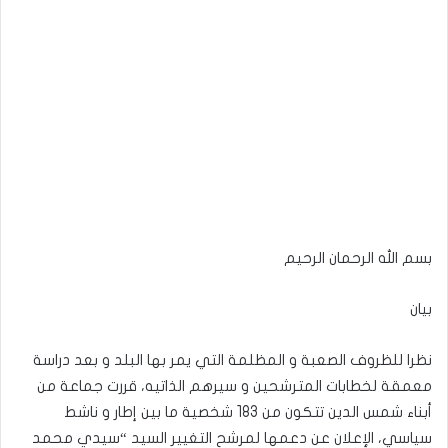
بسم الله الرحمان الرحيم
بيان
نظرا للظروف الصعبة و المظلمة التي يمر بها البلد و بعد دراسة
معمقة لخطابات المترشحين و سيرهم الذاتيه، قررت جماعة من
أبناء شمس الدين تتكون من 183 شخصية ما بين إطار و ناشط
سياسي، الإعلان عن دعمها لمرشح التغيير السيد “سيدي محمد