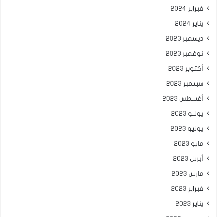
فبراير 2024
يناير 2024
ديسمبر 2023
نوفمبر 2023
أكتوبر 2023
سبتمبر 2023
أغسطس 2023
يوليو 2023
يونيو 2023
مايو 2023
أبريل 2023
مارس 2023
فبراير 2023
يناير 2023