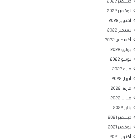
ديسمبر 2022
نوفمبر 2022
أكتوبر 2022
سبتمبر 2022
أغسطس 2022
يوليو 2022
يونيو 2022
مايو 2022
أبريل 2022
مارس 2022
فبراير 2022
يناير 2022
ديسمبر 2021
نوفمبر 2021
أكتوبر 2021