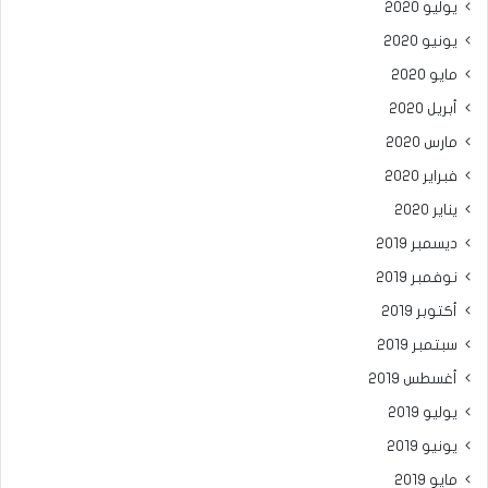
يوليو 2020
يونيو 2020
مايو 2020
أبريل 2020
مارس 2020
فبراير 2020
يناير 2020
ديسمبر 2019
نوفمبر 2019
أكتوبر 2019
سبتمبر 2019
أغسطس 2019
يوليو 2019
يونيو 2019
مايو 2019