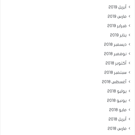
أبريل 2019
مارس 2019
فبراير 2019
يناير 2019
ديسمبر 2018
نوفمبر 2018
أكتوبر 2018
سبتمبر 2018
أغسطس 2018
يوليو 2018
يونيو 2018
مايو 2018
أبريل 2018
مارس 2018