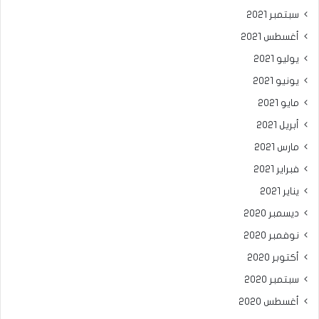
سبتمبر 2021
أغسطس 2021
يوليو 2021
يونيو 2021
مايو 2021
أبريل 2021
مارس 2021
فبراير 2021
يناير 2021
ديسمبر 2020
نوفمبر 2020
أكتوبر 2020
سبتمبر 2020
أغسطس 2020