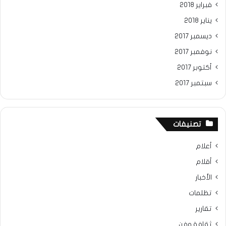
فبراير 2018
يناير 2018
ديسمبر 2017
نوفمبر 2017
أكتوبر 2017
سبتمبر 2017
تصنيفات
أعلام
أقلام
الأخبار
تظلمات
تقارير
ثقافة وفن