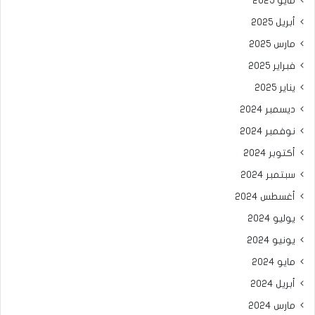
مايو 2025
أبريل 2025
مارس 2025
فبراير 2025
يناير 2025
ديسمبر 2024
نوفمبر 2024
أكتوبر 2024
سبتمبر 2024
أغسطس 2024
يوليو 2024
يونيو 2024
مايو 2024
أبريل 2024
مارس 2024