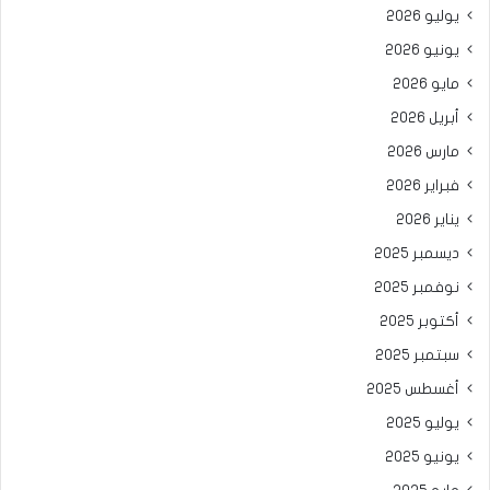
يوليو 2026
يونيو 2026
مايو 2026
أبريل 2026
مارس 2026
فبراير 2026
يناير 2026
ديسمبر 2025
نوفمبر 2025
أكتوبر 2025
سبتمبر 2025
أغسطس 2025
يوليو 2025
يونيو 2025