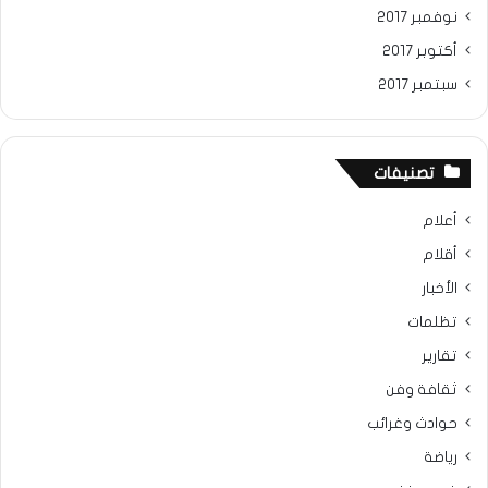
نوفمبر 2017
أكتوبر 2017
سبتمبر 2017
تصنيفات
أعلام
أقلام
الأخبار
تظلمات
تقارير
ثقافة وفن
حوادث وغرائب
رياضة