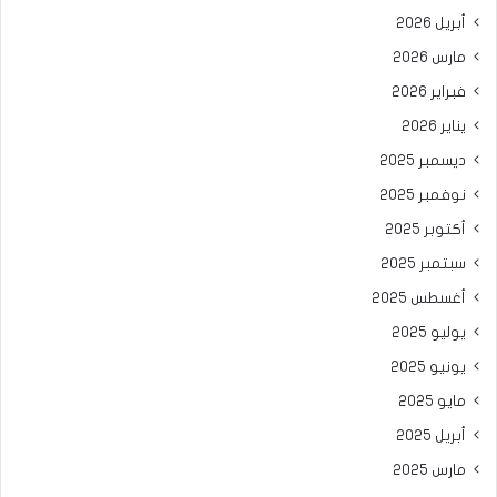
أبريل 2026
مارس 2026
فبراير 2026
يناير 2026
ديسمبر 2025
نوفمبر 2025
أكتوبر 2025
سبتمبر 2025
أغسطس 2025
يوليو 2025
يونيو 2025
مايو 2025
أبريل 2025
مارس 2025