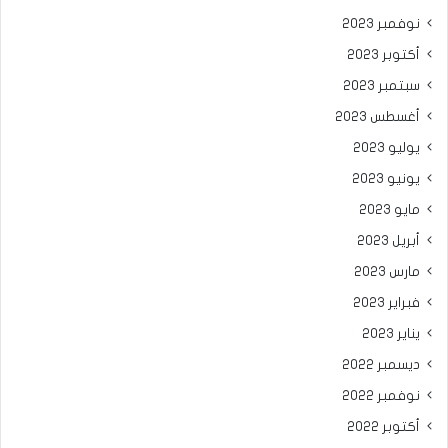
نوفمبر 2023
أكتوبر 2023
سبتمبر 2023
أغسطس 2023
يوليو 2023
يونيو 2023
مايو 2023
أبريل 2023
مارس 2023
فبراير 2023
يناير 2023
ديسمبر 2022
نوفمبر 2022
أكتوبر 2022