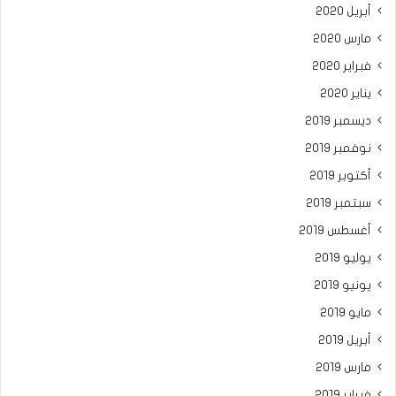
أبريل 2020
مارس 2020
فبراير 2020
يناير 2020
ديسمبر 2019
نوفمبر 2019
أكتوبر 2019
سبتمبر 2019
أغسطس 2019
يوليو 2019
يونيو 2019
مايو 2019
أبريل 2019
مارس 2019
فبراير 2019