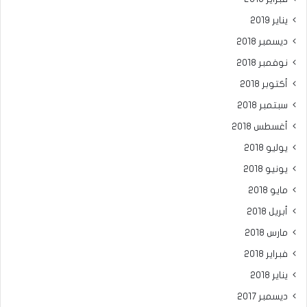
يناير 2019
ديسمبر 2018
نوفمبر 2018
أكتوبر 2018
سبتمبر 2018
أغسطس 2018
يوليو 2018
يونيو 2018
مايو 2018
أبريل 2018
مارس 2018
فبراير 2018
يناير 2018
ديسمبر 2017