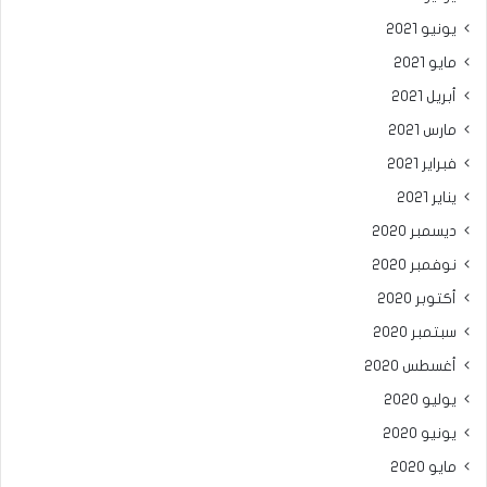
يونيو 2021
مايو 2021
أبريل 2021
مارس 2021
فبراير 2021
يناير 2021
ديسمبر 2020
نوفمبر 2020
أكتوبر 2020
سبتمبر 2020
أغسطس 2020
يوليو 2020
يونيو 2020
مايو 2020