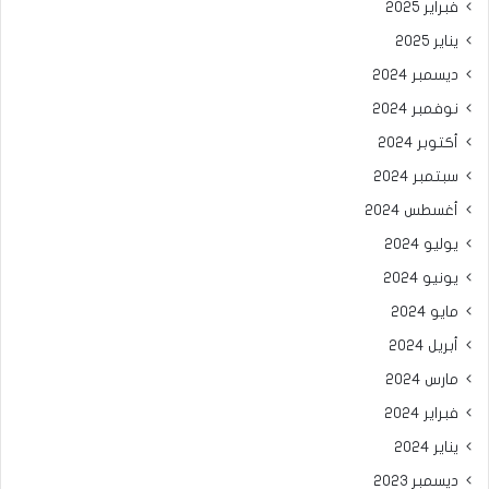
فبراير 2025
يناير 2025
ديسمبر 2024
نوفمبر 2024
أكتوبر 2024
سبتمبر 2024
أغسطس 2024
يوليو 2024
يونيو 2024
مايو 2024
أبريل 2024
مارس 2024
فبراير 2024
يناير 2024
ديسمبر 2023