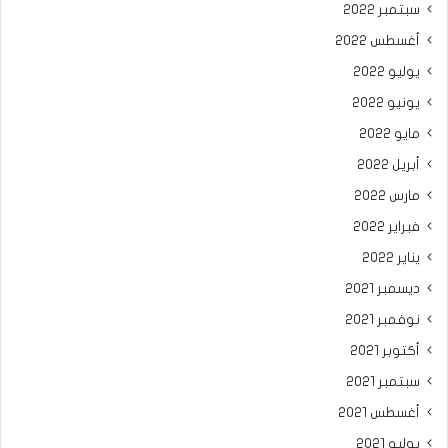
سبتمبر 2022
أغسطس 2022
يوليو 2022
يونيو 2022
مايو 2022
أبريل 2022
مارس 2022
فبراير 2022
يناير 2022
ديسمبر 2021
نوفمبر 2021
أكتوبر 2021
سبتمبر 2021
أغسطس 2021
يوليو 2021