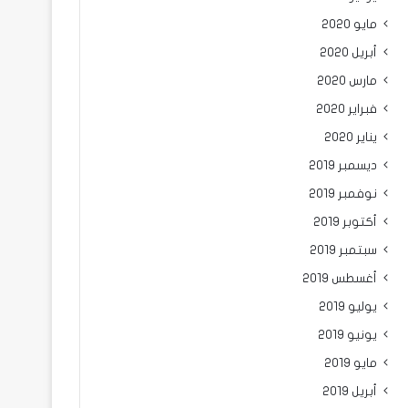
مايو 2020
أبريل 2020
مارس 2020
فبراير 2020
يناير 2020
ديسمبر 2019
نوفمبر 2019
أكتوبر 2019
سبتمبر 2019
أغسطس 2019
يوليو 2019
يونيو 2019
مايو 2019
أبريل 2019