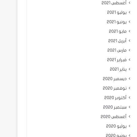
أغسطس 2021
يوليو 2021
يونيو 2021
مايو 2021
أبريل 2021
مارس 2021
فبراير 2021
يناير 2021
ديسمبر 2020
نوفمبر 2020
أكتوبر 2020
سبتمبر 2020
أغسطس 2020
يوليو 2020
يونيو 2020