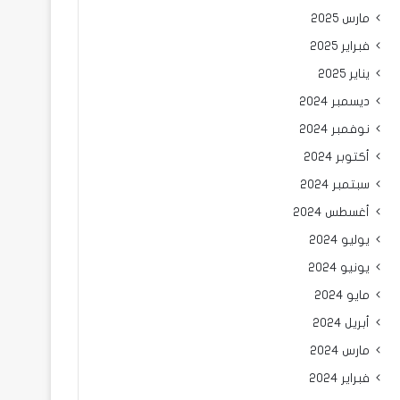
مارس 2025
فبراير 2025
يناير 2025
ديسمبر 2024
نوفمبر 2024
أكتوبر 2024
سبتمبر 2024
أغسطس 2024
يوليو 2024
يونيو 2024
مايو 2024
أبريل 2024
مارس 2024
فبراير 2024