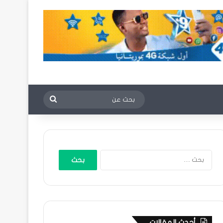
بحث
عن
البحث
عن:
أحدث المقالات