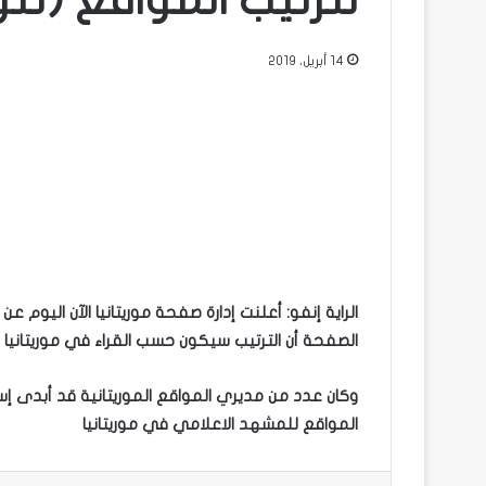
لترتيب المواقع (تنو
14 أبريل، 2019
الراية إنفو: أعلنت إدارة صفحة موريتانيا الآن اليوم 
الصفحة أن الترتيب سيكون حسب القراء في موريتانيا
وكان عدد من مديري المواقع الموريتانية قد أبدى إس
المواقع للمشهد الاعلامي في موريتانيا