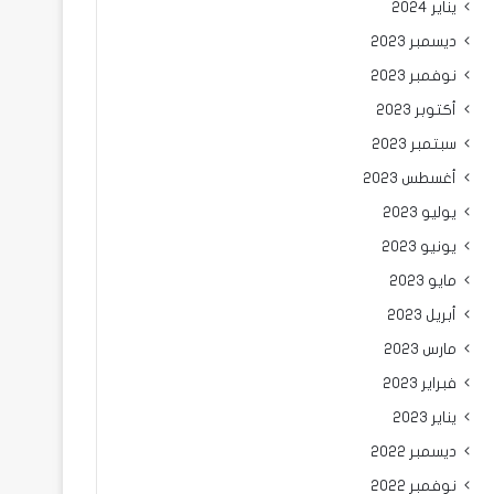
يناير 2024
ديسمبر 2023
نوفمبر 2023
أكتوبر 2023
سبتمبر 2023
أغسطس 2023
يوليو 2023
يونيو 2023
مايو 2023
أبريل 2023
مارس 2023
فبراير 2023
يناير 2023
ديسمبر 2022
نوفمبر 2022