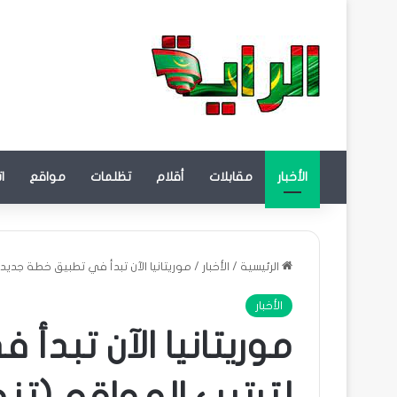
الأخبار
مقابلات
أقلام
تظلمات
مواقع
ا
الرئيسية
/
الأخبار
/
موريتانيا الآن تبدأ في تطبيق خطة جديدة
الأخبار
موريتانيا الآن تبد