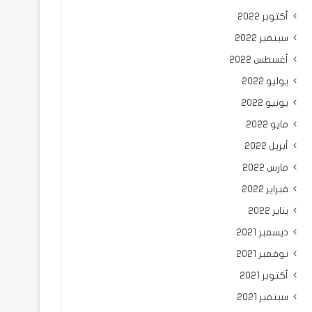
أكتوبر 2022
سبتمبر 2022
أغسطس 2022
يوليو 2022
يونيو 2022
مايو 2022
أبريل 2022
مارس 2022
فبراير 2022
يناير 2022
ديسمبر 2021
نوفمبر 2021
أكتوبر 2021
سبتمبر 2021