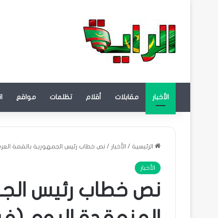
الأخبار
مقابلات
أقلام
تظلمات
مواقع
ا
الرئيسية
/
الأخبار
/
نص خطاب رئيس الجمهورية بالقمة العرب
الأخبار
نص خطاب رئيس الجم