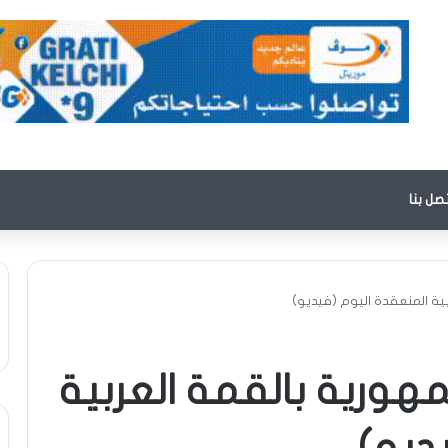
تصل بنا
ية المنعقدة اليوم (فيديو)
هورية بالقمة العربية