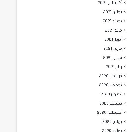
أغسطس 2021
يوليو 2021
يونيو 2021
مايو 2021
أبريل 2021
مارس 2021
فبراير 2021
يناير 2021
ديسمبر 2020
نوفمبر 2020
أكتوبر 2020
سبتمبر 2020
أغسطس 2020
يوليو 2020
يونيو 2020