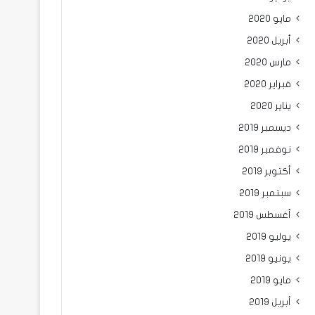
مايو 2020
أبريل 2020
مارس 2020
فبراير 2020
يناير 2020
ديسمبر 2019
نوفمبر 2019
أكتوبر 2019
سبتمبر 2019
أغسطس 2019
يوليو 2019
يونيو 2019
مايو 2019
أبريل 2019