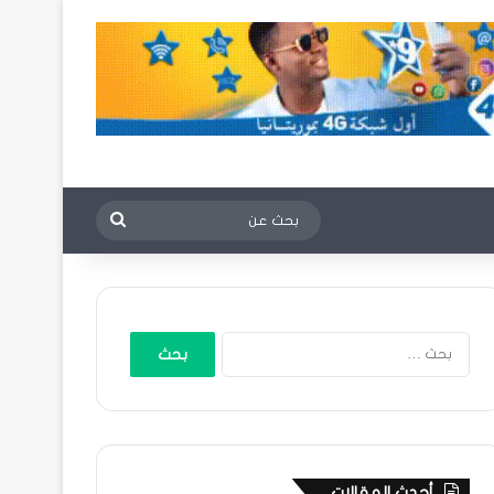
بحث
عن
البحث
عن:
أحدث المقالات