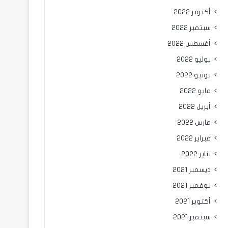
أكتوبر 2022
سبتمبر 2022
أغسطس 2022
يوليو 2022
يونيو 2022
مايو 2022
أبريل 2022
مارس 2022
فبراير 2022
يناير 2022
ديسمبر 2021
نوفمبر 2021
أكتوبر 2021
سبتمبر 2021