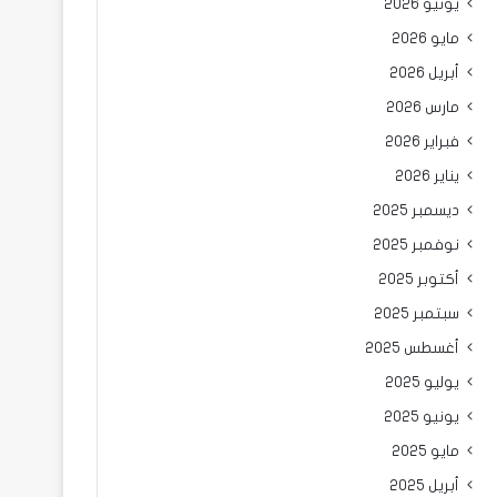
يونيو 2026
مايو 2026
أبريل 2026
مارس 2026
فبراير 2026
يناير 2026
ديسمبر 2025
نوفمبر 2025
أكتوبر 2025
سبتمبر 2025
أغسطس 2025
يوليو 2025
يونيو 2025
مايو 2025
أبريل 2025