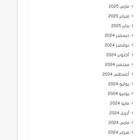
مارس 2025
فبراير 2025
يناير 2025
ديسمبر 2024
نوفمبر 2024
أكتوبر 2024
سبتمبر 2024
أغسطس 2024
يوليو 2024
يونيو 2024
مايو 2024
أبريل 2024
مارس 2024
فبراير 2024