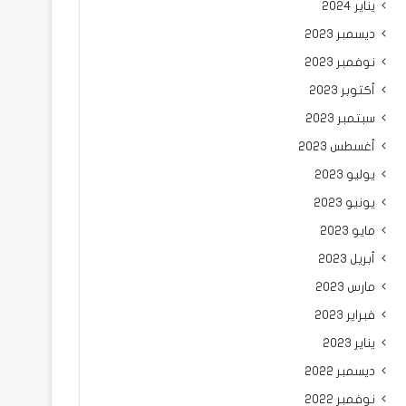
يناير 2024
ديسمبر 2023
نوفمبر 2023
أكتوبر 2023
سبتمبر 2023
أغسطس 2023
يوليو 2023
يونيو 2023
مايو 2023
أبريل 2023
مارس 2023
فبراير 2023
يناير 2023
ديسمبر 2022
نوفمبر 2022