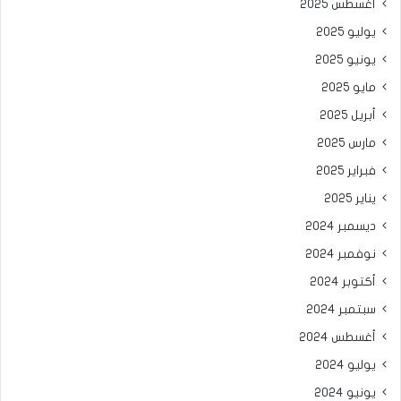
أغسطس 2025
يوليو 2025
يونيو 2025
مايو 2025
أبريل 2025
مارس 2025
فبراير 2025
يناير 2025
ديسمبر 2024
نوفمبر 2024
أكتوبر 2024
سبتمبر 2024
أغسطس 2024
يوليو 2024
يونيو 2024