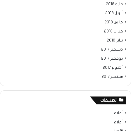
مايو 2018
أبريل 2018
مارس 2018
فبراير 2018
يناير 2018
ديسمبر 2017
نوفمبر 2017
أكتوبر 2017
سبتمبر 2017
تصنيفات
أعلام
أقلام