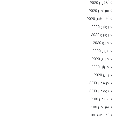
أكتوبر 2020
سبتمبر 2020
أغسطس 2020
يوليو 2020
يونيو 2020
مايو 2020
أبريل 2020
مارس 2020
فبراير 2020
يناير 2020
ديسمبر 2019
نوفمبر 2019
أكتوبر 2019
سبتمبر 2019
أغسطس 2019