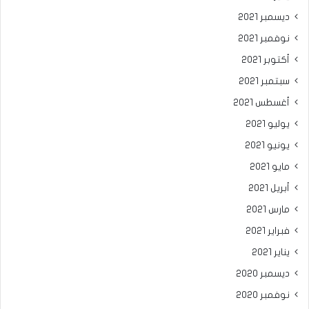
ديسمبر 2021
نوفمبر 2021
أكتوبر 2021
سبتمبر 2021
أغسطس 2021
يوليو 2021
يونيو 2021
مايو 2021
أبريل 2021
مارس 2021
فبراير 2021
يناير 2021
ديسمبر 2020
نوفمبر 2020