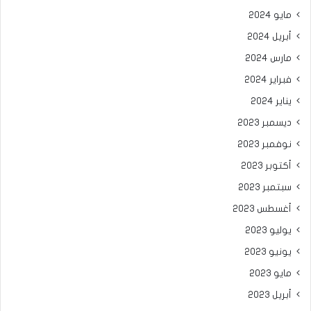
مايو 2024
أبريل 2024
مارس 2024
فبراير 2024
يناير 2024
ديسمبر 2023
نوفمبر 2023
أكتوبر 2023
سبتمبر 2023
أغسطس 2023
يوليو 2023
يونيو 2023
مايو 2023
أبريل 2023