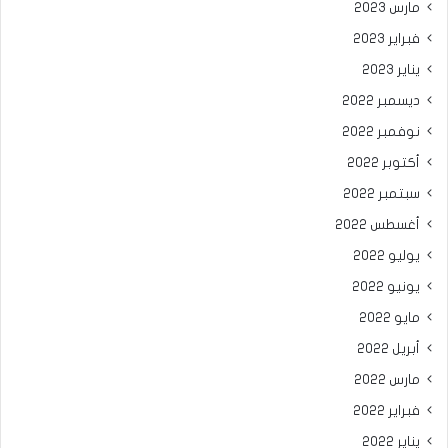
مارس 2023
فبراير 2023
يناير 2023
ديسمبر 2022
نوفمبر 2022
أكتوبر 2022
سبتمبر 2022
أغسطس 2022
يوليو 2022
يونيو 2022
مايو 2022
أبريل 2022
مارس 2022
فبراير 2022
يناير 2022