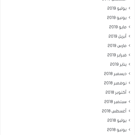
يوليو 2019
يونيو 2019
مايو 2019
أبريل 2019
مارس 2019
فبراير 2019
يناير 2019
ديسمبر 2018
نوفمبر 2018
أكتوبر 2018
سبتمبر 2018
أغسطس 2018
يوليو 2018
يونيو 2018