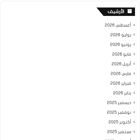
الأرشيف
أغسطس 2026
يوليو 2026
يونيو 2026
مايو 2026
أبريل 2026
مارس 2026
فبراير 2026
يناير 2026
ديسمبر 2025
نوفمبر 2025
أكتوبر 2025
سبتمبر 2025