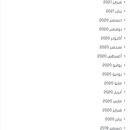
فبراير 2021
يناير 2021
ديسمبر 2020
نوفمبر 2020
أكتوبر 2020
سبتمبر 2020
أغسطس 2020
يوليو 2020
يونيو 2020
مايو 2020
أبريل 2020
مارس 2020
فبراير 2020
يناير 2020
ديسمبر 2019