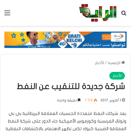
بحث عن
الق
الرئيسية
/
الأخبار
الأخبار
شركة جديدة للتنقيب عن النفط
1 أكتوبر، 2017
1٬172
دقيقة واحدة
بعد شركات النفط متعددة الجنسيات العملاقة البريطانية بي بي
وتوتال الفرنسية وكوزموس الأمريكية جاء الدور على شركة النفط
العملاقة الصينية كنوك لكي تظهر الاهتمام بالاكتشافات النفطية