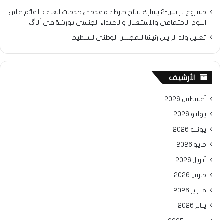
مشروع برابس-2 يشارك نتائح خارطة مقدمي خدمات العنف القائم على
النوع الاجتماعي والاستغلال والاعتداء الجنسي بورشة في ألاگ
تعيين ولد الرايس رئيسًا للمجلس الوطني للتنظيم
الأرشيف
أغسطس 2026
يوليو 2026
يونيو 2026
مايو 2026
أبريل 2026
مارس 2026
فبراير 2026
يناير 2026