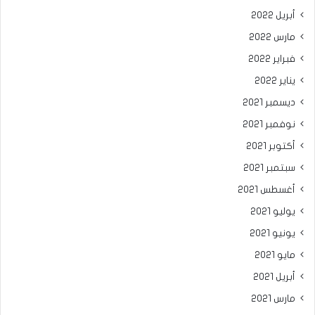
أبريل 2022
مارس 2022
فبراير 2022
يناير 2022
ديسمبر 2021
نوفمبر 2021
أكتوبر 2021
سبتمبر 2021
أغسطس 2021
يوليو 2021
يونيو 2021
مايو 2021
أبريل 2021
مارس 2021