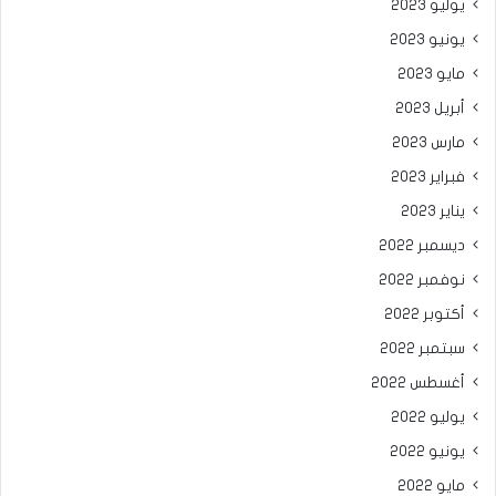
يوليو 2023
يونيو 2023
مايو 2023
أبريل 2023
مارس 2023
فبراير 2023
يناير 2023
ديسمبر 2022
نوفمبر 2022
أكتوبر 2022
سبتمبر 2022
أغسطس 2022
يوليو 2022
يونيو 2022
مايو 2022