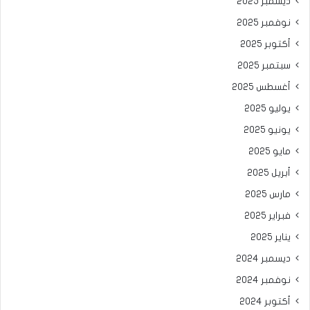
ديسمبر 2025
نوفمبر 2025
أكتوبر 2025
سبتمبر 2025
أغسطس 2025
يوليو 2025
يونيو 2025
مايو 2025
أبريل 2025
مارس 2025
فبراير 2025
يناير 2025
ديسمبر 2024
نوفمبر 2024
أكتوبر 2024