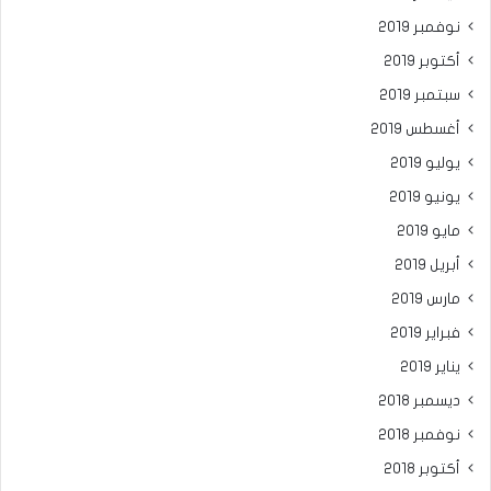
نوفمبر 2019
أكتوبر 2019
سبتمبر 2019
أغسطس 2019
يوليو 2019
يونيو 2019
مايو 2019
أبريل 2019
مارس 2019
فبراير 2019
يناير 2019
ديسمبر 2018
نوفمبر 2018
أكتوبر 2018