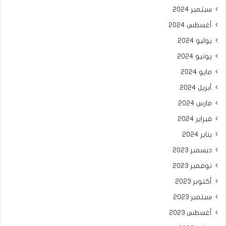
سبتمبر 2024
أغسطس 2024
يوليو 2024
يونيو 2024
مايو 2024
أبريل 2024
مارس 2024
فبراير 2024
يناير 2024
ديسمبر 2023
نوفمبر 2023
أكتوبر 2023
سبتمبر 2023
أغسطس 2023