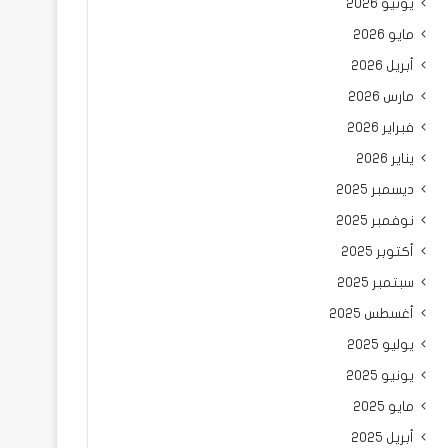
يونيو 2026
مايو 2026
أبريل 2026
مارس 2026
فبراير 2026
يناير 2026
ديسمبر 2025
نوفمبر 2025
أكتوبر 2025
سبتمبر 2025
أغسطس 2025
يوليو 2025
يونيو 2025
مايو 2025
أبريل 2025