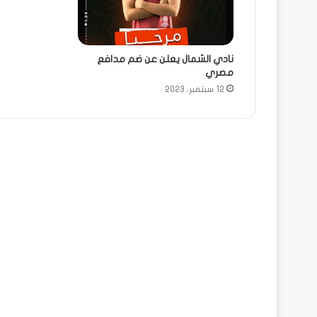
نادي الشمال يعلن عن ضم مدافع
مصري
12 سبتمبر، 2023