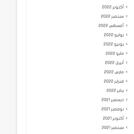
أكتوبر 2022
سبتمبر 2022
أغسطس 2022
يوليو 2022
يونيو 2022
مايو 2022
أبريل 2022
مارس 2022
فبراير 2022
يناير 2022
ديسمبر 2021
نوفمبر 2021
أكتوبر 2021
سبتمبر 2021