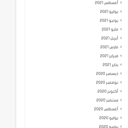
أغسطس 2021
يوليو 2021
يونيو 2021
مايو 2021
أبريل 2021
مارس 2021
فبراير 2021
يناير 2021
ديسمبر 2020
نوفمبر 2020
أكتوبر 2020
سبتمبر 2020
أغسطس 2020
يوليو 2020
يونيو 2020