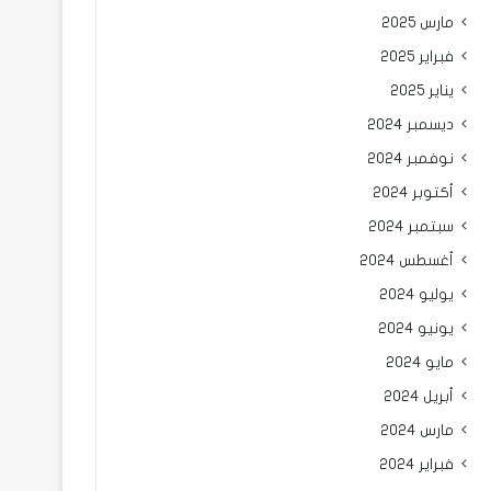
مارس 2025
فبراير 2025
يناير 2025
ديسمبر 2024
نوفمبر 2024
أكتوبر 2024
سبتمبر 2024
أغسطس 2024
يوليو 2024
يونيو 2024
مايو 2024
أبريل 2024
مارس 2024
فبراير 2024