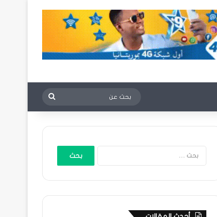
بحث
عن
البحث
عن:
أحدث المقالات