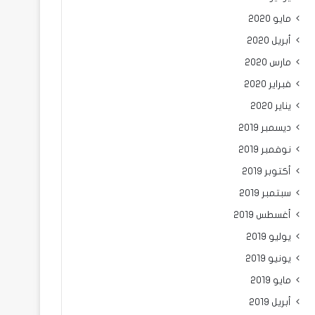
مايو 2020
أبريل 2020
مارس 2020
فبراير 2020
يناير 2020
ديسمبر 2019
نوفمبر 2019
أكتوبر 2019
سبتمبر 2019
أغسطس 2019
يوليو 2019
يونيو 2019
مايو 2019
أبريل 2019