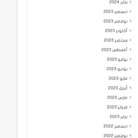
يناير 2024
ديسمبر 2023
نوفمبر 2023
أكتوبر 2023
سبتمبر 2023
أغسطس 2023
يوليو 2023
يونيو 2023
مايو 2023
أبريل 2023
مارس 2023
فبراير 2023
يناير 2023
ديسمبر 2022
نوفمبر 2022