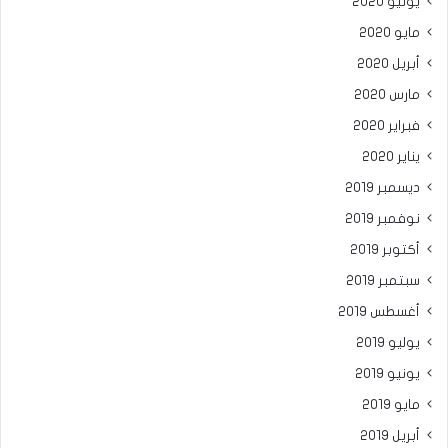
يونيو 2020
مايو 2020
أبريل 2020
مارس 2020
فبراير 2020
يناير 2020
ديسمبر 2019
نوفمبر 2019
أكتوبر 2019
سبتمبر 2019
أغسطس 2019
يوليو 2019
يونيو 2019
مايو 2019
أبريل 2019