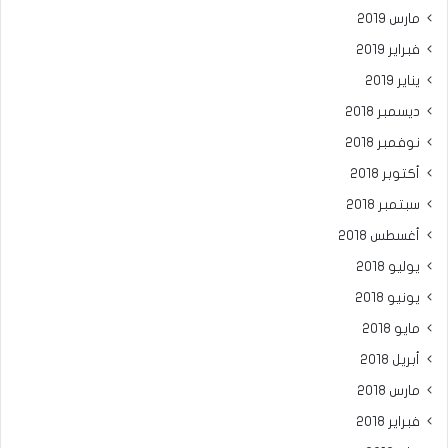
مارس 2019
فبراير 2019
يناير 2019
ديسمبر 2018
نوفمبر 2018
أكتوبر 2018
سبتمبر 2018
أغسطس 2018
يوليو 2018
يونيو 2018
مايو 2018
أبريل 2018
مارس 2018
فبراير 2018