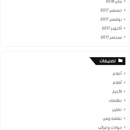
يناير 2018
ديسمبر 2017
نوفمبر 2017
أكتوبر 2017
سبتمبر 2017
تصنيفات
أعلام
أقلام
الأخبار
تظلمات
تقارير
ثقافة وفن
حوادث وغرائب