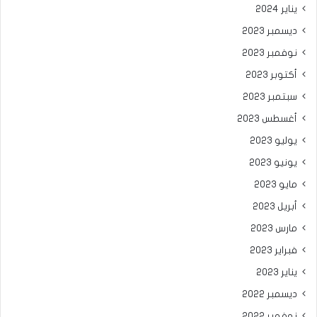
يناير 2024
ديسمبر 2023
نوفمبر 2023
أكتوبر 2023
سبتمبر 2023
أغسطس 2023
يوليو 2023
يونيو 2023
مايو 2023
أبريل 2023
مارس 2023
فبراير 2023
يناير 2023
ديسمبر 2022
نوفمبر 2022