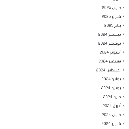
مارس 2025
فبراير 2025
يناير 2025
ديسمبر 2024
نوفمبر 2024
أكتوبر 2024
سبتمبر 2024
أغسطس 2024
يوليو 2024
يونيو 2024
مايو 2024
أبريل 2024
مارس 2024
فبراير 2024