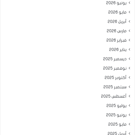
يونيو 2026
مايو 2026
أبريل 2026
مارس 2026
فبراير 2026
يناير 2026
ديسمبر 2025
نوفمبر 2025
أكتوبر 2025
سبتمبر 2025
أغسطس 2025
يوليو 2025
يونيو 2025
مايو 2025
أبريل 2025