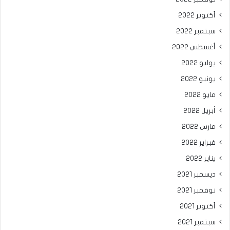
أكتوبر 2022
سبتمبر 2022
أغسطس 2022
يوليو 2022
يونيو 2022
مايو 2022
أبريل 2022
مارس 2022
فبراير 2022
يناير 2022
ديسمبر 2021
نوفمبر 2021
أكتوبر 2021
سبتمبر 2021