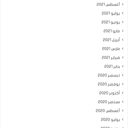
أغسطس 2021
يوليو 2021
يونيو 2021
مايو 2021
أبريل 2021
مارس 2021
فبراير 2021
يناير 2021
ديسمبر 2020
نوفمبر 2020
أكتوبر 2020
سبتمبر 2020
أغسطس 2020
يوليو 2020