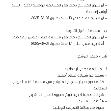
– أن يكون المترشح ناجحا في المسابقة الوطنية لدخول السنة
أولى إعدادية.
– أن لا يزيد عمره على 13 سنة بحلول 31-12-2025
ب – مسابقة دخول الثانوية:
– أن يكون المترشح ناجحا في مسابقة ختم الدروس الإعدادية .
– أن لا يزيد عمره على 17 سنة بحلول 31-12-2025.
ثانيا / ملف الترشح:
1 – مسابقة دخول الإعدادية
– نسخة من شهادة ميلاد أصلية.
– كشف درجات يثبت نجاح المترشح في مسابقة ختم الدروس
الابتدائية.
– شهادة صحية لا يزيد تاريخ صدورها على 03 أشهر.
– 04 صور شمسية.
– صورة من بطاقة التعريف الوطنية.