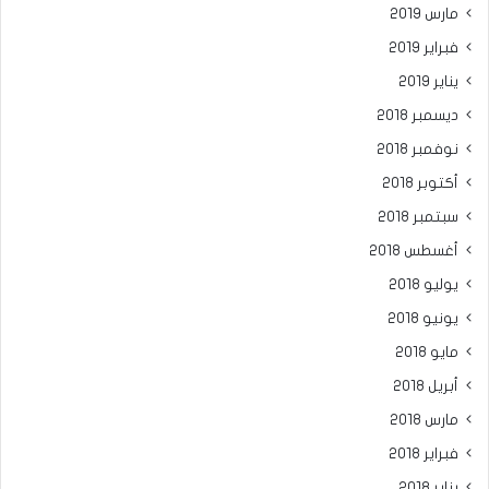
مارس 2019
فبراير 2019
يناير 2019
ديسمبر 2018
نوفمبر 2018
أكتوبر 2018
سبتمبر 2018
أغسطس 2018
يوليو 2018
يونيو 2018
مايو 2018
أبريل 2018
مارس 2018
فبراير 2018
يناير 2018