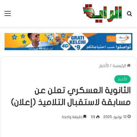
بحث عن
الق
الرئيسية
/
الأخبار
الأخبار
الثانوية العسكري تعلن عن
مسابقة لاستقبال التلاميذ (إعلان)
12 يونيو، 2025
59
دقيقة واحدة