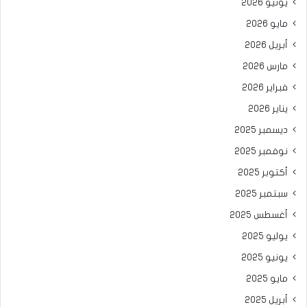
يونيو 2026
مايو 2026
أبريل 2026
مارس 2026
فبراير 2026
يناير 2026
ديسمبر 2025
نوفمبر 2025
أكتوبر 2025
سبتمبر 2025
أغسطس 2025
يوليو 2025
يونيو 2025
مايو 2025
أبريل 2025