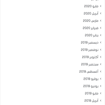
مايو 2020
أبريل 2020
مارس 2020
فبراير 2020
يناير 2020
ديسمبر 2019
نوفمبر 2019
أكتوبر 2019
سبتمبر 2019
أغسطس 2019
يوليو 2019
يونيو 2019
مايو 2019
أبريل 2019