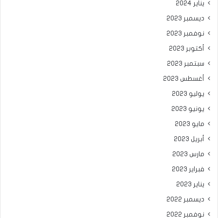
يناير 2024
ديسمبر 2023
نوفمبر 2023
أكتوبر 2023
سبتمبر 2023
أغسطس 2023
يوليو 2023
يونيو 2023
مايو 2023
أبريل 2023
مارس 2023
فبراير 2023
يناير 2023
ديسمبر 2022
نوفمبر 2022