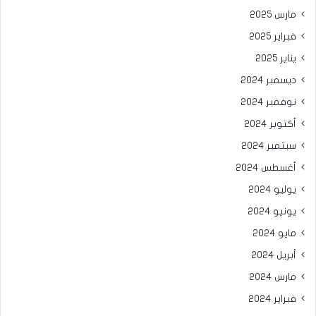
مارس 2025
فبراير 2025
يناير 2025
ديسمبر 2024
نوفمبر 2024
أكتوبر 2024
سبتمبر 2024
أغسطس 2024
يوليو 2024
يونيو 2024
مايو 2024
أبريل 2024
مارس 2024
فبراير 2024