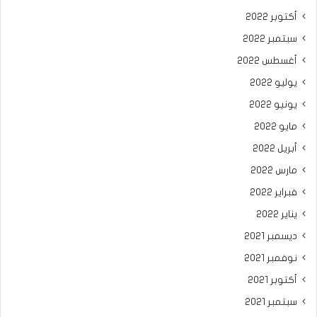
أكتوبر 2022
سبتمبر 2022
أغسطس 2022
يوليو 2022
يونيو 2022
مايو 2022
أبريل 2022
مارس 2022
فبراير 2022
يناير 2022
ديسمبر 2021
نوفمبر 2021
أكتوبر 2021
سبتمبر 2021