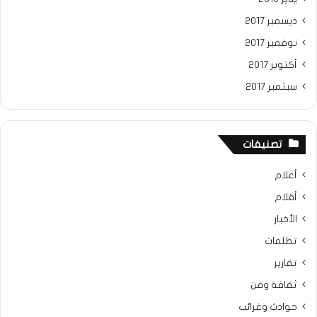
ديسمبر 2017
نوفمبر 2017
أكتوبر 2017
سبتمبر 2017
تصنيفات
أعلام
أقلام
الأخبار
تظلمات
تقارير
ثقافة وفن
حوادث وغرائب