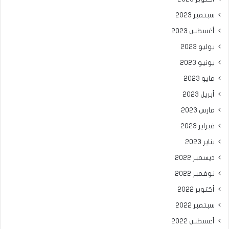
سبتمبر 2023
أغسطس 2023
يوليو 2023
يونيو 2023
مايو 2023
أبريل 2023
مارس 2023
فبراير 2023
يناير 2023
ديسمبر 2022
نوفمبر 2022
أكتوبر 2022
سبتمبر 2022
أغسطس 2022