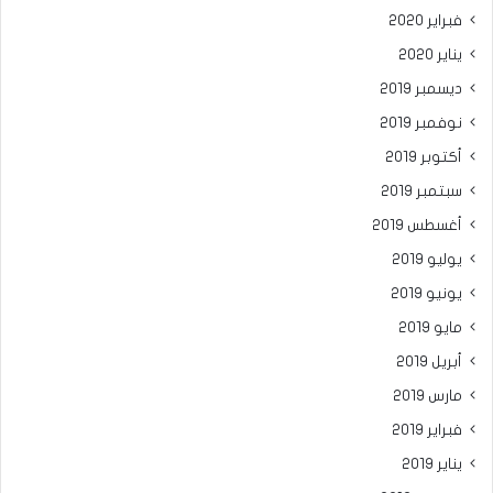
فبراير 2020
يناير 2020
ديسمبر 2019
نوفمبر 2019
أكتوبر 2019
سبتمبر 2019
أغسطس 2019
يوليو 2019
يونيو 2019
مايو 2019
أبريل 2019
مارس 2019
فبراير 2019
يناير 2019