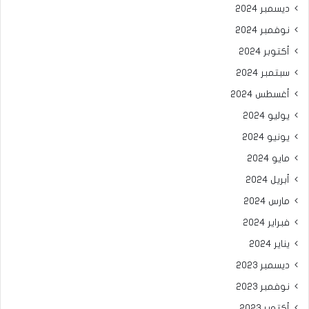
ديسمبر 2024
نوفمبر 2024
أكتوبر 2024
سبتمبر 2024
أغسطس 2024
يوليو 2024
يونيو 2024
مايو 2024
أبريل 2024
مارس 2024
فبراير 2024
يناير 2024
ديسمبر 2023
نوفمبر 2023
أكتوبر 2023