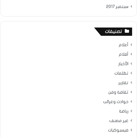
سبتمبر 2017
تصنيفات
أعلام
أقلام
الأخبار
تظلمات
تقارير
ثقافة وفن
حوادث وغرائب
رياضة
غير مصنف
فيسبوكيات