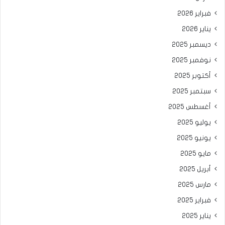
فبراير 2026
يناير 2026
ديسمبر 2025
نوفمبر 2025
أكتوبر 2025
سبتمبر 2025
أغسطس 2025
يوليو 2025
يونيو 2025
مايو 2025
أبريل 2025
مارس 2025
فبراير 2025
يناير 2025