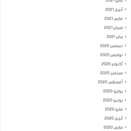
مايو 2021
أبريل 2021
مارس 2021
فبراير 2021
يناير 2021
ديسمبر 2020
نوفمبر 2020
أكتوبر 2020
سبتمبر 2020
أغسطس 2020
يوليو 2020
يونيو 2020
مايو 2020
أبريل 2020
مارس 2020