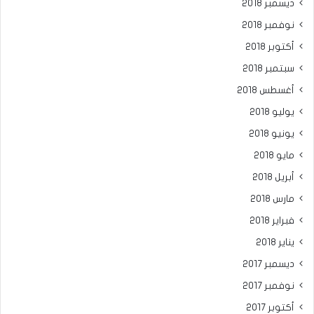
ديسمبر 2018
نوفمبر 2018
أكتوبر 2018
سبتمبر 2018
أغسطس 2018
يوليو 2018
يونيو 2018
مايو 2018
أبريل 2018
مارس 2018
فبراير 2018
يناير 2018
ديسمبر 2017
نوفمبر 2017
أكتوبر 2017