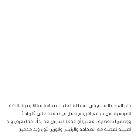
نشر العضو السابق في السطلة العليا للصحافة مقالا رصينا باللغة
الفرنسية في موقع اكريدم حمل فيه بشدة على (الهابا )
ووصفها بالعصابة ، معتبرا أن عدها التنازلي قد بدأ ، كما تعرض ولد
اصنيبه لقصته مع الصحافة والرئيس والوزير الأول ولد حدمين .