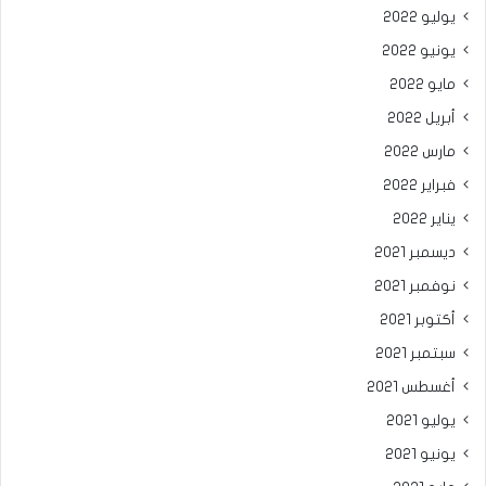
يوليو 2022
يونيو 2022
مايو 2022
أبريل 2022
مارس 2022
فبراير 2022
يناير 2022
ديسمبر 2021
نوفمبر 2021
أكتوبر 2021
سبتمبر 2021
أغسطس 2021
يوليو 2021
يونيو 2021