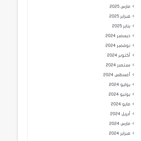
مارس 2025
فبراير 2025
يناير 2025
ديسمبر 2024
نوفمبر 2024
أكتوبر 2024
سبتمبر 2024
أغسطس 2024
يوليو 2024
يونيو 2024
مايو 2024
أبريل 2024
مارس 2024
فبراير 2024