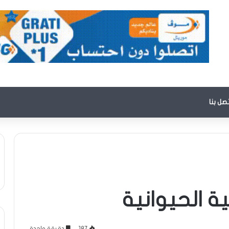
تصل بنا
ية الحيوانية
187
دقيقة واحدة