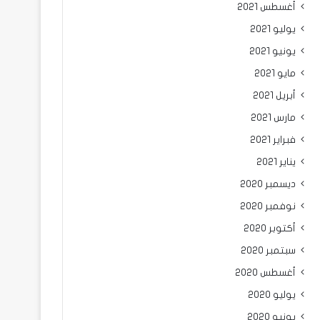
أغسطس 2021
يوليو 2021
يونيو 2021
مايو 2021
أبريل 2021
مارس 2021
فبراير 2021
يناير 2021
ديسمبر 2020
نوفمبر 2020
أكتوبر 2020
سبتمبر 2020
أغسطس 2020
يوليو 2020
يونيو 2020