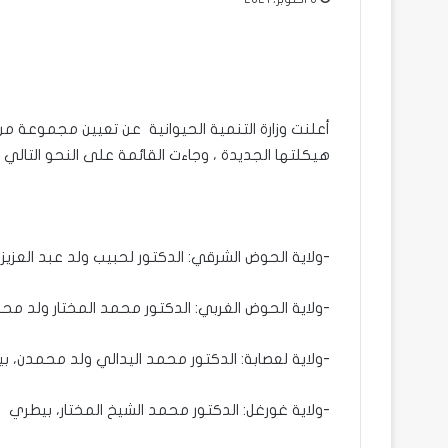
أعلنت وزارة التنمية الحيوانية عن تعيين مجموعة من 
هيكلتها الجديدة ، وجاءت القائمة على النحو التالي :
-ولاية الحوض الشرقي: الدكتور لحبيب ولد عبد العزيز
-ولاية الحوض الغربي: الدكتور محمد المختار ولد مح
-ولاية لعصابة: الدكتور محمد اليدالي ولد محمدن، ب
-ولاية غورغل: الدكتور محمد الشيخ المختار، بيطري