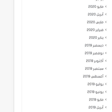
مايو 2020
أبريل 2020
مارس 2020
فبراير 2020
يناير 2020
ديسمبر 2019
نوفمبر 2019
أكتوبر 2019
سبتمبر 2019
أغسطس 2019
يوليو 2019
يونيو 2019
مايو 2019
أبريل 2019