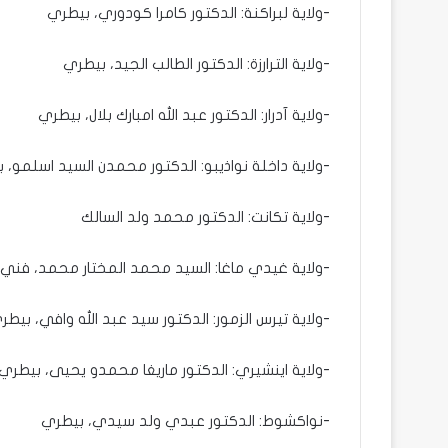
-ولاية لبراكنة: الدكتور كامرا كودوري، بيطري
-ولاية الترارزة: الدكتور الطالب الجيد، بيطري
-ولاية آدرار: الدكتور عبد الله امبارك بلال، بيطري
-ولاية داخلة نواذيبو: الدكتور محمدن السيد اسلمو، 
-ولاية تكانت: الدكتور محمد ولد السالك
-ولاية غيدي ماغا: السيد محمد المختار محمد، فني
-ولاية تيرس الزمور: الدكتور سيد عبد الله وافي، بيطر
-ولاية اينشيري: الدكتور ماريغا محمدو يحيى، بيطري
-نواكشوط: الدكتور عبدي ولد سيدي، بيطري