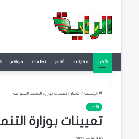
الأخبار
مقابلات
أقلام
تظلمات
مواقع
ا
الرئيسية
/
الأخبار
/
تعيينات بوزارة التنمية الحيوانية
الأخبار
تعيينات بوزارة التنم
8 أكتوبر، 2021