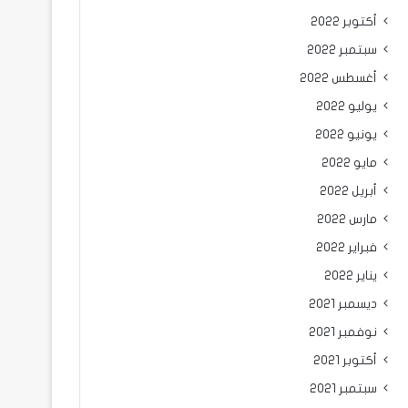
أكتوبر 2022
سبتمبر 2022
أغسطس 2022
يوليو 2022
يونيو 2022
مايو 2022
أبريل 2022
مارس 2022
فبراير 2022
يناير 2022
ديسمبر 2021
نوفمبر 2021
أكتوبر 2021
سبتمبر 2021