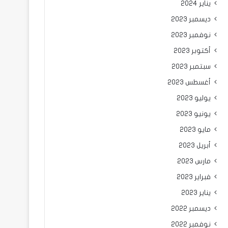
يناير 2024
ديسمبر 2023
نوفمبر 2023
أكتوبر 2023
سبتمبر 2023
أغسطس 2023
يوليو 2023
يونيو 2023
مايو 2023
أبريل 2023
مارس 2023
فبراير 2023
يناير 2023
ديسمبر 2022
نوفمبر 2022