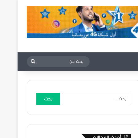
بحث
عن
البحث
عن:
أحدث المقالات