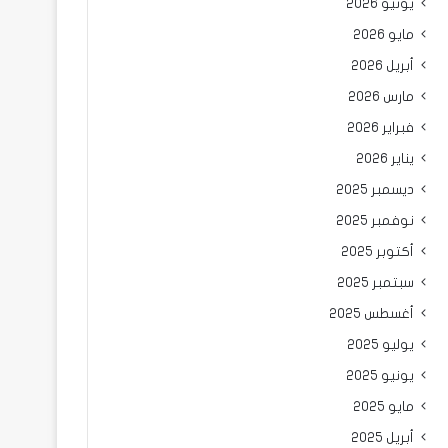
يونيو 2026
مايو 2026
أبريل 2026
مارس 2026
فبراير 2026
يناير 2026
ديسمبر 2025
نوفمبر 2025
أكتوبر 2025
سبتمبر 2025
أغسطس 2025
يوليو 2025
يونيو 2025
مايو 2025
أبريل 2025