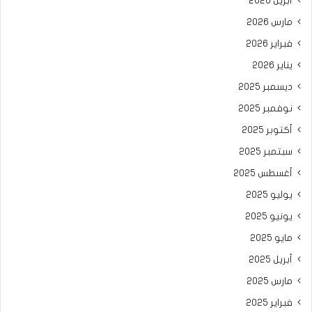
أبريل 2026
مارس 2026
فبراير 2026
يناير 2026
ديسمبر 2025
نوفمبر 2025
أكتوبر 2025
سبتمبر 2025
أغسطس 2025
يوليو 2025
يونيو 2025
مايو 2025
أبريل 2025
مارس 2025
فبراير 2025