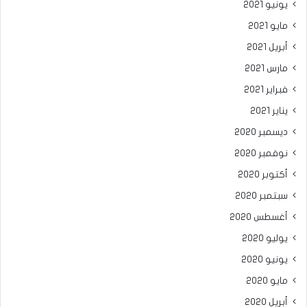
يونيو 2021
مايو 2021
أبريل 2021
مارس 2021
فبراير 2021
يناير 2021
ديسمبر 2020
نوفمبر 2020
أكتوبر 2020
سبتمبر 2020
أغسطس 2020
يوليو 2020
يونيو 2020
مايو 2020
أبريل 2020