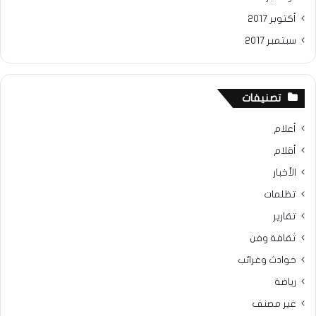
أكتوبر 2017
سبتمبر 2017
تصنيفات
أعلام
أقلام
الأخبار
تظلمات
تقارير
ثقافة وفن
حوادث وغرائب
رياضة
غير مصنف