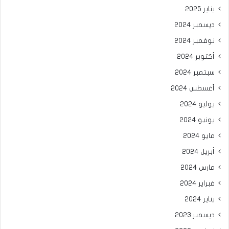
يناير 2025
ديسمبر 2024
نوفمبر 2024
أكتوبر 2024
سبتمبر 2024
أغسطس 2024
يوليو 2024
يونيو 2024
مايو 2024
أبريل 2024
مارس 2024
فبراير 2024
يناير 2024
ديسمبر 2023