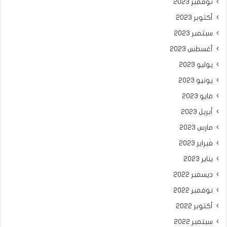
نوفمبر 2023
أكتوبر 2023
سبتمبر 2023
أغسطس 2023
يوليو 2023
يونيو 2023
مايو 2023
أبريل 2023
مارس 2023
فبراير 2023
يناير 2023
ديسمبر 2022
نوفمبر 2022
أكتوبر 2022
سبتمبر 2022