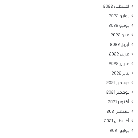
أغسطس 2022
يوليو 2022
يونيو 2022
مايو 2022
أبريل 2022
مارس 2022
فبراير 2022
يناير 2022
ديسمبر 2021
نوفمبر 2021
أكتوبر 2021
سبتمبر 2021
أغسطس 2021
يوليو 2021