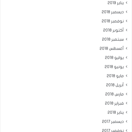
يناير 2019
ديسمبر 2018
نوفمبر 2018
أكتوبر 2018
سبتمبر 2018
أغسطس 2018
يوليو 2018
يونيو 2018
مايو 2018
أبريل 2018
مارس 2018
فبراير 2018
يناير 2018
ديسمبر 2017
نوفمبر 2017