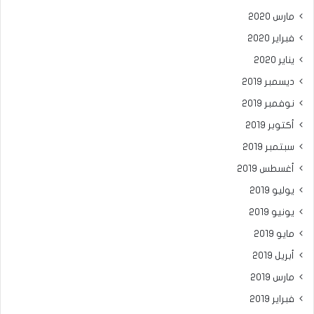
مارس 2020
فبراير 2020
يناير 2020
ديسمبر 2019
نوفمبر 2019
أكتوبر 2019
سبتمبر 2019
أغسطس 2019
يوليو 2019
يونيو 2019
مايو 2019
أبريل 2019
مارس 2019
فبراير 2019