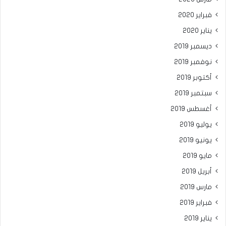
فبراير 2020
يناير 2020
ديسمبر 2019
نوفمبر 2019
أكتوبر 2019
سبتمبر 2019
أغسطس 2019
يوليو 2019
يونيو 2019
مايو 2019
أبريل 2019
مارس 2019
فبراير 2019
يناير 2019