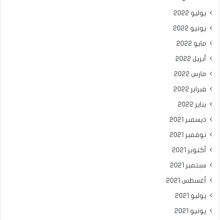
يوليو 2022
يونيو 2022
مايو 2022
أبريل 2022
مارس 2022
فبراير 2022
يناير 2022
ديسمبر 2021
نوفمبر 2021
أكتوبر 2021
سبتمبر 2021
أغسطس 2021
يوليو 2021
يونيو 2021