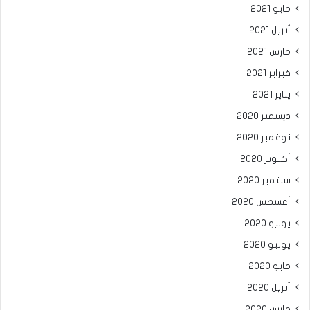
مايو 2021
أبريل 2021
مارس 2021
فبراير 2021
يناير 2021
ديسمبر 2020
نوفمبر 2020
أكتوبر 2020
سبتمبر 2020
أغسطس 2020
يوليو 2020
يونيو 2020
مايو 2020
أبريل 2020
مارس 2020