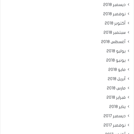
ديسمبر 2018
نوفمبر 2018
أكتوبر 2018
سبتمبر 2018
أغسطس 2018
يوليو 2018
يونيو 2018
مايو 2018
أبريل 2018
مارس 2018
فبراير 2018
يناير 2018
ديسمبر 2017
نوفمبر 2017