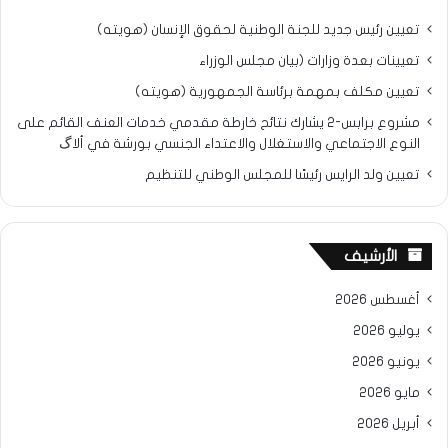
تعيين رئيس جديد للجنة الوطنية لحقوق الإنسان (هويته)
تعيينات بعدة وزارات (بيان مجلس الوزراء
تعيين مكلف بمهمة برئاسة الجمهورية (هويته)
مشروع برابس-2 يشارك نتائح خارطة مقدمي خدمات العنف القائم على
النوع الاجتماعي والاستغلال والاعتداء الجنسي بورشة في ألاگ
تعيين ولد الرايس رئيسًا للمجلس الوطني للتنظيم
الأرشيف
أغسطس 2026
يوليو 2026
يونيو 2026
مايو 2026
أبريل 2026