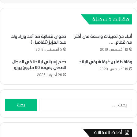
مقالات ذات صلة
أنباء عن تعيينات واسعة في أكثر
دعوى قضائية ضد أحد وزراء ولد
من قطاع. …
عبد العزيز (تفاصيل )
12 أغسطس، 2019
5 أغسطس، 2019
وفاة طفلين غرقا شرقي البلاد
دعم إسباني لبلادنا في المجال
الصحي بقيمة 60 مليون يورو
19 أغسطس، 2023
26 أكتوبر، 2025
البحث
عن:
أحدث المقالات