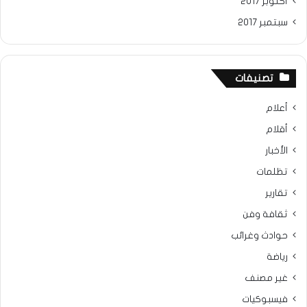
أكتوبر 2017
سبتمبر 2017
تصنيفات
أعلام
أقلام
الأخبار
تظلمات
تقارير
ثقافة وفن
حوادث وغرائب
رياضة
غير مصنف
فيسبوكيات