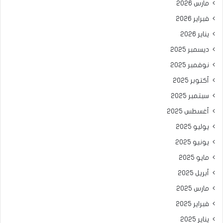
مارس 2026
فبراير 2026
يناير 2026
ديسمبر 2025
نوفمبر 2025
أكتوبر 2025
سبتمبر 2025
أغسطس 2025
يوليو 2025
يونيو 2025
مايو 2025
أبريل 2025
مارس 2025
فبراير 2025
يناير 2025