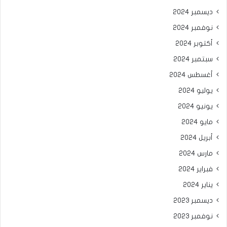
ديسمبر 2024
نوفمبر 2024
أكتوبر 2024
سبتمبر 2024
أغسطس 2024
يوليو 2024
يونيو 2024
مايو 2024
أبريل 2024
مارس 2024
فبراير 2024
يناير 2024
ديسمبر 2023
نوفمبر 2023