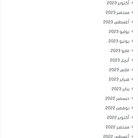
أكتوبر 2023
سبتمبر 2023
أغسطس 2023
يوليو 2023
يونيو 2023
مايو 2023
أبريل 2023
مارس 2023
فبراير 2023
يناير 2023
ديسمبر 2022
نوفمبر 2022
أكتوبر 2022
سبتمبر 2022
أغسطس 2022