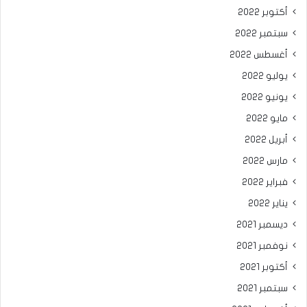
أكتوبر 2022
سبتمبر 2022
أغسطس 2022
يوليو 2022
يونيو 2022
مايو 2022
أبريل 2022
مارس 2022
فبراير 2022
يناير 2022
ديسمبر 2021
نوفمبر 2021
أكتوبر 2021
سبتمبر 2021