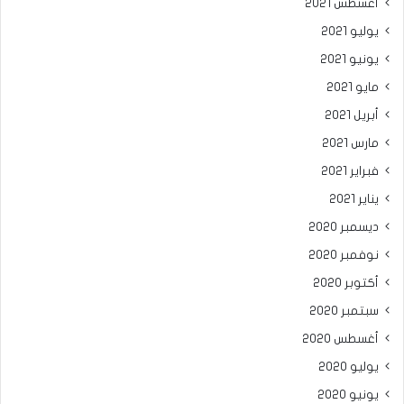
أغسطس 2021
يوليو 2021
يونيو 2021
مايو 2021
أبريل 2021
مارس 2021
فبراير 2021
يناير 2021
ديسمبر 2020
نوفمبر 2020
أكتوبر 2020
سبتمبر 2020
أغسطس 2020
يوليو 2020
يونيو 2020