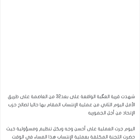
شهدت قرية العگبة الواقعة على بعد32 من العاصمة على طريق
الأمل اليوم الثاني من عملية الإنتساب المقام بها حاليا لصالح حزب
الإتحاد من أجل الجموريه
اليوم جرت العملية على أحسن وجه وبكل تنظيم ومسؤولية خيث
حضرت اللجنة المكلفة بعملية الإنتساب هذا المساء في الوقت