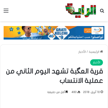
بحث عن
الق
الرئيسية
/
الأخبار
الأخبار
قرية العگبة تشهد اليوم الثاني من
عملية الانتساب
10 أبريل، 2018
480
أقل من دقيقة