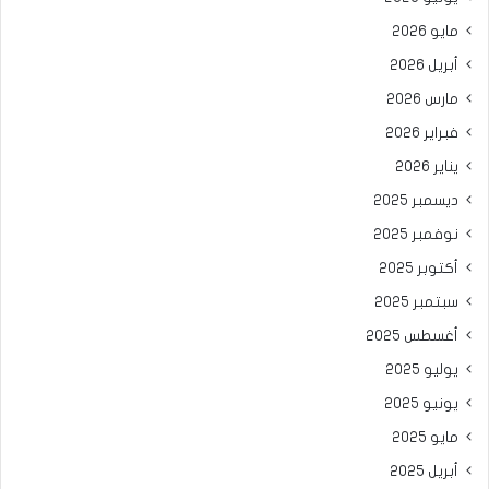
مايو 2026
أبريل 2026
مارس 2026
فبراير 2026
يناير 2026
ديسمبر 2025
نوفمبر 2025
أكتوبر 2025
سبتمبر 2025
أغسطس 2025
يوليو 2025
يونيو 2025
مايو 2025
أبريل 2025