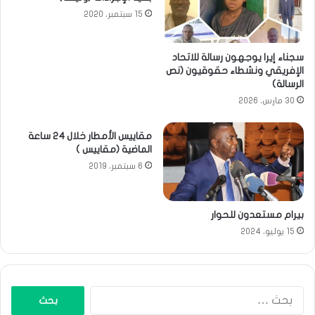
15 سبتمبر، 2020
سجناء إيرا يوجهون رسالة للاتحاد
الإفريقي ونشطاء حقوقيون (نص
الرسالة)
30 مارس، 2026
مقاييس الأمطار خلال 24 ساعة
الماضية (مقاييس )
6 سبتمبر، 2019
بيرام مستعدون للحوار
15 يوليو، 2024
البحث
عن: