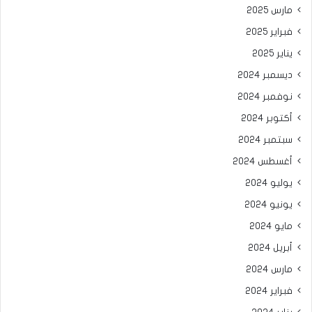
مارس 2025
فبراير 2025
يناير 2025
ديسمبر 2024
نوفمبر 2024
أكتوبر 2024
سبتمبر 2024
أغسطس 2024
يوليو 2024
يونيو 2024
مايو 2024
أبريل 2024
مارس 2024
فبراير 2024