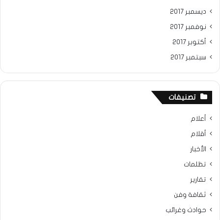
ديسمبر 2017
نوفمبر 2017
أكتوبر 2017
سبتمبر 2017
تصنيفات
أعلام
أقلام
الأخبار
تظلمات
تقارير
ثقافة وفن
حوادث وغرائب