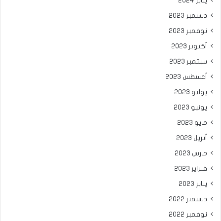
يناير 2024
ديسمبر 2023
نوفمبر 2023
أكتوبر 2023
سبتمبر 2023
أغسطس 2023
يوليو 2023
يونيو 2023
مايو 2023
أبريل 2023
مارس 2023
فبراير 2023
يناير 2023
ديسمبر 2022
نوفمبر 2022