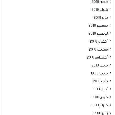
مارس 2019
فبراير 2019
يناير 2019
ديسمبر 2018
نوفمبر 2018
أكتوبر 2018
سبتمبر 2018
أغسطس 2018
يوليو 2018
يونيو 2018
مايو 2018
أبريل 2018
مارس 2018
فبراير 2018
يناير 2018