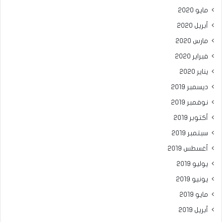
مايو 2020
أبريل 2020
مارس 2020
فبراير 2020
يناير 2020
ديسمبر 2019
نوفمبر 2019
أكتوبر 2019
سبتمبر 2019
أغسطس 2019
يوليو 2019
يونيو 2019
مايو 2019
أبريل 2019