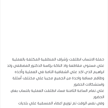
حملة الانتساب انطلقت بإشراف المنطقية المكلفة بالعملية
علي مستوي مقاطعة واد الناكة برئاسة الدكتور المصطفي ولد
ابراهيم الذي اكد علي الشفافية التامة في العملية وأخذه
وطاقم مسافة واحدة من الجميع مجيبا علي مختلف أسئلة
واستشكالات الحضور
علي تمام الساعة الثامنة مساء انطلقت العملية بانتساب بعض
الحضور
وفي نفس الوقت تم توزيع اعضاء المنسقية علي بلديات