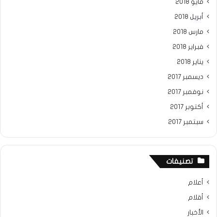
مايو 2018
أبريل 2018
مارس 2018
فبراير 2018
يناير 2018
ديسمبر 2017
نوفمبر 2017
أكتوبر 2017
سبتمبر 2017
تصنيفات
أعلام
أقلام
الأخبار