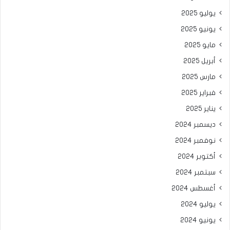
يوليو 2025
يونيو 2025
مايو 2025
أبريل 2025
مارس 2025
فبراير 2025
يناير 2025
ديسمبر 2024
نوفمبر 2024
أكتوبر 2024
سبتمبر 2024
أغسطس 2024
يوليو 2024
يونيو 2024