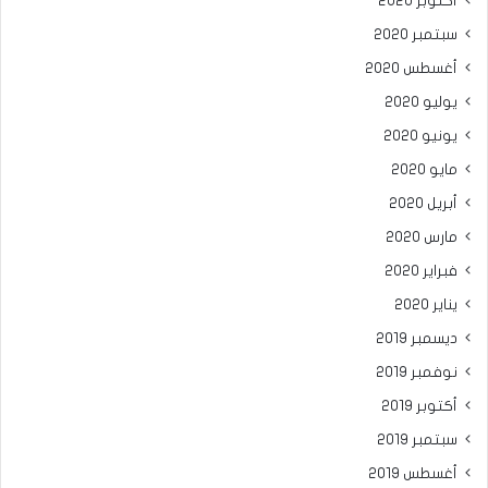
أكتوبر 2020
سبتمبر 2020
أغسطس 2020
يوليو 2020
يونيو 2020
مايو 2020
أبريل 2020
مارس 2020
فبراير 2020
يناير 2020
ديسمبر 2019
نوفمبر 2019
أكتوبر 2019
سبتمبر 2019
أغسطس 2019