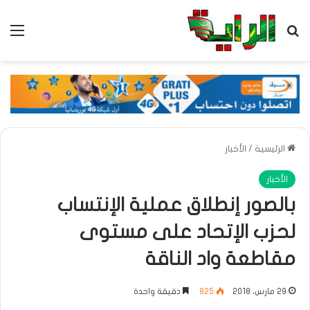
بحث عن
الق
الرئيسية
/
الأخبار
الأخبار
بالصور إنطلاق عملية الإنتساب
لحزب الإتحاد على مستوى
مقاطعة واد الناقة
29 مارس، 2018
825
دقيقة واحدة