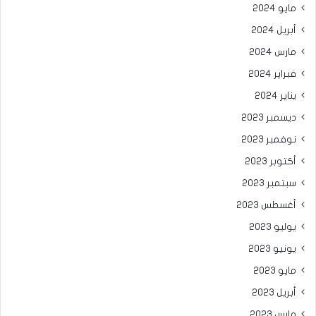
مايو 2024
أبريل 2024
مارس 2024
فبراير 2024
يناير 2024
ديسمبر 2023
نوفمبر 2023
أكتوبر 2023
سبتمبر 2023
أغسطس 2023
يوليو 2023
يونيو 2023
مايو 2023
أبريل 2023
مارس 2023