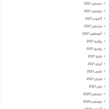
ديسمبر 2021
نوفمبر 2021
أكتوبر 2021
سبتمبر 2021
أغسطس 2021
يوليو 2021
يونيو 2021
مايو 2021
أبريل 2021
مارس 2021
فبراير 2021
يناير 2021
ديسمبر 2020
نوفمبر 2020