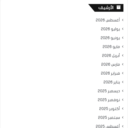
الأرشيف
أغسطس 2026
يوليو 2026
يونيو 2026
مايو 2026
أبريل 2026
مارس 2026
فبراير 2026
يناير 2026
ديسمبر 2025
نوفمبر 2025
أكتوبر 2025
سبتمبر 2025
أغسطس 2025