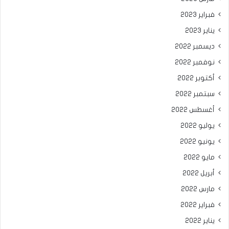
فبراير 2023
يناير 2023
ديسمبر 2022
نوفمبر 2022
أكتوبر 2022
سبتمبر 2022
أغسطس 2022
يوليو 2022
يونيو 2022
مايو 2022
أبريل 2022
مارس 2022
فبراير 2022
يناير 2022