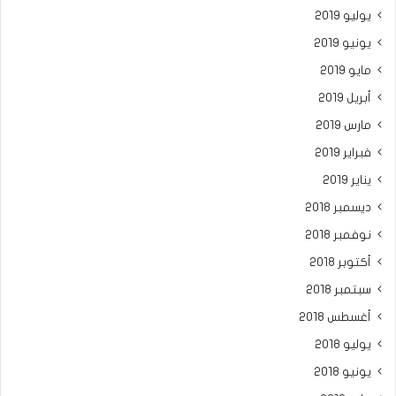
يوليو 2019
يونيو 2019
مايو 2019
أبريل 2019
مارس 2019
فبراير 2019
يناير 2019
ديسمبر 2018
نوفمبر 2018
أكتوبر 2018
سبتمبر 2018
أغسطس 2018
يوليو 2018
يونيو 2018