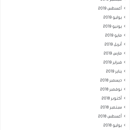
أغسطس 2019
يوليو 2019
يونيو 2019
مايو 2019
أبريل 2019
مارس 2019
فبراير 2019
يناير 2019
ديسمبر 2018
نوفمبر 2018
أكتوبر 2018
سبتمبر 2018
أغسطس 2018
يوليو 2018