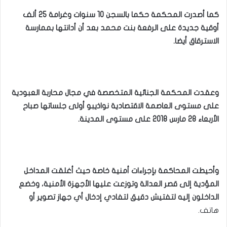
كما أصدرت المحكمة حكما بالسجن 10 سنوات وغرامة 25 ألف
أوقية جديدة على الرفعة بنت محمد بعد أن أدانتها بممارسة
الاسترقاق أيضا.
وعقدت المحكمة الجنائية المتخصصة في مجال محاربة العبودية
على مستوى العاصمة الاقتصادية نواذيبو أولى جلساتها صباح
الأربعاء 28 مارس 2018 على مستوى المدينة.
وأحيطت المحاكمة بإجراءات أمنية خاصة حيث أغلقت المداخل
المؤدية إلى قصر العدالة وتوزعت عليها الأجهزة الأمنية، وخضع
الداخلون إليه لتفتيش دقيق لتفادي إدخال أي جهاز تصوير أو
هاتف.