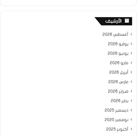
الأرشيف
أغسطس 2026
يوليو 2026
يونيو 2026
مايو 2026
أبريل 2026
مارس 2026
فبراير 2026
يناير 2026
ديسمبر 2025
نوفمبر 2025
أكتوبر 2025