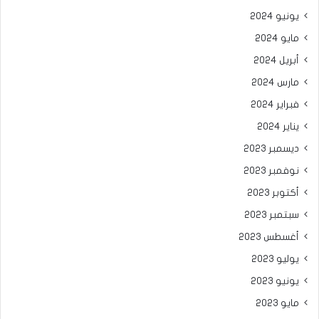
يونيو 2024
مايو 2024
أبريل 2024
مارس 2024
فبراير 2024
يناير 2024
ديسمبر 2023
نوفمبر 2023
أكتوبر 2023
سبتمبر 2023
أغسطس 2023
يوليو 2023
يونيو 2023
مايو 2023