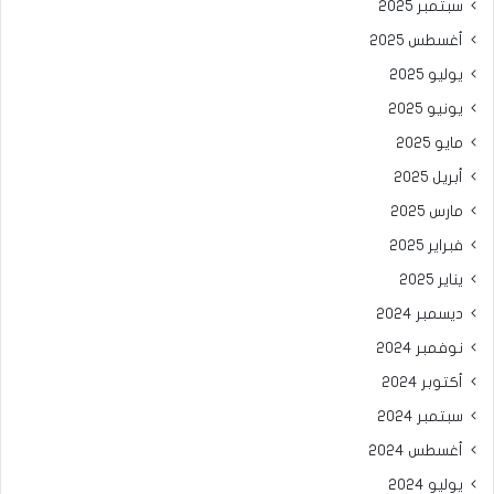
سبتمبر 2025
أغسطس 2025
يوليو 2025
يونيو 2025
مايو 2025
أبريل 2025
مارس 2025
فبراير 2025
يناير 2025
ديسمبر 2024
نوفمبر 2024
أكتوبر 2024
سبتمبر 2024
أغسطس 2024
يوليو 2024