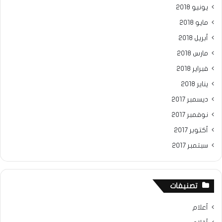
يونيو 2018
مايو 2018
أبريل 2018
مارس 2018
فبراير 2018
يناير 2018
ديسمبر 2017
نوفمبر 2017
أكتوبر 2017
سبتمبر 2017
تصنيفات
أعلام