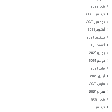
يناير 2022
ديسمبر 2021
نوفمبر 2021
أكتوبر 2021
سبتمبر 2021
أغسطس 2021
يوليو 2021
يونيو 2021
مايو 2021
أبريل 2021
مارس 2021
فبراير 2021
يناير 2021
ديسمبر 2020