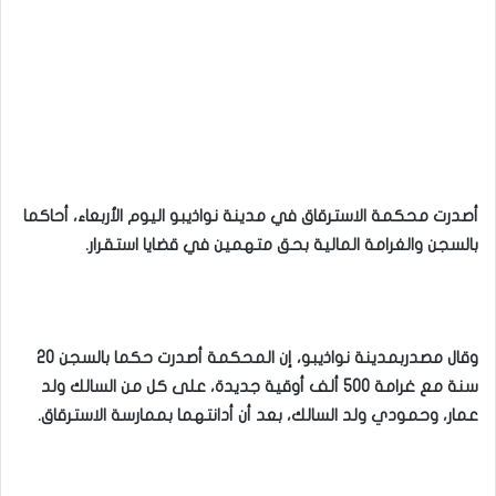
أصدرت محكمة الاسترقاق في مدينة نواذيبو اليوم الأربعاء، أحاكما
بالسجن والغرامة المالية بحق متهمين في قضايا استقرار.
وقال مصدربمدينة نواذيبو، إن المحكمة أصدرت حكما بالسجن 20
سنة مع غرامة 500 ألف أوقية جديدة، على كل من السالك ولد
عمار، وحمودي ولد السالك، بعد أن أدانتهما بممارسة الاسترقاق.