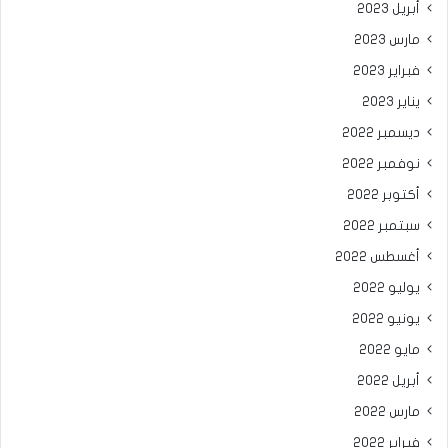
أبريل 2023
مارس 2023
فبراير 2023
يناير 2023
ديسمبر 2022
نوفمبر 2022
أكتوبر 2022
سبتمبر 2022
أغسطس 2022
يوليو 2022
يونيو 2022
مايو 2022
أبريل 2022
مارس 2022
فبراير 2022