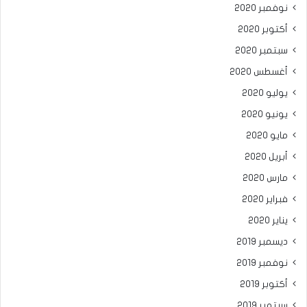
نوفمبر 2020
أكتوبر 2020
سبتمبر 2020
أغسطس 2020
يوليو 2020
يونيو 2020
مايو 2020
أبريل 2020
مارس 2020
فبراير 2020
يناير 2020
ديسمبر 2019
نوفمبر 2019
أكتوبر 2019
سبتمبر 2019