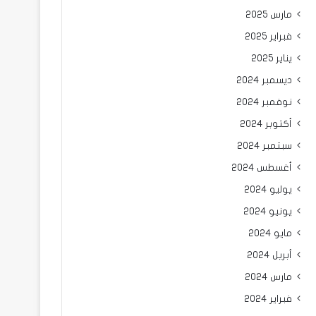
مارس 2025
فبراير 2025
يناير 2025
ديسمبر 2024
نوفمبر 2024
أكتوبر 2024
سبتمبر 2024
أغسطس 2024
يوليو 2024
يونيو 2024
مايو 2024
أبريل 2024
مارس 2024
فبراير 2024