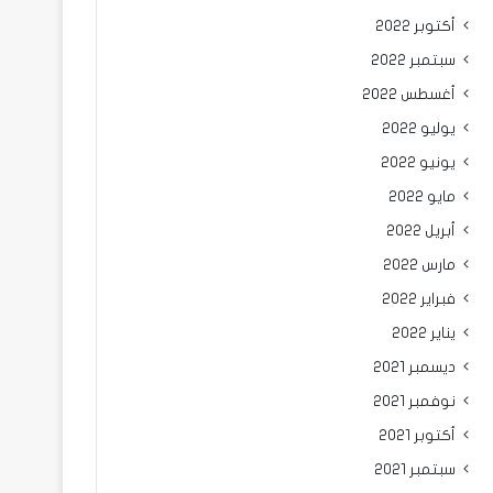
أكتوبر 2022
سبتمبر 2022
أغسطس 2022
يوليو 2022
يونيو 2022
مايو 2022
أبريل 2022
مارس 2022
فبراير 2022
يناير 2022
ديسمبر 2021
نوفمبر 2021
أكتوبر 2021
سبتمبر 2021