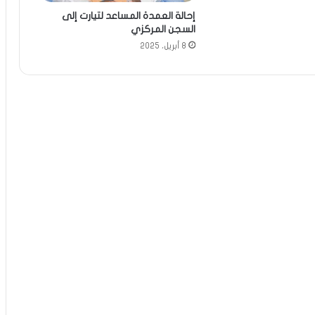
إحالة العمدة المساعد لتيارت إلى
السجن المركزي
8 أبريل، 2025