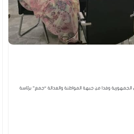
الجمهورية وفدا من جبهة المواطنة والعدالة “جمع” برئاسة