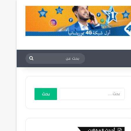
بحث
عن
البحث
عن:
أحدث المقالات