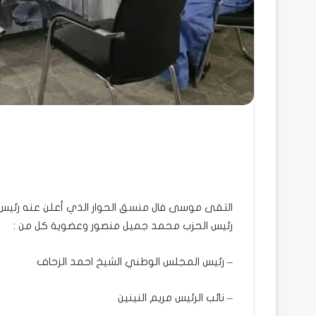
التقى موسى فال منسق الحوار الذي أعلن عنه رئيس 
رئيس الحزب محمد جميل منصور وعضوية كل من :
– رئيس المجلس الوطني الشيخ احمد الزحاف
– نائب الرئيس مريم النينين