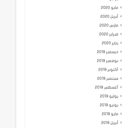
مايو 2020
أبريل 2020
مارس 2020
فبراير 2020
يناير 2020
ديسمبر 2019
نوفمبر 2019
أكتوبر 2019
سبتمبر 2019
أغسطس 2019
يوليو 2019
يونيو 2019
مايو 2019
أبريل 2019