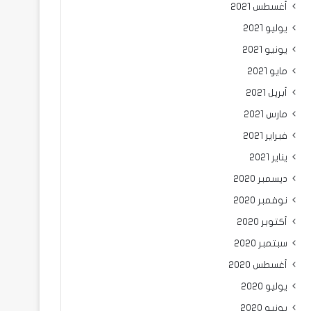
أغسطس 2021
يوليو 2021
يونيو 2021
مايو 2021
أبريل 2021
مارس 2021
فبراير 2021
يناير 2021
ديسمبر 2020
نوفمبر 2020
أكتوبر 2020
سبتمبر 2020
أغسطس 2020
يوليو 2020
يونيو 2020