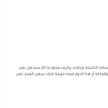
انات الكفيلة بإنجاحه، وكيف يتجاوز ما كان سببا في تعثر
العدالة أن هذا الحوار فرصة مهمة للبلاد ينبغي العمل على