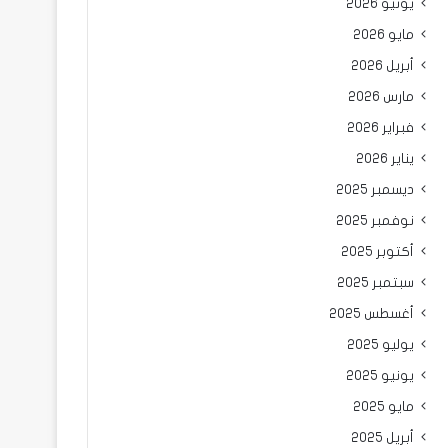
يونيو 2026
مايو 2026
أبريل 2026
مارس 2026
فبراير 2026
يناير 2026
ديسمبر 2025
نوفمبر 2025
أكتوبر 2025
سبتمبر 2025
أغسطس 2025
يوليو 2025
يونيو 2025
مايو 2025
أبريل 2025