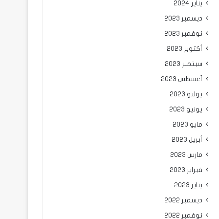
يناير 2024
ديسمبر 2023
نوفمبر 2023
أكتوبر 2023
سبتمبر 2023
أغسطس 2023
يوليو 2023
يونيو 2023
مايو 2023
أبريل 2023
مارس 2023
فبراير 2023
يناير 2023
ديسمبر 2022
نوفمبر 2022