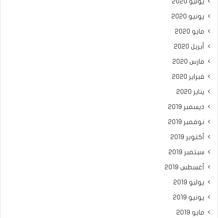
يوليو 2020
يونيو 2020
مايو 2020
أبريل 2020
مارس 2020
فبراير 2020
يناير 2020
ديسمبر 2019
نوفمبر 2019
أكتوبر 2019
سبتمبر 2019
أغسطس 2019
يوليو 2019
يونيو 2019
مايو 2019