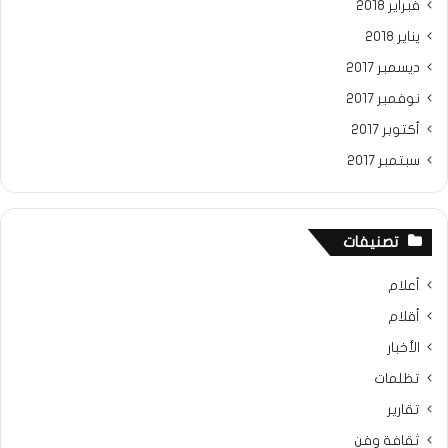
فبراير 2018
يناير 2018
ديسمبر 2017
نوفمبر 2017
أكتوبر 2017
سبتمبر 2017
تصنيفات
أعلام
أقلام
الأخبار
تظلمات
تقارير
ثقافة وفن