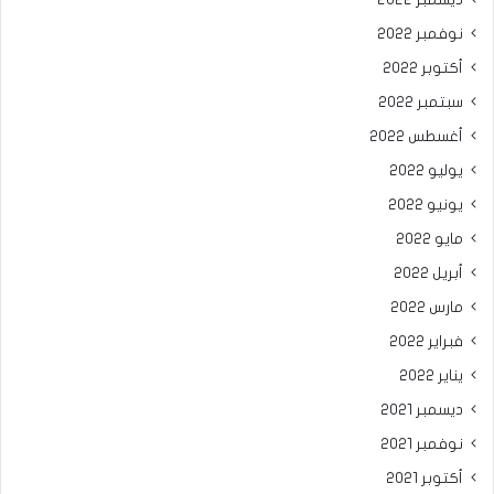
نوفمبر 2022
أكتوبر 2022
سبتمبر 2022
أغسطس 2022
يوليو 2022
يونيو 2022
مايو 2022
أبريل 2022
مارس 2022
فبراير 2022
يناير 2022
ديسمبر 2021
نوفمبر 2021
أكتوبر 2021