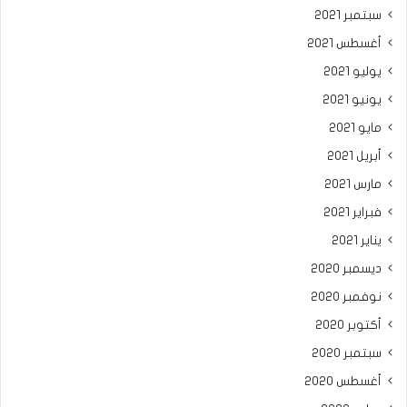
سبتمبر 2021
أغسطس 2021
يوليو 2021
يونيو 2021
مايو 2021
أبريل 2021
مارس 2021
فبراير 2021
يناير 2021
ديسمبر 2020
نوفمبر 2020
أكتوبر 2020
سبتمبر 2020
أغسطس 2020