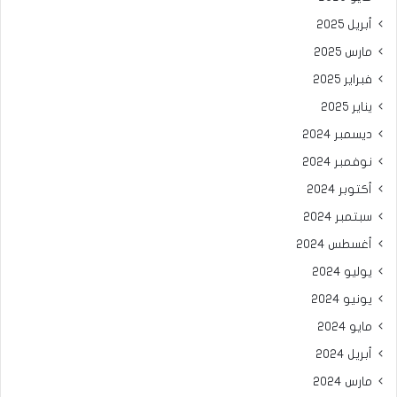
أبريل 2025
مارس 2025
فبراير 2025
يناير 2025
ديسمبر 2024
نوفمبر 2024
أكتوبر 2024
سبتمبر 2024
أغسطس 2024
يوليو 2024
يونيو 2024
مايو 2024
أبريل 2024
مارس 2024