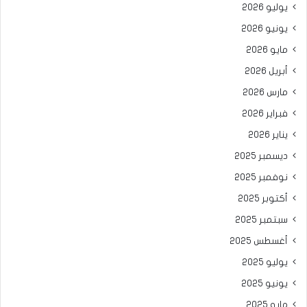
يوليو 2026
يونيو 2026
مايو 2026
أبريل 2026
مارس 2026
فبراير 2026
يناير 2026
ديسمبر 2025
نوفمبر 2025
أكتوبر 2025
سبتمبر 2025
أغسطس 2025
يوليو 2025
يونيو 2025
مايو 2025