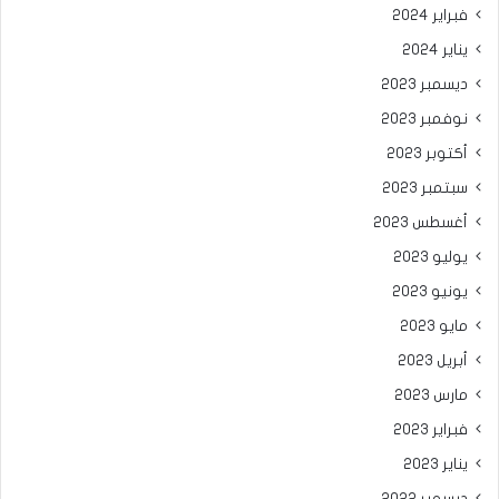
فبراير 2024
يناير 2024
ديسمبر 2023
نوفمبر 2023
أكتوبر 2023
سبتمبر 2023
أغسطس 2023
يوليو 2023
يونيو 2023
مايو 2023
أبريل 2023
مارس 2023
فبراير 2023
يناير 2023
ديسمبر 2022