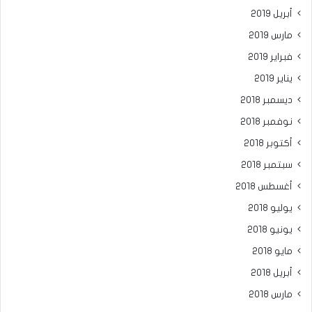
أبريل 2019
مارس 2019
فبراير 2019
يناير 2019
ديسمبر 2018
نوفمبر 2018
أكتوبر 2018
سبتمبر 2018
أغسطس 2018
يوليو 2018
يونيو 2018
مايو 2018
أبريل 2018
مارس 2018