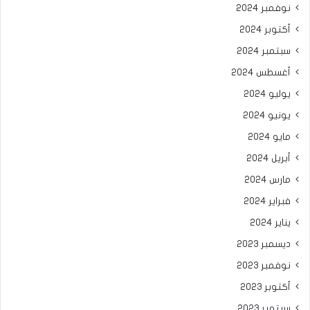
نوفمبر 2024
أكتوبر 2024
سبتمبر 2024
أغسطس 2024
يوليو 2024
يونيو 2024
مايو 2024
أبريل 2024
مارس 2024
فبراير 2024
يناير 2024
ديسمبر 2023
نوفمبر 2023
أكتوبر 2023
سبتمبر 2023