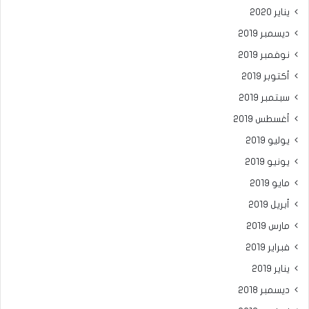
يناير 2020
ديسمبر 2019
نوفمبر 2019
أكتوبر 2019
سبتمبر 2019
أغسطس 2019
يوليو 2019
يونيو 2019
مايو 2019
أبريل 2019
مارس 2019
فبراير 2019
يناير 2019
ديسمبر 2018