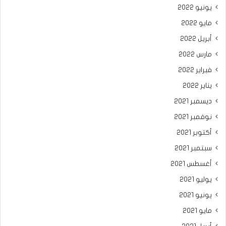
يونيو 2022
مايو 2022
أبريل 2022
مارس 2022
فبراير 2022
يناير 2022
ديسمبر 2021
نوفمبر 2021
أكتوبر 2021
سبتمبر 2021
أغسطس 2021
يوليو 2021
يونيو 2021
مايو 2021