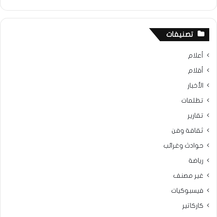
تصنيفات
أعلام
أقلام
الأخبار
تظلمات
تقارير
ثقافة وفن
حوادث وغرائب
رياضة
غير مصنف
فيسبوكيات
كاركاتير