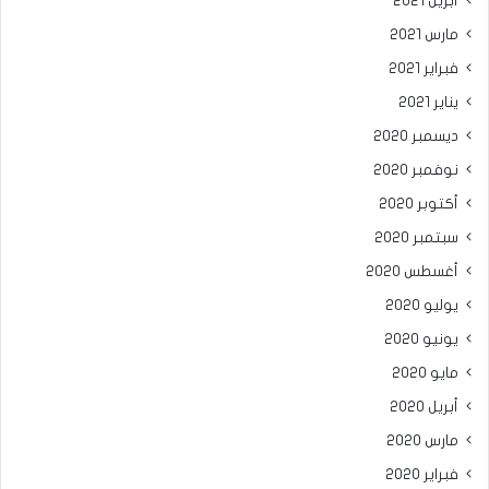
أبريل 2021
مارس 2021
فبراير 2021
يناير 2021
ديسمبر 2020
نوفمبر 2020
أكتوبر 2020
سبتمبر 2020
أغسطس 2020
يوليو 2020
يونيو 2020
مايو 2020
أبريل 2020
مارس 2020
فبراير 2020