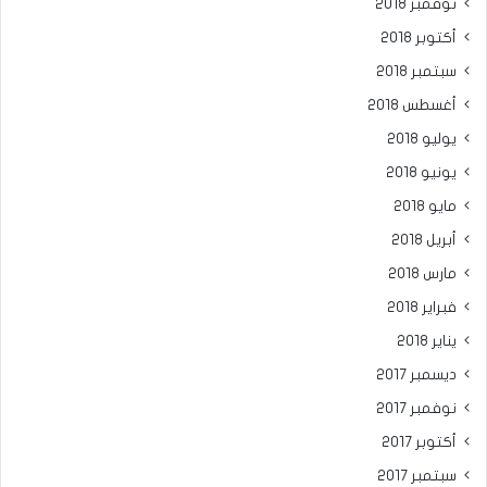
نوفمبر 2018
أكتوبر 2018
سبتمبر 2018
أغسطس 2018
يوليو 2018
يونيو 2018
مايو 2018
أبريل 2018
مارس 2018
فبراير 2018
يناير 2018
ديسمبر 2017
نوفمبر 2017
أكتوبر 2017
سبتمبر 2017