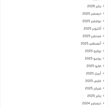
يناير 2026
ديسمبر 2025
نوفمبر 2025
أكتوبر 2025
سبتمبر 2025
أغسطس 2025
يوليو 2025
يونيو 2025
مايو 2025
أبريل 2025
مارس 2025
فبراير 2025
يناير 2025
ديسمبر 2024