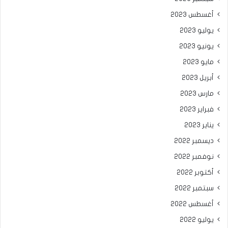
أغسطس 2023
يوليو 2023
يونيو 2023
مايو 2023
أبريل 2023
مارس 2023
فبراير 2023
يناير 2023
ديسمبر 2022
نوفمبر 2022
أكتوبر 2022
سبتمبر 2022
أغسطس 2022
يوليو 2022